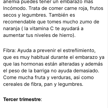
anemia puedes tener un embarazo más
lncómodo. Trata de comer carne roja, frutos
secos y legumbres. También es
recomendable que tomes mucho zumo de
naranja ( la vitamina C te ayudará a
aumentar tus niveles de hierro).
Fibra: Ayuda a prevenir el estreñimiento,
que es muy habitual durante el embarazo ya
que las hormonas están alteradas y además
el peso de la barriga no ayuda demasiado.
Come mucha fruta y verduras, asi como
cereales de fibra, pan y legumbres.
Tercer trimestre
: