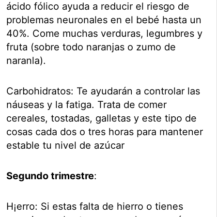
ácido fólico ayuda a reducir el riesgo de
problemas neuronales en el bebé hasta un
40%. Come muchas verduras, legumbres y
fruta (sobre todo naranjas o zumo de
naranla).
Carbohidratos: Te ayudarán a controlar las
náuseas y la fatiga. Trata de comer
cereales, tostadas, galletas y este tipo de
cosas cada dos o tres horas para mantener
estable tu nivel de azúcar
Segundo trimestre
:
H¡erro: Si estas falta de hierro o tienes