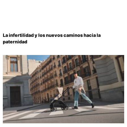
La infertilidad y los nuevos caminos hacia la
paternidad