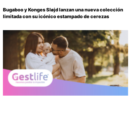
Bugaboo y Konges Sløjd lanzan una nueva colección
limitada con su icónico estampado de cerezas