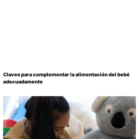
Claves para complementar la alimentación del bebé
adecuadamente