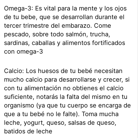
Omega-3: Es vital para la mente y los ojos
de tu bebe, que se desarrollan durante el
tercer trimestre del embarazo. Come
pescado, sobre todo salmón, trucha,
sardinas, caballas y alimentos fortificados
con omega-3
Calcio: Los huesos de tu bebé necesitan
mucho calcio para desarrollarse y crecer, si
con tu alimentación no obtienes el calcio
suficiente, notarás la falta del mismo en tu
organismo (ya que tu cuerpo se encarga de
que a tu bebé no le falte). Toma mucha
leche, yogurt, queso, salsas de queso,
batidos de leche