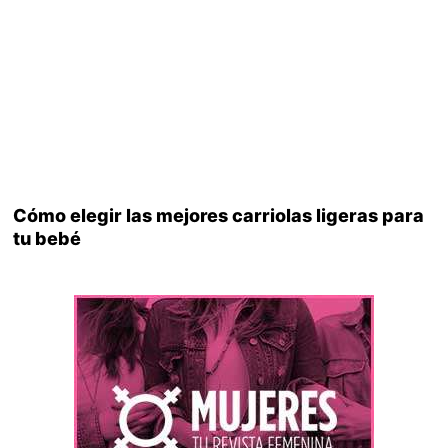
Cómo elegir las mejores carriolas ligeras para
tu bebé