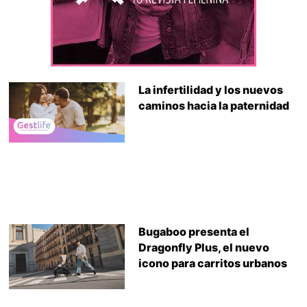
La infertilidad y los nuevos
caminos hacia la paternidad
Bugaboo presenta el
Dragonfly Plus, el nuevo
icono para carritos urbanos