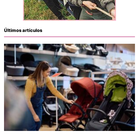
Últimos artículos