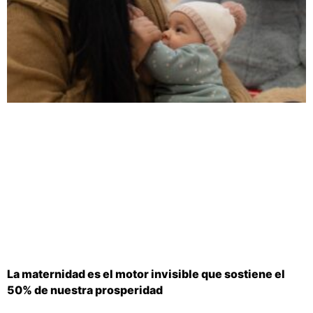
La maternidad es el motor invisible que sostiene el
50% de nuestra prosperidad