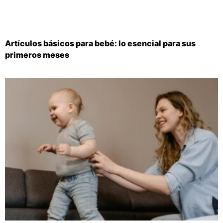
Artículos básicos para bebé: lo esencial para sus
primeros meses