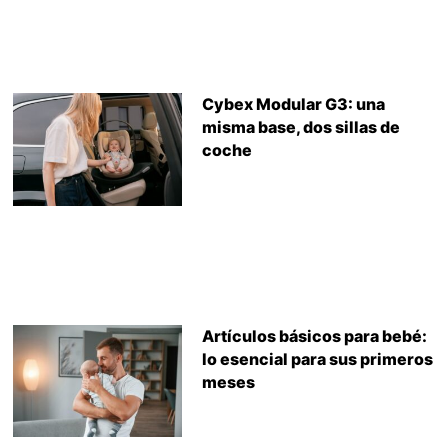
Cybex Modular G3: una
misma base, dos sillas de
coche
Artículos básicos para bebé:
lo esencial para sus primeros
meses