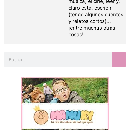
música, el cine, leer y,
claro está, escribir
(tengo algunos cuentos
y relatos cortos)...
¡entre muchas otras
cosas!
Buscar