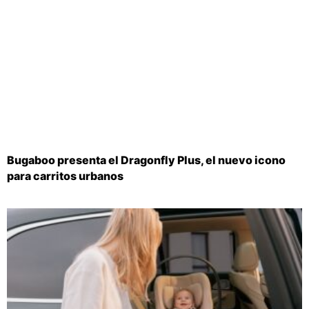
Bugaboo presenta el Dragonfly Plus, el nuevo icono
para carritos urbanos