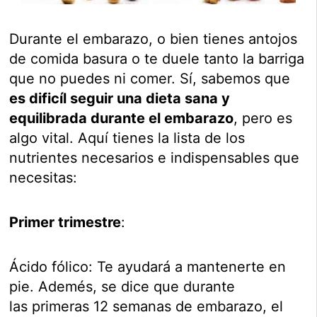
Durante el embarazo, o bien tienes antojos
de comida basura o te duele tanto la barriga
que no puedes ni comer. Sí, sabemos que
es dificíl seguir una dieta sana y
equilibrada durante el embarazo
, pero es
algo vital. Aquí tienes la lista de los
nutrientes necesarios e indispensables que
necesitas:
Primer trimestre
:
Ácido fólico: Te ayudará a mantenerte en
pie. Ademés, se dice que durante
las primeras 12 semanas de embarazo, el