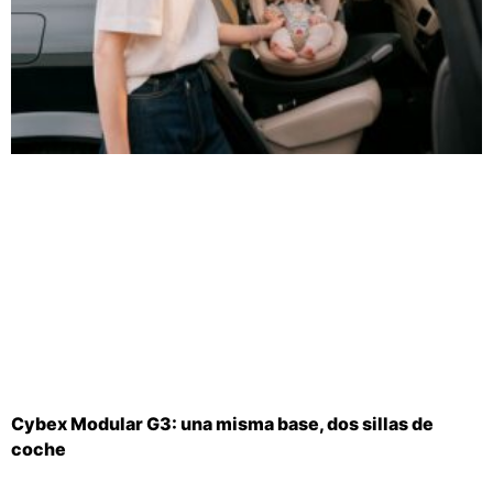
Cybex Modular G3: una misma base, dos sillas de
coche