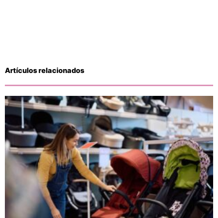
Artículos relacionados