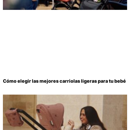
Cómo elegir las mejores carriolas ligeras para tu bebé