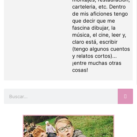
carteleria, etc. Dentro
de mis aficiones tengo
que decir que me
fascina dibujar, la
música, el cine, leer y,
claro está, escribir
(tengo algunos cuentos
y relatos cortos)...
¡entre muchas otras
cosas!
Buscar