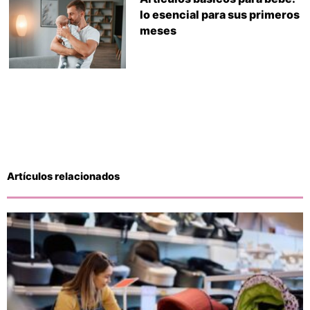
lo esencial para sus primeros
meses
Artículos relacionados