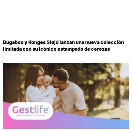
Bugaboo y Konges Sløjd lanzan una nueva colección
limitada con su icónico estampado de cerezas