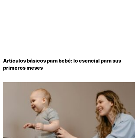
Artículos básicos para bebé: lo esencial para sus
primeros meses