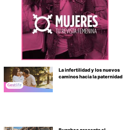
La infertilidad y los nuevos
caminos hacia la paternidad