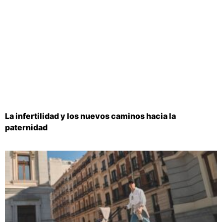
La infertilidad y los nuevos caminos hacia la
paternidad