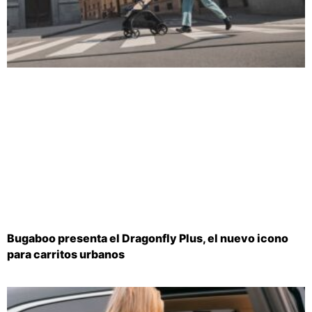
Bugaboo presenta el Dragonfly Plus, el nuevo icono
para carritos urbanos