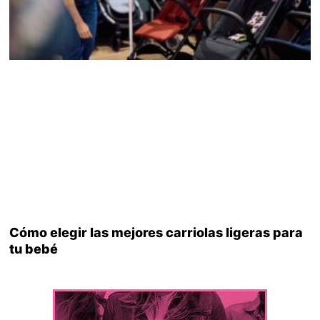
Cómo elegir las mejores carriolas ligeras para
tu bebé