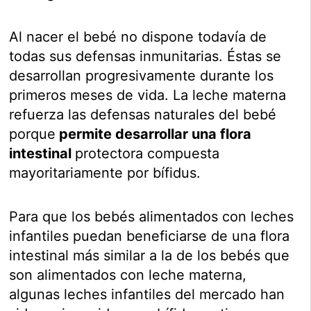
Al nacer el bebé no dispone todavía de
todas sus defensas inmunitarias. Éstas se
desarrollan progresivamente durante los
primeros meses de vida. La leche materna
refuerza las defensas naturales del bebé
porque
permite desarrollar una flora
intestinal
protectora compuesta
mayoritariamente por bífidus.
Para que los bebés alimentados con leches
infantiles puedan beneficiarse de una flora
intestinal más similar a la de los bebés que
son alimentados con leche materna,
algunas leches infantiles del mercado han