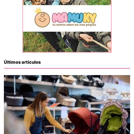
Últimos artículos