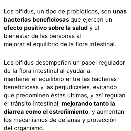
Los bífidus, un tipo de probióticos, son
unas
bacterias beneficiosas
que ejercen un
efecto positivo sobre la salud
y el
bienestar de las personas al
mejorar el equilibrio de la flora intestinal.
Los bífidus desempeñan un papel regulador
de la flora intestinal al ayudar a
mantener el equilibrio entre las bacterias
beneficiosas y las perjudiciales, evitando
que predominen éstas últimas, y así regulan
el tránsito intestinal,
mejorando tanto la
diarrea como el estreñimiento
, y aumentan
los mecanismos de defensa y protección
del organismo.