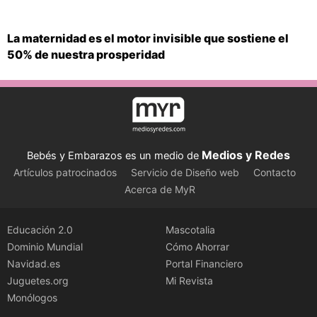
La maternidad es el motor invisible que sostiene el
50% de nuestra prosperidad
Medios y Redes
Bebés y Embarazos es un medio de
Artículos patrocinados
Servicio de Diseño web
Contacto
Acerca de MyR
Educación 2.0
Mascotalia
Dominio Mundial
Cómo Ahorrar
Navidad.es
Portal Financiero
Juguetes.org
Mi Revista
Monólogos