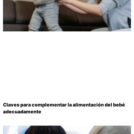
Claves para complementar la alimentación del bebé
adecuadamente