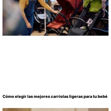
Cómo elegir las mejores carriolas ligeras para tu bebé