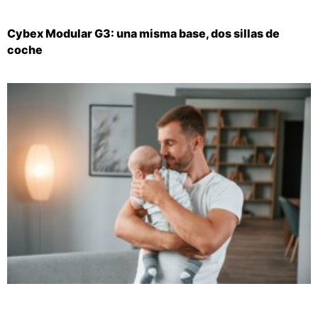
Cybex Modular G3: una misma base, dos sillas de
coche