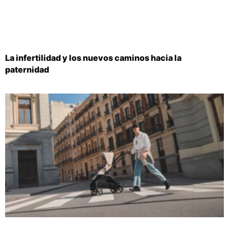
La infertilidad y los nuevos caminos hacia la
paternidad