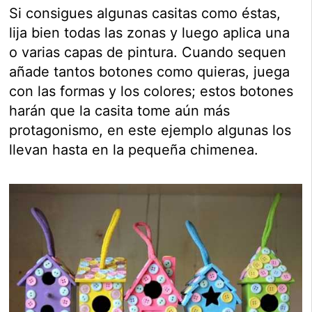
Si consigues algunas casitas como éstas,
lija bien todas las zonas y luego aplica una
o varias capas de pintura. Cuando sequen
añade tantos botones como quieras, juega
con las formas y los colores; estos botones
harán que la casita tome aún más
protagonismo, en este ejemplo algunas los
llevan hasta en la pequeña chimenea.