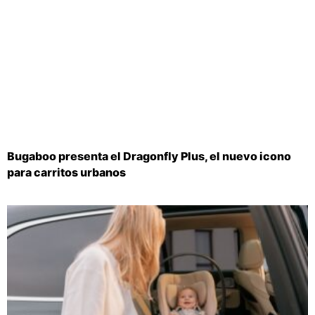
Bugaboo presenta el Dragonfly Plus, el nuevo icono
para carritos urbanos