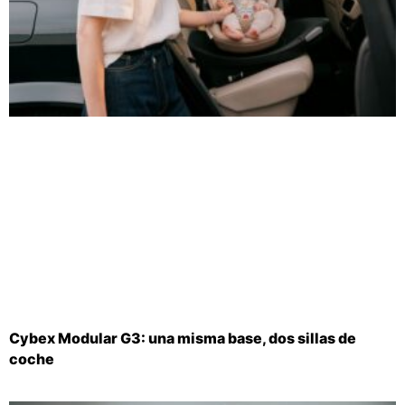
Cybex Modular G3: una misma base, dos sillas de
coche