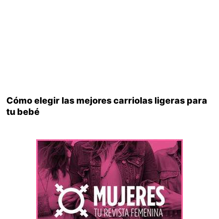
Cómo elegir las mejores carriolas ligeras para
tu bebé