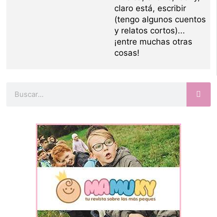
claro está, escribir
(tengo algunos cuentos
y relatos cortos)...
¡entre muchas otras
cosas!
Buscar