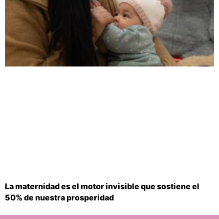
La maternidad es el motor invisible que sostiene el
50% de nuestra prosperidad