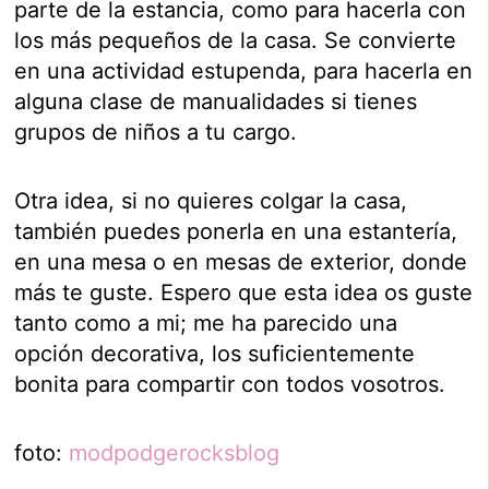
parte de la estancia, como para hacerla con
los más pequeños de la casa. Se convierte
en una actividad estupenda, para hacerla en
alguna clase de manualidades si tienes
grupos de niños a tu cargo.
Otra idea, si no quieres colgar la casa,
también puedes ponerla en una estantería,
en una mesa o en mesas de exterior, donde
más te guste. Espero que esta idea os guste
tanto como a mi; me ha parecido una
opción decorativa, los suficientemente
bonita para compartir con todos vosotros.
foto:
modpodgerocksblog