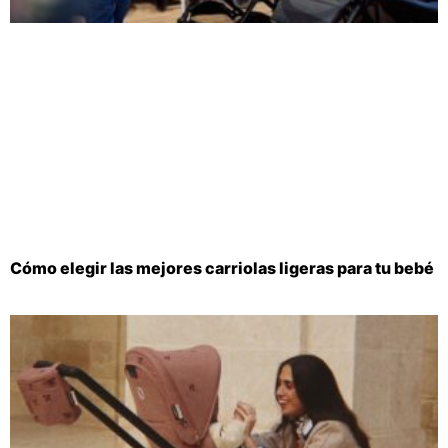
Cómo elegir las mejores carriolas ligeras para tu bebé