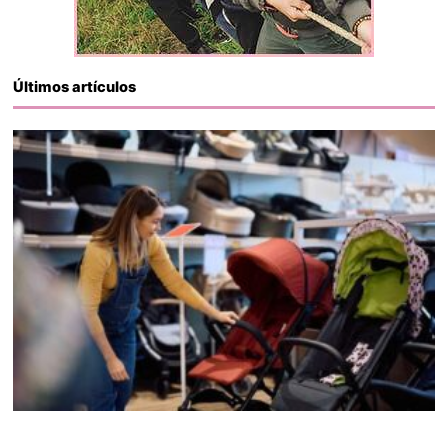
Últimos artículos