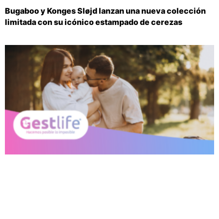
Bugaboo y Konges Sløjd lanzan una nueva colección
limitada con su icónico estampado de cerezas