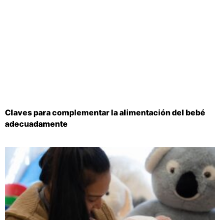
Claves para complementar la alimentación del bebé
adecuadamente