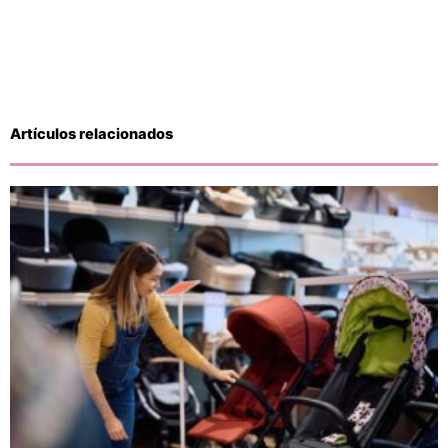
Artículos relacionados