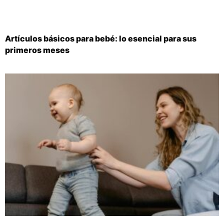
Artículos básicos para bebé: lo esencial para sus
primeros meses