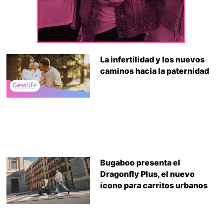
La infertilidad y los nuevos
caminos hacia la paternidad
Bugaboo presenta el
Dragonfly Plus, el nuevo
icono para carritos urbanos