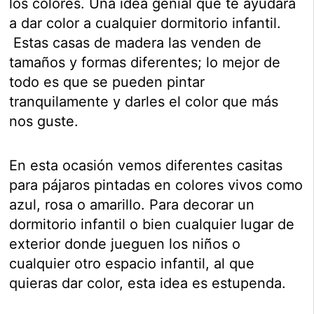
los colores. Una idea genial que te ayudará
a dar color a cualquier dormitorio infantil.
Estas casas de madera las venden de
tamaños y formas diferentes; lo mejor de
todo es que se pueden pintar
tranquilamente y darles el color que más
nos guste.
En esta ocasión vemos diferentes casitas
para pájaros pintadas en colores vivos como
azul, rosa o amarillo. Para decorar un
dormitorio infantil o bien cualquier lugar de
exterior donde jueguen los niños o
cualquier otro espacio infantil, al que
quieras dar color, esta idea es estupenda.