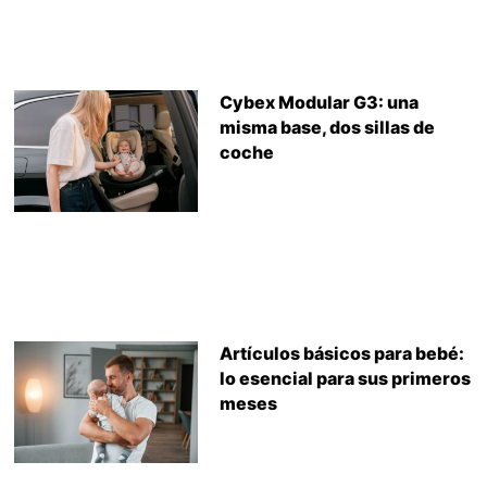
Cybex Modular G3: una
misma base, dos sillas de
coche
Artículos básicos para bebé:
lo esencial para sus primeros
meses