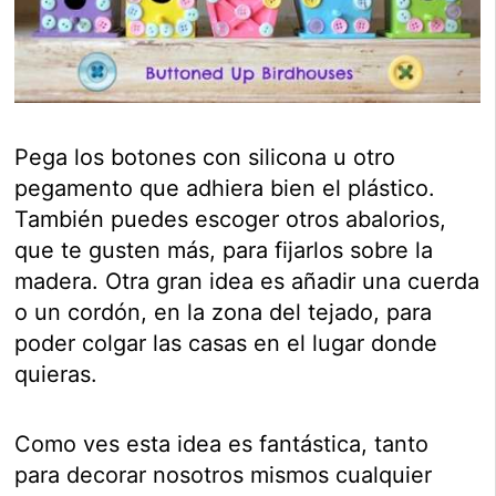
Pega los botones con silicona u otro
pegamento que adhiera bien el plástico.
También puedes escoger otros abalorios,
que te gusten más, para fijarlos sobre la
madera. Otra gran idea es añadir una cuerda
o un cordón, en la zona del tejado, para
poder colgar las casas en el lugar donde
quieras.
Como ves esta idea es fantástica, tanto
para decorar nosotros mismos cualquier