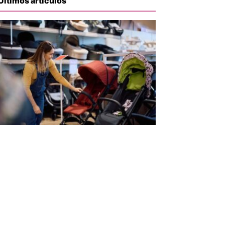
Últimos artículos