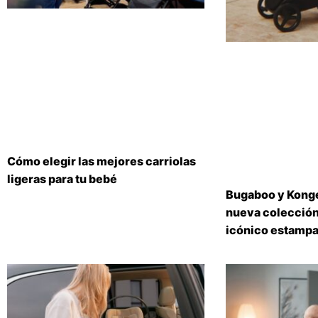
Cómo elegir las mejores carriolas
ligeras para tu bebé
Bugaboo y Konge
nueva colección
icónico estampa