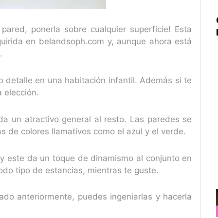
pared, ponerla sobre cualquier superficie! Esta
quirida en belandsoph.com y, aunque ahora está
.
 detalle en una habitación infantil. Además si te
 elección.
da un atractivo general al resto. Las paredes se
de colores llamativos como el azul y el verde.
y este da un toque de dinamismo al conjunto en
do tipo de estancias, mientras te guste.
o anteriormente, puedes ingeniarlas y hacerla