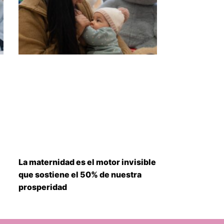
La maternidad es el motor invisible
que sostiene el 50% de nuestra
prosperidad