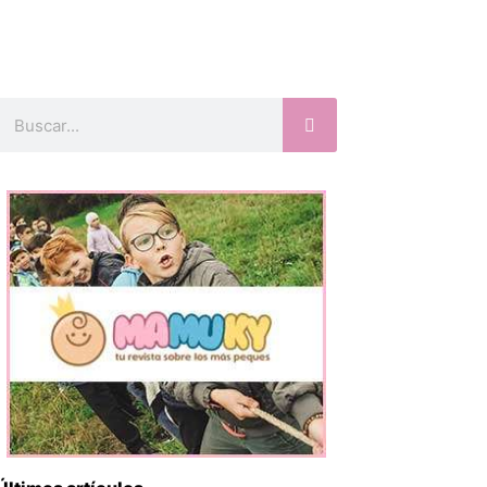
Buscar