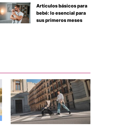
Artículos básicos para
bebé: lo esencial para
sus primeros meses