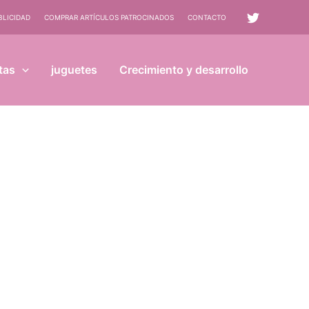
BLICIDAD
COMPRAR ARTÍCULOS PATROCINADOS
CONTACTO
tas
juguetes
Crecimiento y desarrollo