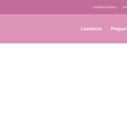
QUIÉNES SOMOS
PU
Lactancia
Pregun