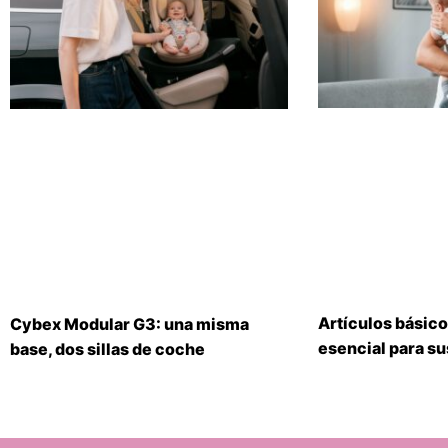
Artículos básico
Cybex Modular G3: una misma
esencial para s
base, dos sillas de coche