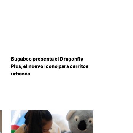
Bugaboo presenta el Dragonfly
Plus, el nuevo icono para carritos
urbanos