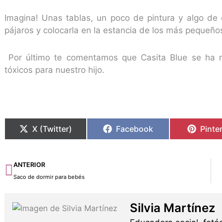
Imagina! Unas tablas, un poco de pintura y algo de
pájaros y colocarla en la estancia de los más pequeños
Por último te comentamos que Casita Blue se ha re
tóxicos para nuestro hijo.
X (Twitter)
Facebook
Pinte
Ant
ANTERIOR
Saco de dormir para bebés
Silvia Martínez