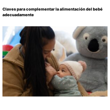
Claves para complementar la alimentación del bebé
adecuadamente