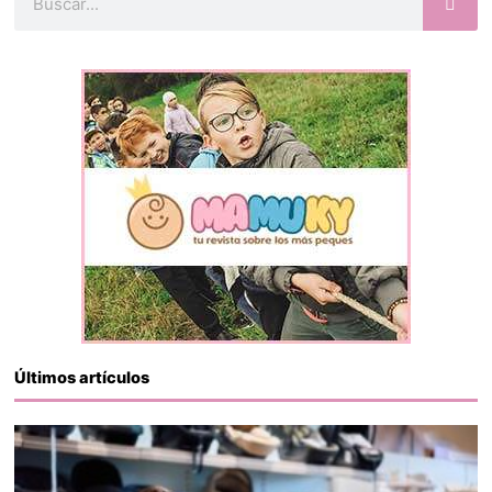
Últimos artículos