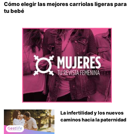
Cómo elegir las mejores carriolas ligeras para
tu bebé
La infertilidad y los nuevos
caminos hacia la paternidad