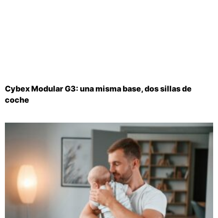
Cybex Modular G3: una misma base, dos sillas de
coche