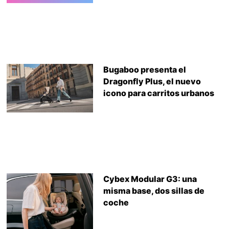
Bugaboo presenta el
Dragonfly Plus, el nuevo
icono para carritos urbanos
Cybex Modular G3: una
misma base, dos sillas de
coche