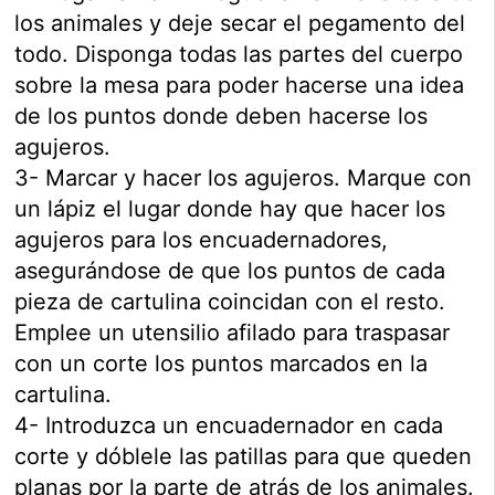
los animales y deje secar el pegamento del
todo. Disponga todas las partes del cuerpo
sobre la mesa para poder hacerse una idea
de los puntos donde deben hacerse los
agujeros.
3- Marcar y hacer los agujeros. Marque con
un lápiz el lugar donde hay que hacer los
agujeros para los encuadernadores,
asegurándose de que los puntos de cada
pieza de cartulina coincidan con el resto.
Emplee un
utensilio afilado para traspasar
con un corte los puntos marcados en la
cartulina.
4- Introduzca un encuadernador en cada
corte y dóblele las patillas para que queden
planas por la parte de atrás de los animales.