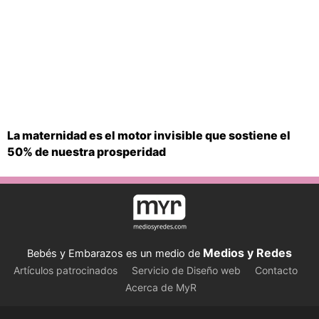
La maternidad es el motor invisible que sostiene el
50% de nuestra prosperidad
Medios y Redes
Bebés y Embarazos es un medio de
Artículos patrocinados
Servicio de Diseño web
Contacto
Acerca de MyR