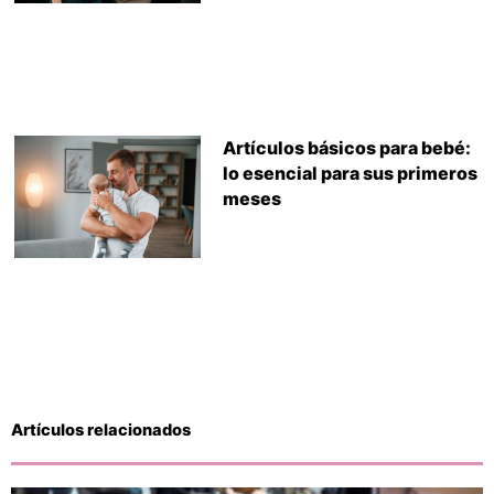
Artículos básicos para bebé:
lo esencial para sus primeros
meses
Artículos relacionados