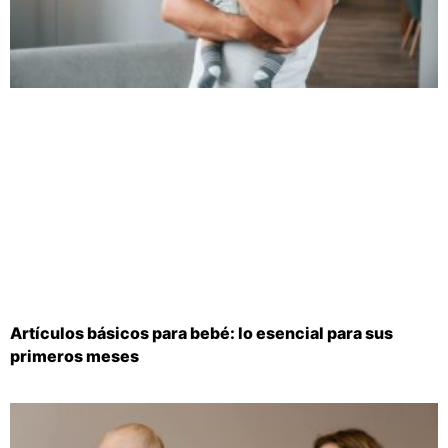
Artículos básicos para bebé: lo esencial para sus
primeros meses