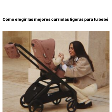
Cómo elegir las mejores carriolas ligeras para tu bebé