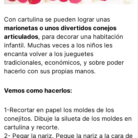
Con cartulina se pueden lograr unas
marionetas o unos divertidos conejos
articulados
, para decorar una habitación
infantil. Muchas veces a los niños les
encanta volver a los jueguetes
tradicionales, económicos, y sobre poder
hacerlo con sus propias manos.
Vemos como hacerlos:
1-Recortar en papel los moldes de los
conejitos. Dibuje la silueta de los moldes en
cartulina y recorte.
2- Pegar la nariz. Pegue la nariz a la cara de