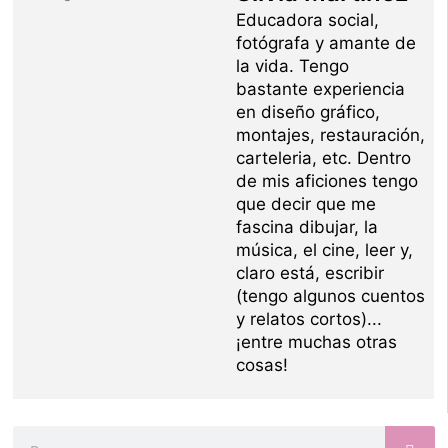
Educadora social,
fotógrafa y amante de
la vida. Tengo
bastante experiencia
en diseño gráfico,
montajes, restauración,
carteleria, etc. Dentro
de mis aficiones tengo
que decir que me
fascina dibujar, la
música, el cine, leer y,
claro está, escribir
(tengo algunos cuentos
y relatos cortos)...
¡entre muchas otras
cosas!
Buscar