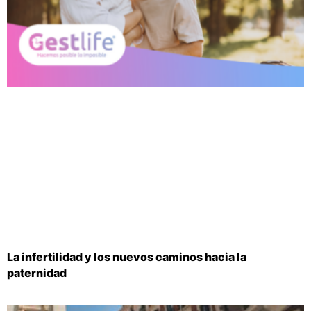
La infertilidad y los nuevos caminos hacia la
paternidad