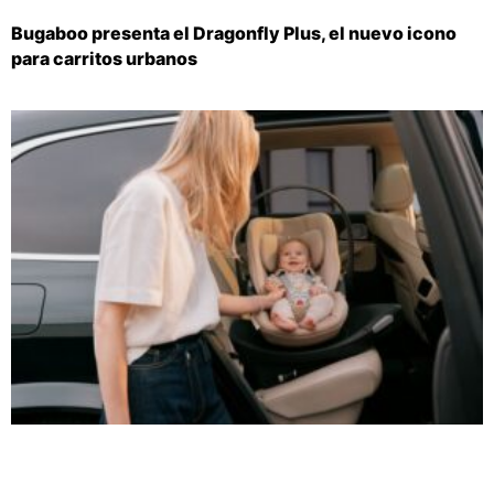
Bugaboo presenta el Dragonfly Plus, el nuevo icono
para carritos urbanos