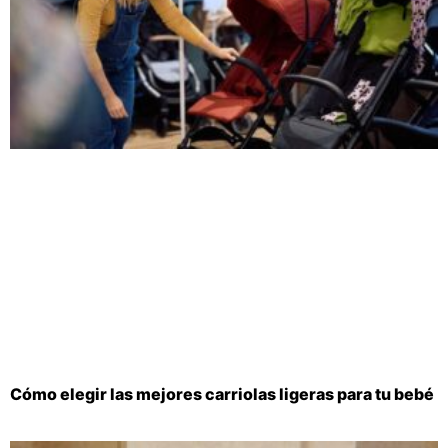
Cómo elegir las mejores carriolas ligeras para tu bebé