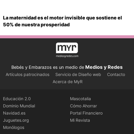
La maternidad es el motor invisible que sostiene el
50% de nuestra prosperidad
Medios y Redes
Bebés y Embarazos es un medio de
Artículos patrocinados
Servicio de Diseño web
Contacto
Acerca de MyR
Educación 2.0
Mascotalia
Dominio Mundial
Cómo Ahorrar
Navidad.es
Portal Financiero
Juguetes.org
Mi Revista
Monólogos