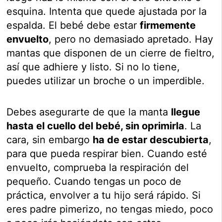
esquina. Intenta que quede ajustada por la
espalda. El bebé debe estar
firmemente
envuelto
, pero no demasiado apretado. Hay
mantas que disponen de un cierre de fieltro,
así que adhiere y listo. Si no lo tiene,
puedes utilizar un broche o un imperdible.
Debes asegurarte de que la manta
llegue
hasta el cuello del bebé, sin oprimirla
. La
cara, sin embargo
ha de estar descubierta
,
para que pueda respirar bien. Cuando esté
envuelto, comprueba la respiración del
pequeño. Cuando tengas un poco de
práctica, envolver a tu hijo será rápido. Si
eres padre pimerizo, no tengas miedo, poco