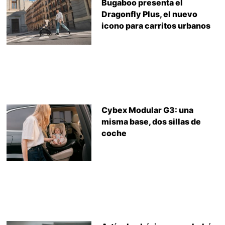
Bugaboo presenta el
Dragonfly Plus, el nuevo
icono para carritos urbanos
Cybex Modular G3: una
misma base, dos sillas de
coche