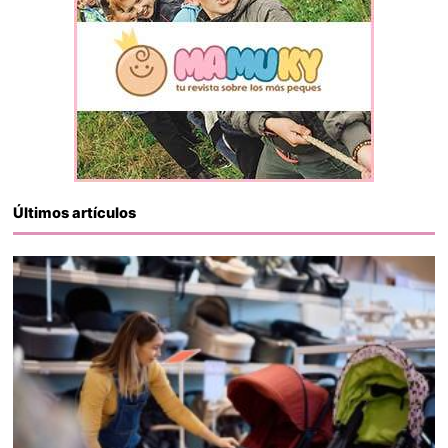
Últimos artículos