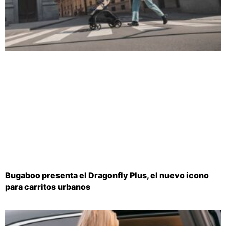
Bugaboo presenta el Dragonfly Plus, el nuevo icono
para carritos urbanos