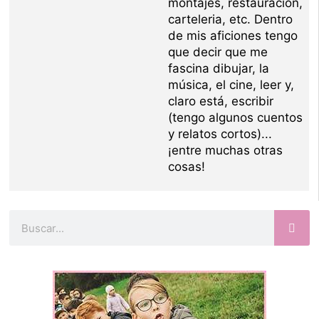
montajes, restauración,
carteleria, etc. Dentro
de mis aficiones tengo
que decir que me
fascina dibujar, la
música, el cine, leer y,
claro está, escribir
(tengo algunos cuentos
y relatos cortos)...
¡entre muchas otras
cosas!
Buscar