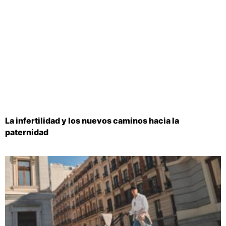
La infertilidad y los nuevos caminos hacia la
paternidad