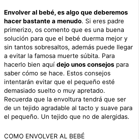
Envolver al bebé, es algo que deberemos
hacer bastante a menudo
. Si eres padre
primerizo, os comento que es una buena
solución para que el bebé duerma mejor y
sin tantos sobresaltos, además puede llegar
a evitar la famosa muerte súbita. Para
hacerlo bien aquí
dejo unos consejos
para
saber cómo se hace. Estos consejos
intentarán evitar que el pequeño esté
demasiado suelto o muy apretado.
Recuerda que la envoltura tendrá que ser
de un tejido agradable al tacto y suave para
el pequeño. Un tejido que no de alergidas.
COMO ENVOLVER AL BEBÉ