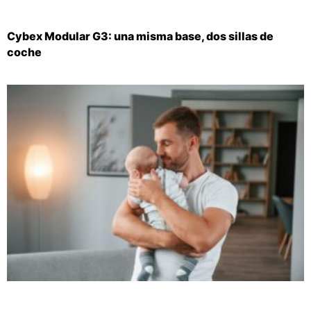
Cybex Modular G3: una misma base, dos sillas de
coche