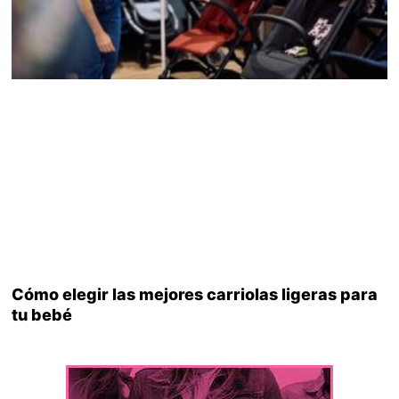
Cómo elegir las mejores carriolas ligeras para
tu bebé