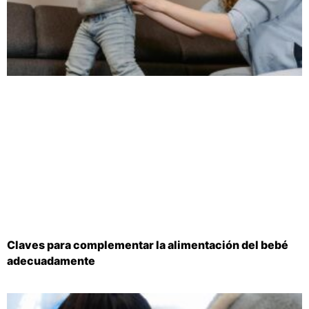
Claves para complementar la alimentación del bebé
adecuadamente