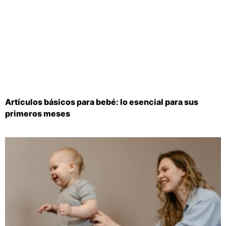
Artículos básicos para bebé: lo esencial para sus
primeros meses