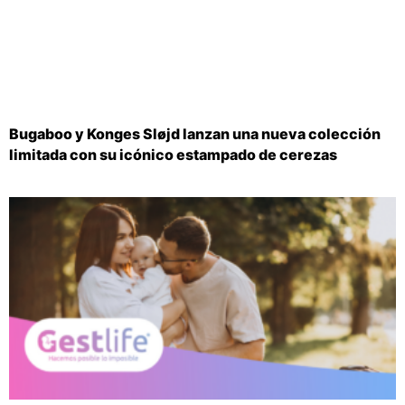
Bugaboo y Konges Sløjd lanzan una nueva colección
limitada con su icónico estampado de cerezas