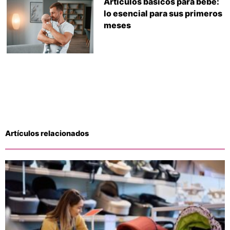
Artículos básicos para bebé:
lo esencial para sus primeros
meses
Artículos relacionados