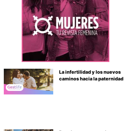
La infertilidad y los nuevos
caminos hacia la paternidad