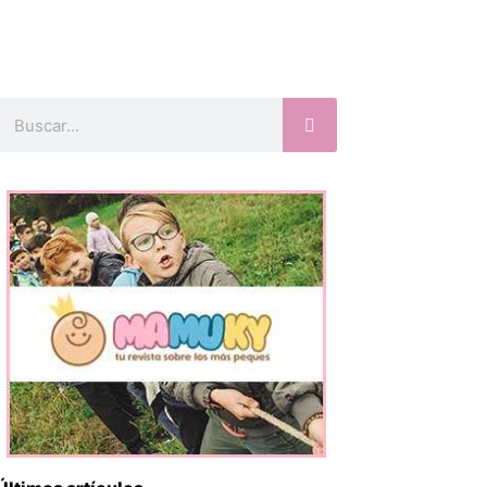
Buscar