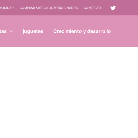
BLICIDAD
COMPRAR ARTÍCULOS PATROCINADOS
CONTACTO
tas
juguetes
Crecimiento y desarrollo