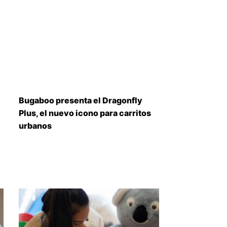
Bugaboo presenta el Dragonfly
Plus, el nuevo icono para carritos
urbanos