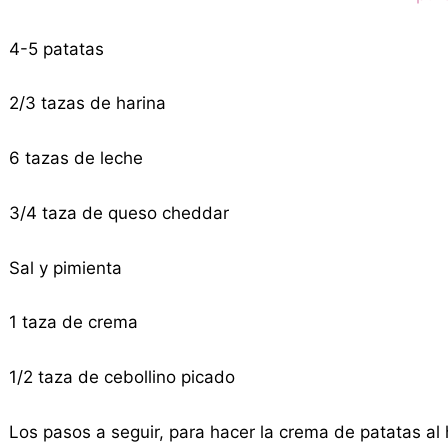
4-5 patatas
2/3 tazas de harina
6 tazas de leche
3/4 taza de queso cheddar
Sal y pimienta
1 taza de crema
1/2 taza de cebollino picado
Los pasos a seguir, para hacer la crema de patatas al 