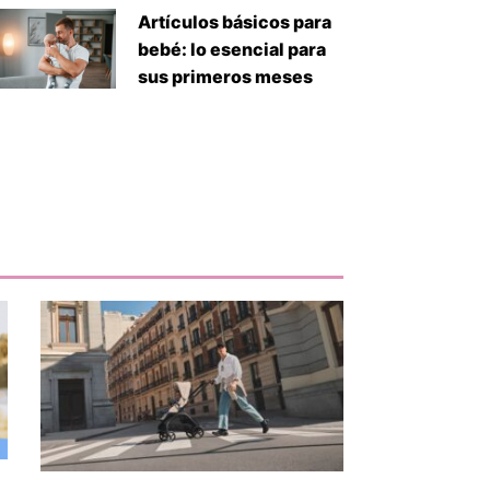
Artículos básicos para
bebé: lo esencial para
sus primeros meses