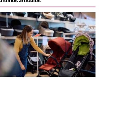
Últimos artículos