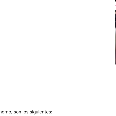
horno, son los siguientes: