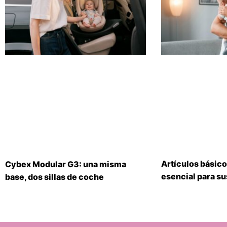
Artículos básico
Cybex Modular G3: una misma
esencial para s
base, dos sillas de coche