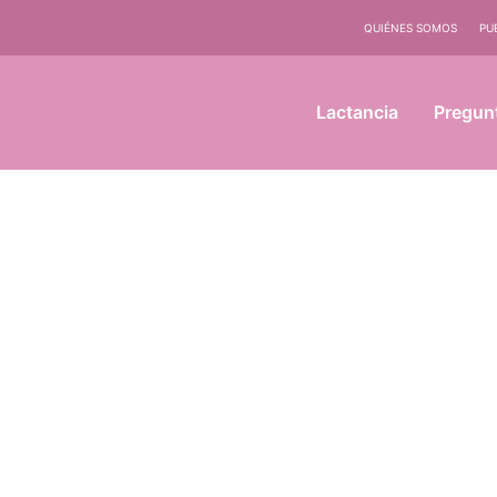
QUIÉNES SOMOS
PU
Lactancia
Pregun