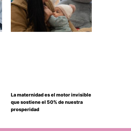
La maternidad es el motor invisible
que sostiene el 50% de nuestra
prosperidad