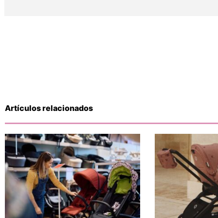
Artículos relacionados