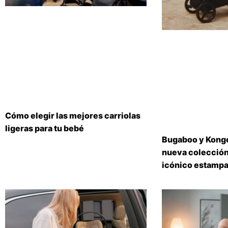
Cómo elegir las mejores carriolas
ligeras para tu bebé
Bugaboo y Konge
nueva colección
icónico estampa