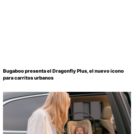
Bugaboo presenta el Dragonfly Plus, el nuevo icono
para carritos urbanos