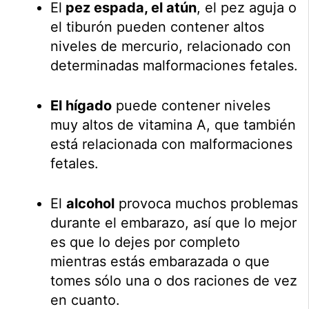
El
pez espada, el atún
, el pez aguja o
el tiburón pueden contener altos
niveles de mercurio, relacionado con
determinadas malformaciones fetales.
El hígado
puede contener niveles
muy altos de vitamina A, que también
está relacionada con malformaciones
fetales.
El
alcohol
provoca muchos problemas
durante el embarazo, así que lo mejor
es que lo dejes por completo
mientras estás embarazada o que
tomes sólo una o dos raciones de vez
en cuanto.