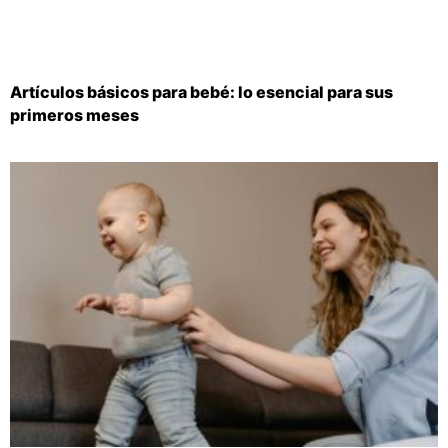
Artículos básicos para bebé: lo esencial para sus
primeros meses