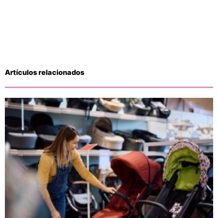
Artículos relacionados