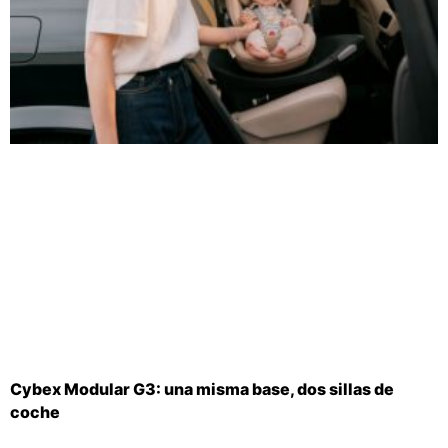
Cybex Modular G3: una misma base, dos sillas de
coche