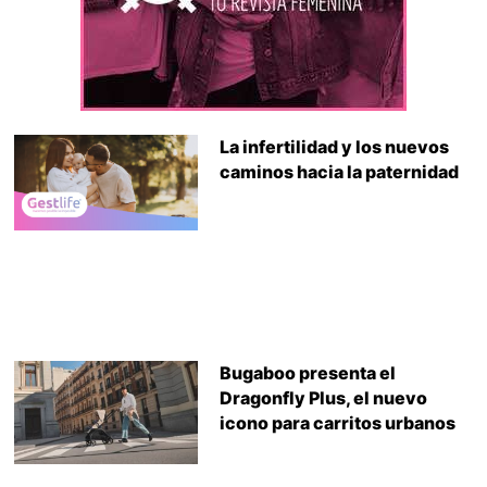
La infertilidad y los nuevos
caminos hacia la paternidad
Bugaboo presenta el
Dragonfly Plus, el nuevo
icono para carritos urbanos