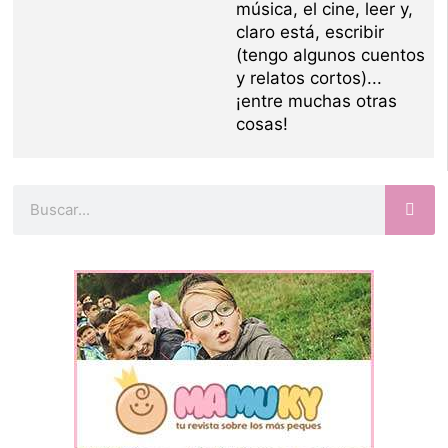
música, el cine, leer y,
claro está, escribir
(tengo algunos cuentos
y relatos cortos)...
¡entre muchas otras
cosas!
Buscar