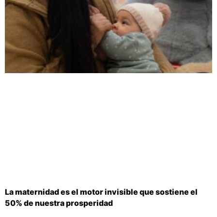
La maternidad es el motor invisible que sostiene el
50% de nuestra prosperidad