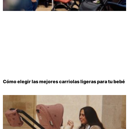
Cómo elegir las mejores carriolas ligeras para tu bebé