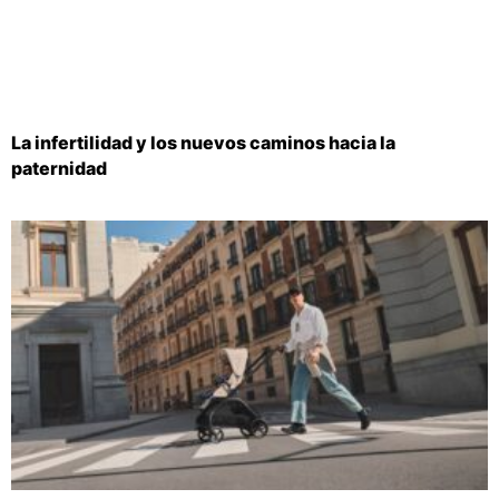
La infertilidad y los nuevos caminos hacia la
paternidad