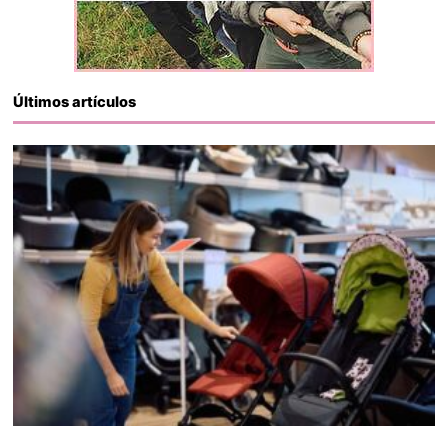
Últimos artículos