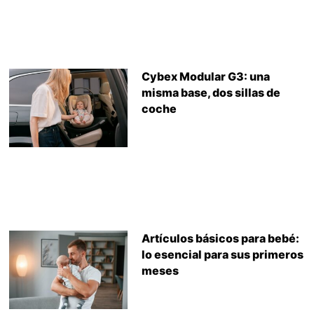
Cybex Modular G3: una
misma base, dos sillas de
coche
Artículos básicos para bebé:
lo esencial para sus primeros
meses