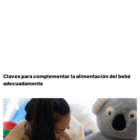
Claves para complementar la alimentación del bebé
adecuadamente