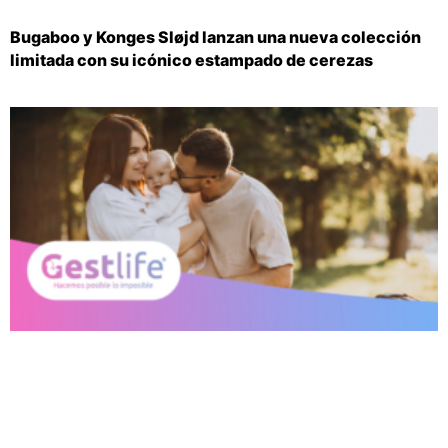
Bugaboo y Konges Sløjd lanzan una nueva colección
limitada con su icónico estampado de cerezas