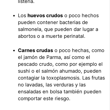
listeria.
Los
huevos crudos
o poco hechos
pueden contener bacterias de
salmonela, que pueden dar lugar a
abortos o a muerte perinatal.
Carnes crudas
o poco hechas, como
el jamón de Parma, así como el
pescado crudo, como por ejemplo el
sushi o el salmón ahumado, pueden
contagiar la toxoplasmosis. Las frutas
no lavadas, las verduras y las
ensaladas en bolsa también pueden
comportar este riesgo.