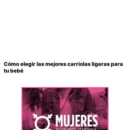
Cómo elegir las mejores carriolas ligeras para
tu bebé