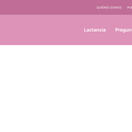
QUIÉNES SOMOS
PU
Lactancia
Pregun