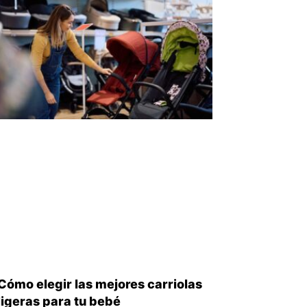
Cómo elegir las mejores carriolas
ligeras para tu bebé