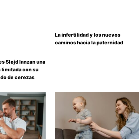
La infertilidad y los nuevos
caminos hacia la paternidad
s Sløjd lanzan una
 limitada con su
do de cerezas