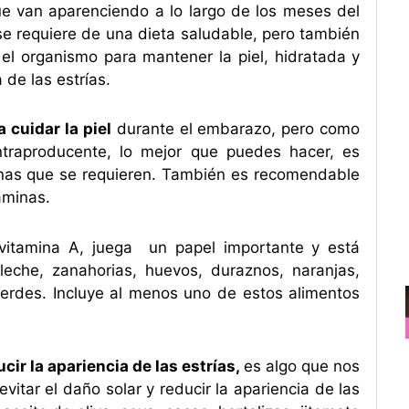
ue van aparenciendo a lo largo de los meses del
se requiere de una dieta saludable, pero también
 el organismo para mantener la piel, hidratada y
 de las estrías.
 cuidar la piel
durante el embarazo, pero como
traproducente, lo mejor que puedes hacer, es
inas que se requieren. También es recomendable
aminas.
 vitamina A, juega un papel importante y está
leche, zanahorias, huevos, duraznos, naranjas,
 verdes. Incluye al menos uno de estos alimentos
cir la apariencia de las estrías,
es algo que nos
itar el daño solar y reducir la apariencia de las