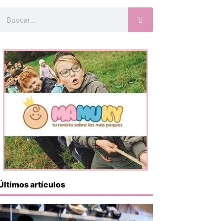
Buscar
Últimos artículos