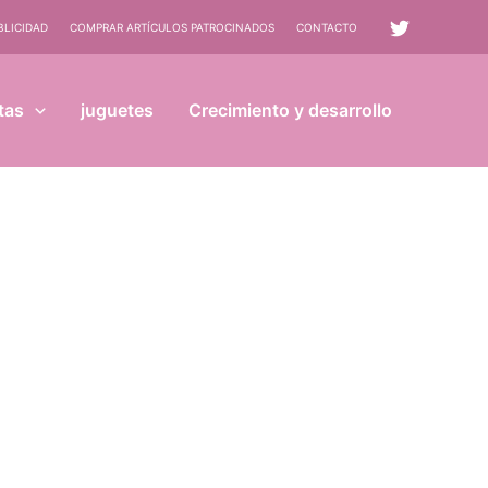
BLICIDAD
COMPRAR ARTÍCULOS PATROCINADOS
CONTACTO
tas
juguetes
Crecimiento y desarrollo