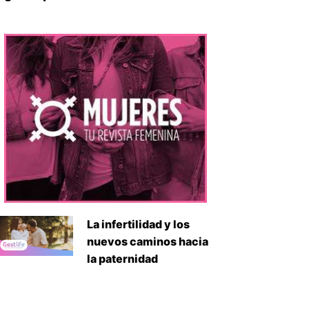
La infertilidad y los
nuevos caminos hacia
la paternidad