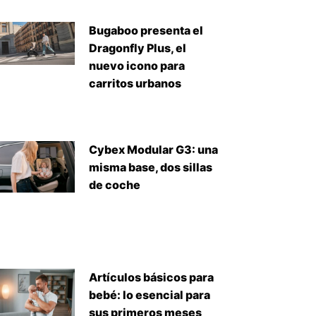
Bugaboo presenta el
Dragonfly Plus, el
nuevo icono para
carritos urbanos
Cybex Modular G3: una
misma base, dos sillas
de coche
iente
Artículos básicos para
bebé: lo esencial para
sus primeros meses