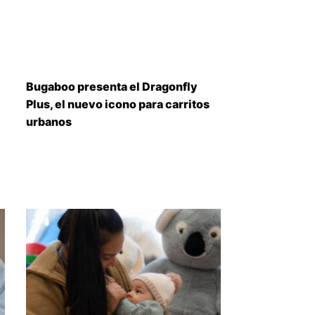
Bugaboo presenta el Dragonfly
Plus, el nuevo icono para carritos
urbanos