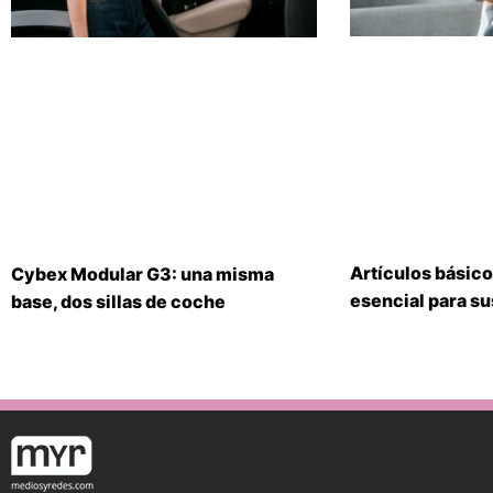
Artículos básico
Cybex Modular G3: una misma
esencial para s
base, dos sillas de coche