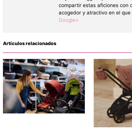
compartir estas aficiones con 
acogedor y atractivo en el que
Google+
Artículos relacionados