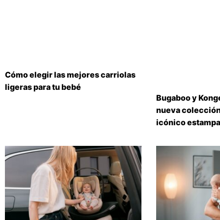
Cómo elegir las mejores carriolas
ligeras para tu bebé
Bugaboo y Konge
nueva colección
icónico estampa