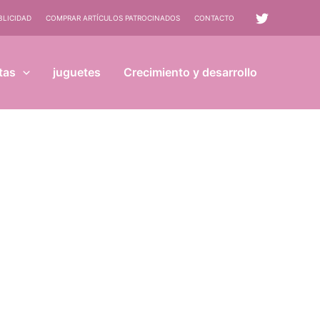
BLICIDAD
COMPRAR ARTÍCULOS PATROCINADOS
CONTACTO
tas
juguetes
Crecimiento y desarrollo