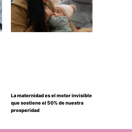
La maternidad es el motor invisible
que sostiene el 50% de nuestra
prosperidad