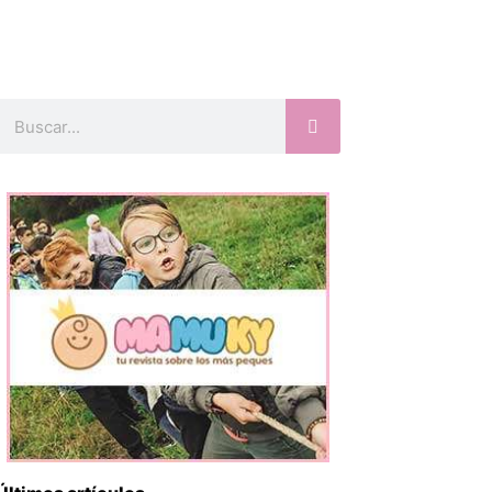
Buscar