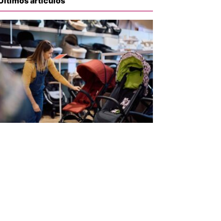
Últimos artículos