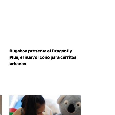
Bugaboo presenta el Dragonfly
Plus, el nuevo icono para carritos
urbanos