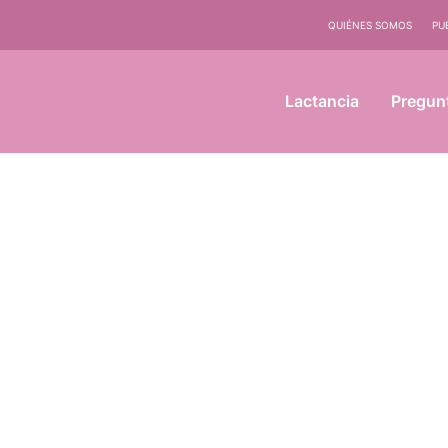
QUIÉNES SOMOS
PU
Lactancia
Pregun