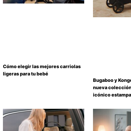
Cómo elegir las mejores carriolas
ligeras para tu bebé
Bugaboo y Konge
nueva colección
icónico estampa