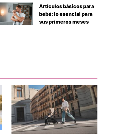
Artículos básicos para
bebé: lo esencial para
sus primeros meses