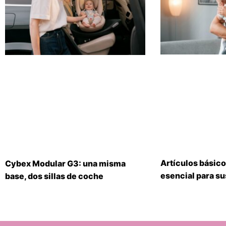
Artículos básico
Cybex Modular G3: una misma
esencial para s
base, dos sillas de coche