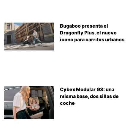
Bugaboo presenta el
Dragonfly Plus, el nuevo
icono para carritos urbanos
Cybex Modular G3: una
misma base, dos sillas de
coche