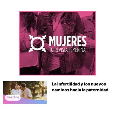
La infertilidad y los nuevos
caminos hacia la paternidad