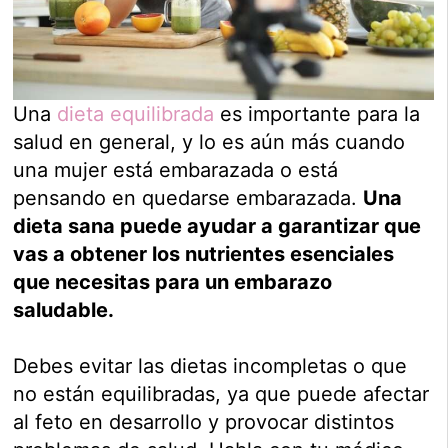
Una
dieta equilibrada
es importante para la
salud en general, y lo es aún más cuando
una mujer está embarazada o está
pensando en quedarse embarazada.
Una
dieta sana puede ayudar a garantizar que
vas a obtener los nutrientes esenciales
que necesitas para un embarazo
saludable.
Debes evitar las dietas incompletas o que
no están equilibradas, ya que puede afectar
al feto en desarrollo y provocar distintos