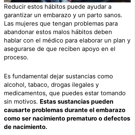
Reducir estos hábitos puede ayudar a
garantizar un embarazo y un parto sanos.
Las mujeres que tengan problemas para
abandonar estos malos hábitos deben
hablar con el médico para elaborar un plan y
asegurarse de que reciben apoyo en el
proceso.
Es fundamental dejar sustancias como
alcohol, tabaco, drogas ilegales y
medicamentos, que puedes estar tomando
sin motivos.
Estas sustancias pueden
causarte problemas durante el embarazo
como ser nacimiento prematuro o defectos
de nacimiento.