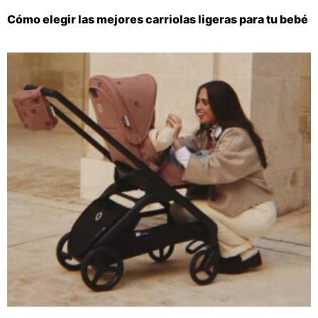
Cómo elegir las mejores carriolas ligeras para tu bebé