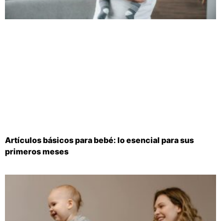
Artículos básicos para bebé: lo esencial para sus
primeros meses