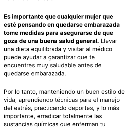
Es importante que cualquier mujer que
esté pensando en quedarse embarazada
tome medidas para asegurarse de que
goza de una buena salud general.
Llevar
una dieta equilibrada y visitar al médico
puede ayudar a garantizar que te
encuentres muy saludable antes de
quedarse embarazada.
Por lo tanto, manteniendo un buen estilo de
vida, aprendiendo técnicas para el manejo
del estrés, practicando deportes, y lo más
importante, erradicar totalmente las
sustancias químicas que enferman tu