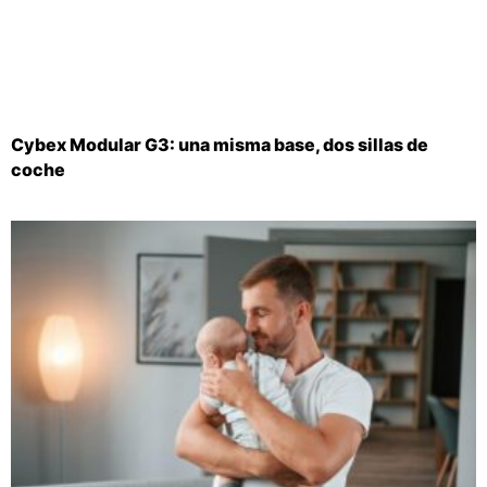
Cybex Modular G3: una misma base, dos sillas de
coche