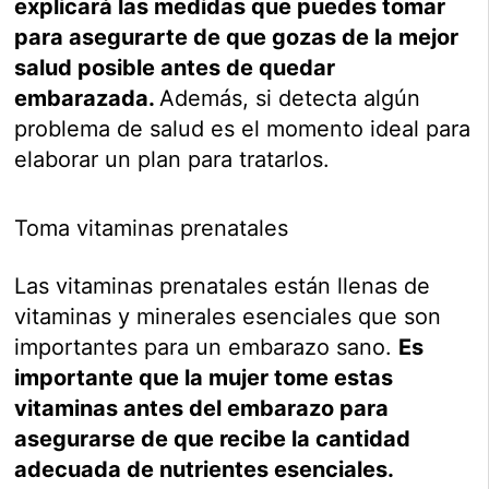
explicará las medidas que puedes tomar
para asegurarte de que gozas de la mejor
salud posible antes de quedar
embarazada.
Además, si detecta algún
problema de salud es el momento ideal para
elaborar un plan para tratarlos.
Toma vitaminas prenatales
Las vitaminas prenatales están llenas de
vitaminas y minerales esenciales que son
importantes para un embarazo sano.
Es
importante que la mujer tome estas
vitaminas antes del embarazo para
asegurarse de que recibe la cantidad
adecuada de nutrientes esenciales.