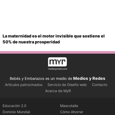
La maternidad es el motor invisible que sostiene el
50% de nuestra prosperidad
Medios y Redes
Bebés y Embarazos es un medio de
Artículos patrocinados
Servicio de Diseño web
Contacto
Acerca de MyR
Educación 2.0
Mascotalia
Dominio Mundial
Cómo Ahorrar