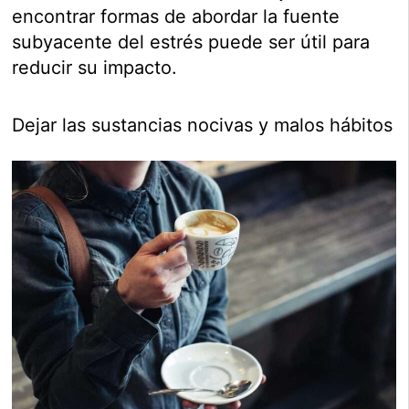
encontrar formas de abordar la fuente
subyacente del estrés puede ser útil para
reducir su impacto.
Dejar las sustancias nocivas y malos hábitos