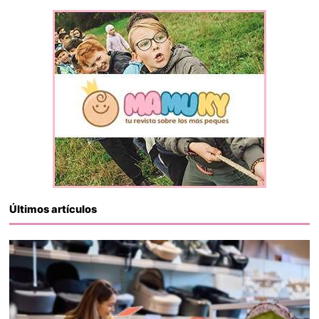
Últimos artículos