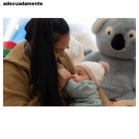
adecuadamente