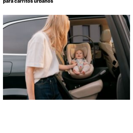
para carritos urbanos