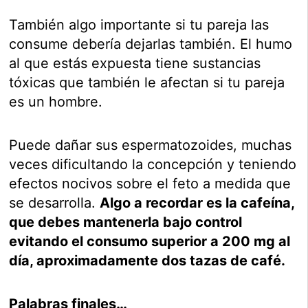
También algo importante si tu pareja las
consume debería dejarlas también. El humo
al que estás expuesta tiene sustancias
tóxicas que también le afectan si tu pareja
es un hombre.
Puede dañar sus espermatozoides, muchas
veces dificultando la concepción y teniendo
efectos nocivos sobre el feto a medida que
se desarrolla.
Algo a recordar es la cafeína,
que debes mantenerla bajo control
evitando el consumo superior a 200 mg al
día, aproximadamente dos tazas de café.
Palabras finales…