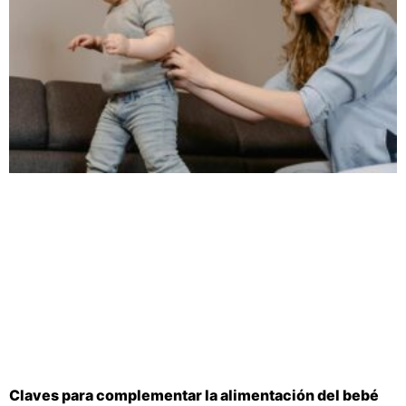
Claves para complementar la alimentación del bebé