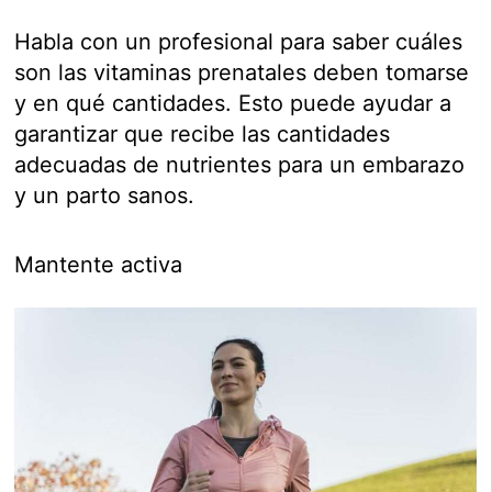
Habla con un profesional para saber cuáles
son las vitaminas prenatales deben tomarse
y en qué cantidades. Esto puede ayudar a
garantizar que recibe las cantidades
adecuadas de nutrientes para un embarazo
y un parto sanos.
Mantente activa