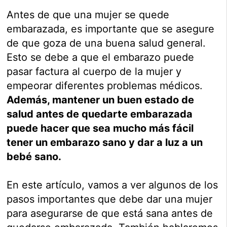
Antes de que una mujer se quede
embarazada, es importante que se asegure
de que goza de una buena salud general.
Esto se debe a que el embarazo puede
pasar factura al cuerpo de la mujer y
empeorar diferentes problemas médicos.
Además, mantener un buen estado de
salud antes de quedarte embarazada
puede hacer que sea mucho más fácil
tener un embarazo sano y dar a luz a un
bebé sano.
En este artículo, vamos a ver algunos de los
pasos importantes que debe dar una mujer
para asegurarse de que está sana antes de