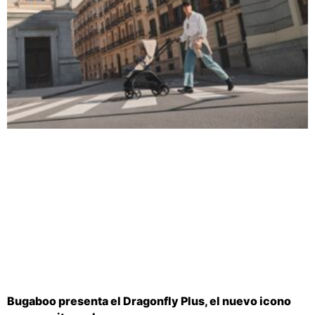
Bugaboo presenta el Dragonfly Plus, el nuevo icono