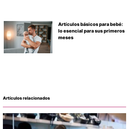
Artículos básicos para bebé:
lo esencial para sus primeros
meses
Artículos relacionados