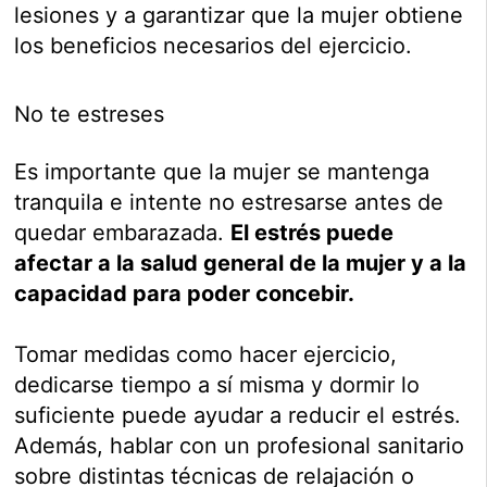
lesiones y a garantizar que la mujer obtiene
los beneficios necesarios del ejercicio.
No te estreses
Es importante que la mujer se mantenga
tranquila e intente no estresarse antes de
quedar embarazada.
El estrés puede
afectar a la salud general de la mujer y a la
capacidad para poder concebir.
Tomar medidas como hacer ejercicio,
dedicarse tiempo a sí misma y dormir lo
suficiente puede ayudar a reducir el estrés.
Además, hablar con un profesional sanitario
sobre distintas técnicas de relajación o