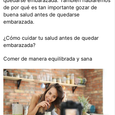
quedarse embarazada. También hablaremos
de por qué es tan importante gozar de
buena salud antes de quedarse
embarazada.
¿Cómo cuidar tu salud antes de quedar
embarazada?
Comer de manera equilibrada y sana