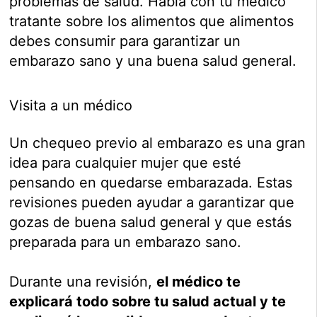
problemas de salud. Habla con tu médico
tratante sobre los alimentos que alimentos
debes consumir para garantizar un
embarazo sano y una buena salud general.
Visita a un médico
Un chequeo previo al embarazo es una gran
idea para cualquier mujer que esté
pensando en quedarse embarazada. Estas
revisiones pueden ayudar a garantizar que
gozas de buena salud general y que estás
preparada para un embarazo sano.
Durante una revisión,
el médico te
explicará todo sobre tu salud actual y te