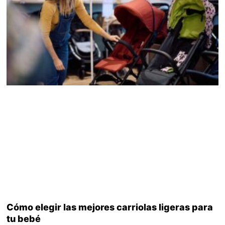
Cómo elegir las mejores carriolas ligeras para
tu bebé