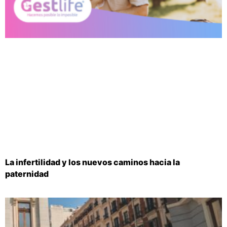
La infertilidad y los nuevos caminos hacia la
paternidad