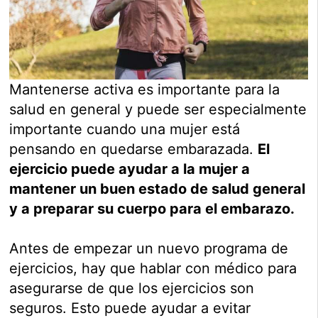
Mantenerse activa es importante para la
salud en general y puede ser especialmente
importante cuando una mujer está
pensando en quedarse embarazada.
El
ejercicio puede ayudar a la mujer a
mantener un buen estado de salud general
y a preparar su cuerpo para el embarazo.
Antes de empezar un nuevo programa de
ejercicios, hay que hablar con médico para
asegurarse de que los ejercicios son
seguros. Esto puede ayudar a evitar