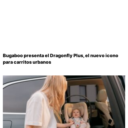
Bugaboo presenta el Dragonfly Plus, el nuevo icono
para carritos urbanos