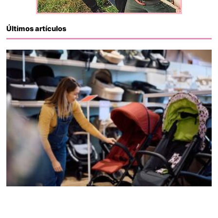
Últimos artículos