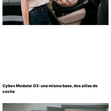
Cybex Modular G3: una misma base, dos sillas de
coche