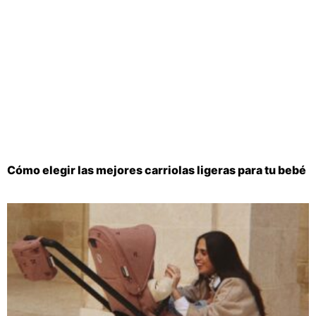
Cómo elegir las mejores carriolas ligeras para tu bebé