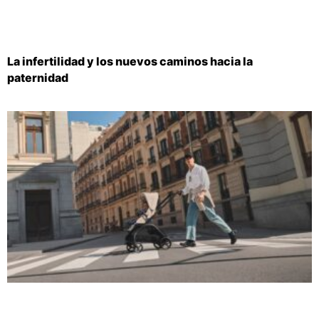
La infertilidad y los nuevos caminos hacia la
paternidad