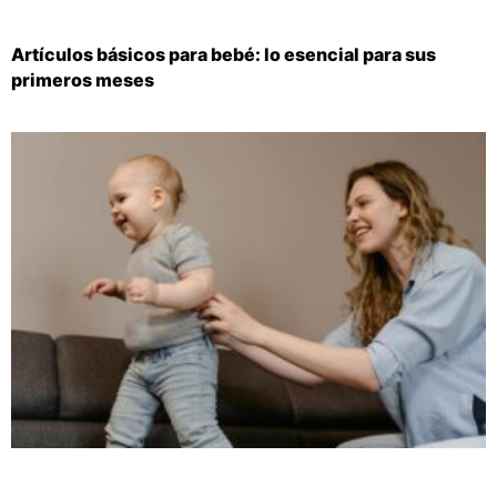
Artículos básicos para bebé: lo esencial para sus
primeros meses