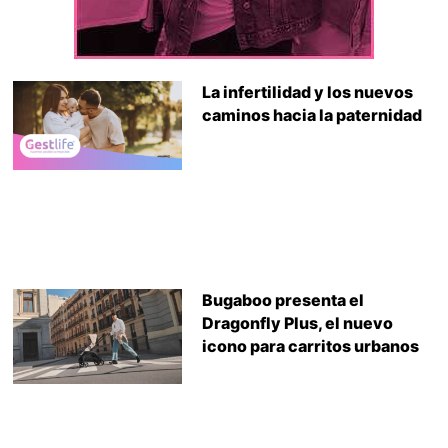
La infertilidad y los nuevos
caminos hacia la paternidad
Bugaboo presenta el
Dragonfly Plus, el nuevo
icono para carritos urbanos