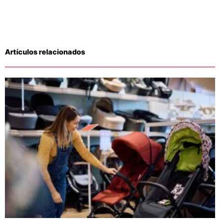
Artículos relacionados