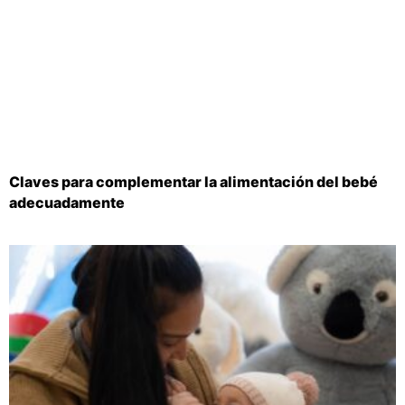
Claves para complementar la alimentación del bebé
adecuadamente