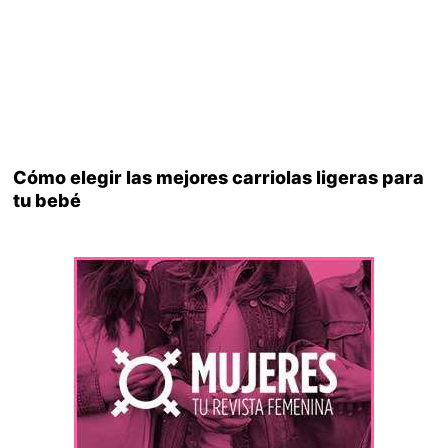
Cómo elegir las mejores carriolas ligeras para
tu bebé