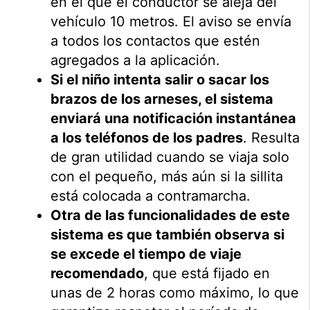
en el que el conductor se aleja del
vehículo 10 metros. El aviso se envía
a todos los contactos que estén
agregados a la aplicación.
Si el niño intenta salir o sacar los
brazos de los arneses, el sistema
enviará una notificación instantánea
a los teléfonos de los padres
. Resulta
de gran utilidad cuando se viaja solo
con el pequeño, más aún si la sillita
está colocada a contramarcha.
Otra de las funcionalidades de este
sistema es que también observa si
se excede el tiempo de viaje
recomendado
, que está fijado en
unas de 2 horas como máximo, lo que