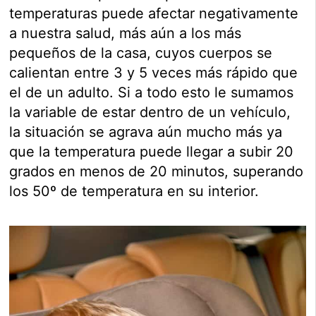
temperaturas puede afectar negativamente
a nuestra salud, más aún a los más
pequeños de la casa, cuyos cuerpos se
calientan entre 3 y 5 veces más rápido que
el de un adulto. Si a todo esto le sumamos
la variable de estar dentro de un vehículo,
la situación se agrava aún mucho más ya
que la temperatura puede llegar a subir 20
grados en menos de 20 minutos, superando
los 50º de temperatura en su interior.