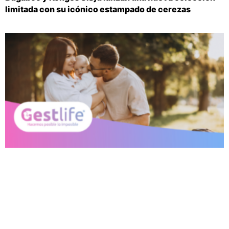
limitada con su icónico estampado de cerezas