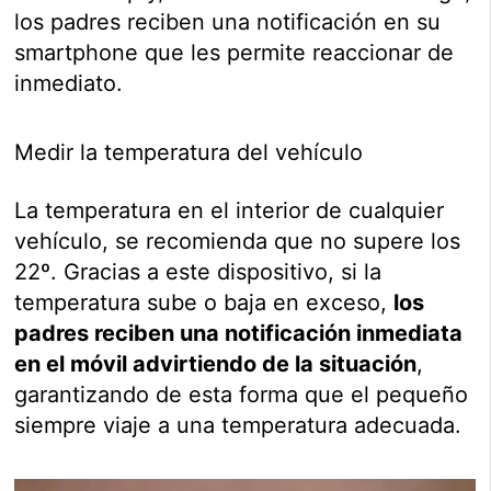
los padres reciben una notificación en su
smartphone que les permite reaccionar de
inmediato.
Medir la temperatura del vehículo
La temperatura en el interior de cualquier
vehículo, se recomienda que no supere los
22º. Gracias a este dispositivo, si la
temperatura sube o baja en exceso,
los
padres reciben una notificación inmediata
en el móvil advirtiendo de la situación
,
garantizando de esta forma que el pequeño
siempre viaje a una temperatura adecuada.