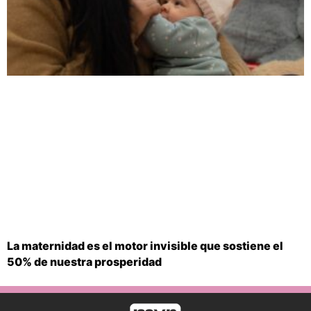
La maternidad es el motor invisible que sostiene el
50% de nuestra prosperidad