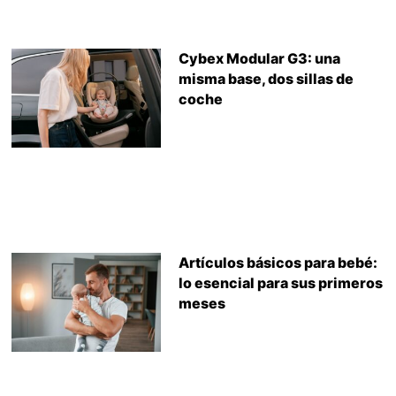
Cybex Modular G3: una
misma base, dos sillas de
coche
Artículos básicos para bebé:
lo esencial para sus primeros
meses