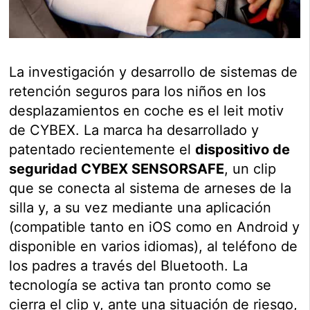
La investigación y desarrollo de sistemas de
retención seguros para los niños en los
desplazamientos en coche es el leit motiv
de CYBEX. La marca ha desarrollado y
patentado recientemente el
dispositivo de
seguridad CYBEX SENSORSAFE
, un clip
que se conecta al sistema de arneses de la
silla y, a su vez mediante una aplicación
(compatible tanto en iOS como en Android y
disponible en varios idiomas), al teléfono de
los padres a través del Bluetooth. La
tecnología se activa tan pronto como se
cierra el clip y, ante una situación de riesgo,