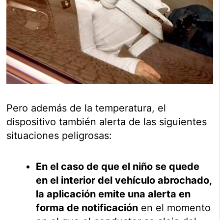
Pero además de la temperatura, el
dispositivo también alerta de las siguientes
situaciones peligrosas:
En el caso de que el niño se quede
en el interior del vehículo abrochado,
la aplicación emite una alerta en
forma de notificación
en el momento