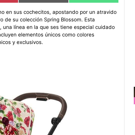
mo en sus cochecitos, apostando por un atravido
o de su colección Spring Blossom. Esta
 una línea en la que ses tiene especial cuidado
incluyen elementos únicos como colores
icos y exclusivos.