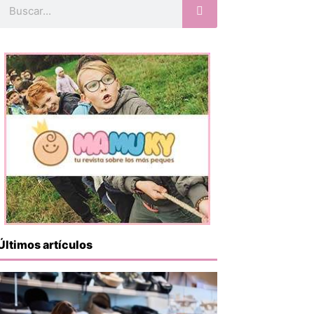
Buscar
Últimos artículos