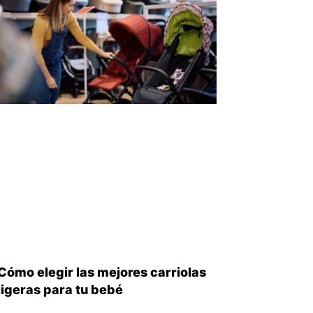
Cómo elegir las mejores carriolas
ligeras para tu bebé