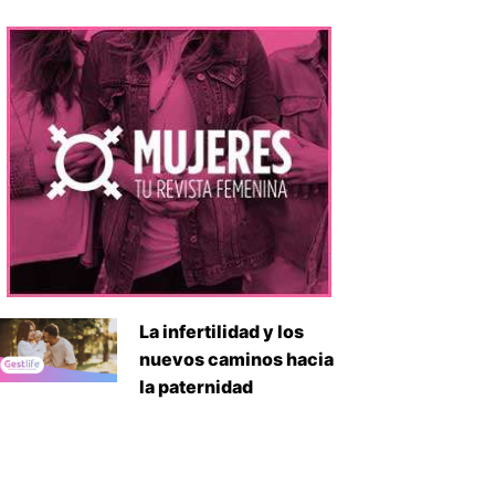
La infertilidad y los
nuevos caminos hacia
la paternidad