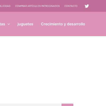
BLICIDAD
COMPRAR ARTÍCULOS PATROCINADOS
CONTACTO
tas
juguetes
Crecimiento y desarrollo