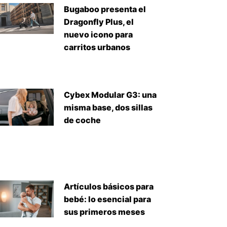
Bugaboo presenta el
Dragonfly Plus, el
nuevo icono para
carritos urbanos
Cybex Modular G3: una
misma base, dos sillas
de coche
Artículos básicos para
bebé: lo esencial para
sus primeros meses