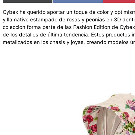
Cybex ha querido aportar un toque de color y optimis
y llamativo estampado de rosas y peonias en 3D dentr
colección forma parte de las Fashion Edition de Cybex,
de los detalles de última tendencia. Estos productos 
metalizados en los chasis y joyas, creando modelos ún