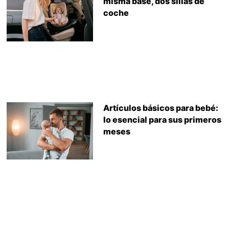
misma base, dos sillas de
coche
Artículos básicos para bebé:
lo esencial para sus primeros
meses