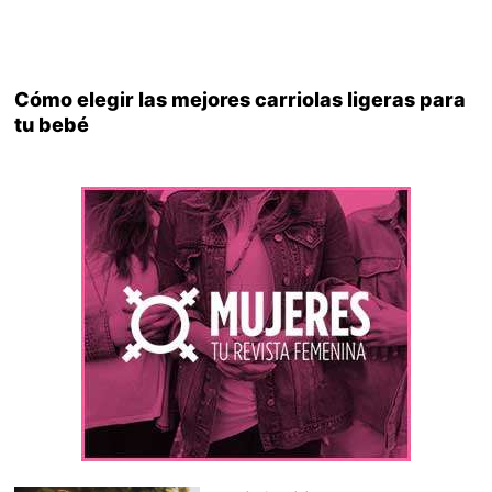
Cómo elegir las mejores carriolas ligeras para
tu bebé