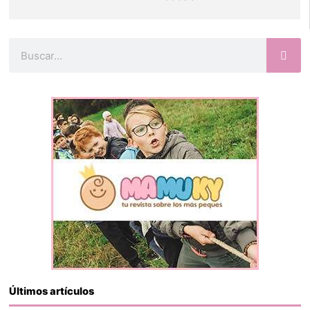
Buscar
Últimos artículos