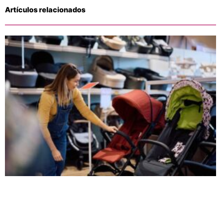
Artículos relacionados