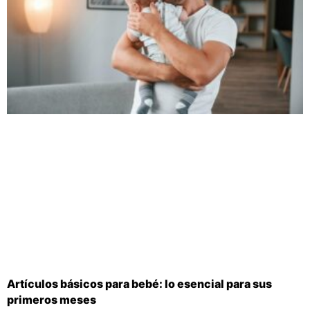
Artículos básicos para bebé: lo esencial para sus
primeros meses