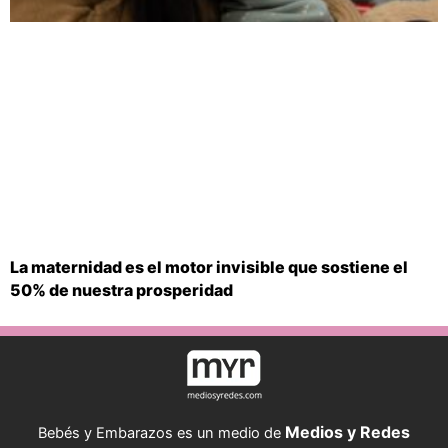
La maternidad es el motor invisible que sostiene el
50% de nuestra prosperidad
Medios y Redes
Bebés y Embarazos es un medio de