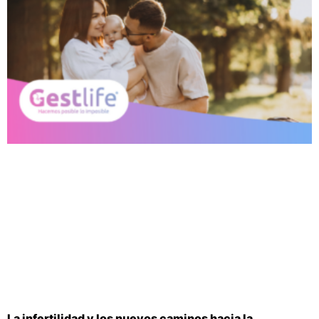
La infertilidad y los nuevos caminos hacia la