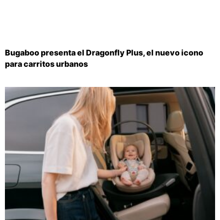
Bugaboo presenta el Dragonfly Plus, el nuevo icono
para carritos urbanos