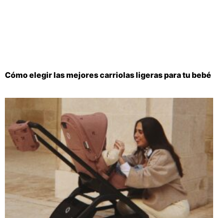
Cómo elegir las mejores carriolas ligeras para tu bebé