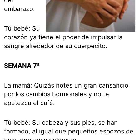
del
embarazo.
Tú bebé: Su
corazón ya tiene el poder de impulsar la
sangre alrededor de su cuerpecito.
SEMANA 7ª
La mamá: Quizás notes un gran cansancio
por los cambios hormonales y no te
apetezca el café.
Tú bebé: Su cabeza y sus pies, se han
formado, al igual que pequeños esbozos de