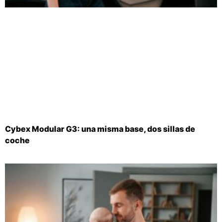
Cybex Modular G3: una misma base, dos sillas de
coche