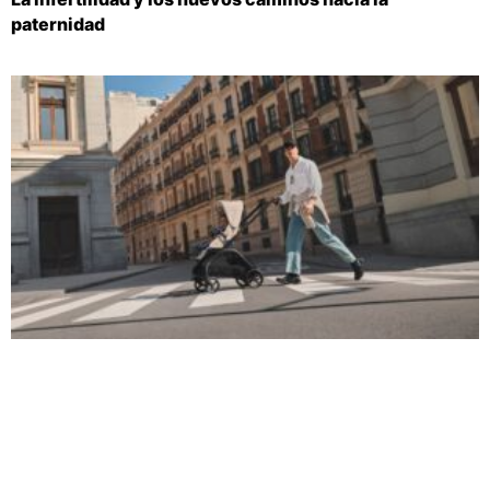
paternidad