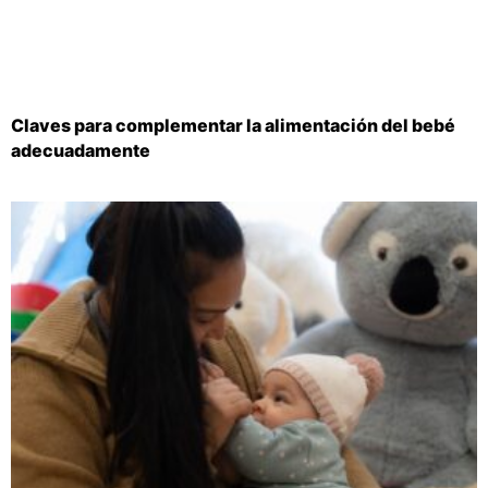
Claves para complementar la alimentación del bebé
adecuadamente