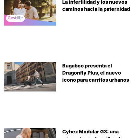
La infertilidad y los nuevos
caminos hacia la paternidad
Bugaboo presenta el
Dragonfly Plus, el nuevo
icono para carritos urbanos
Cybex Modular G3: una