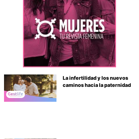
La infertilidad y los nuevos
caminos hacia la paternidad