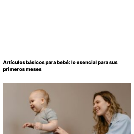
Artículos básicos para bebé: lo esencial para sus
primeros meses