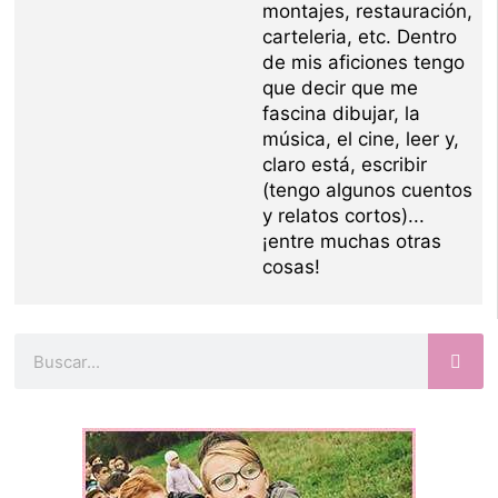
montajes, restauración,
carteleria, etc. Dentro
de mis aficiones tengo
que decir que me
fascina dibujar, la
música, el cine, leer y,
claro está, escribir
(tengo algunos cuentos
y relatos cortos)...
¡entre muchas otras
cosas!
Buscar