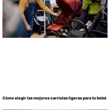
Cómo elegir las mejores carriolas ligeras para tu bebé