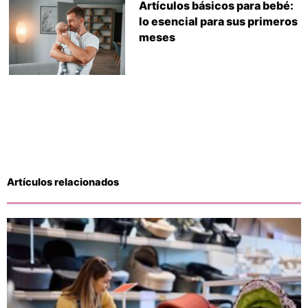
Artículos básicos para bebé:
lo esencial para sus primeros
meses
Artículos relacionados