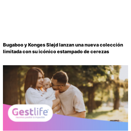
Bugaboo y Konges Sløjd lanzan una nueva colección
limitada con su icónico estampado de cerezas