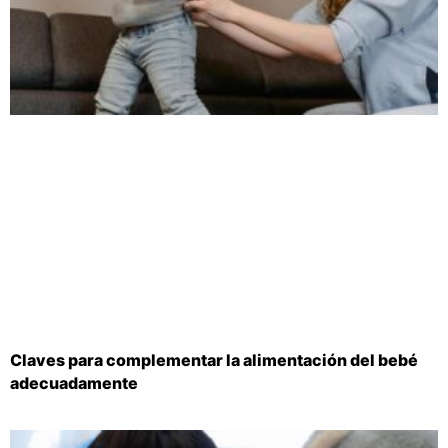
Claves para complementar la alimentación del bebé
adecuadamente