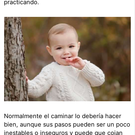
practicando.
Normalmente el caminar lo debería hacer
bien, aunque sus pasos pueden ser un poco
inestables o inseguros y puede que cojan