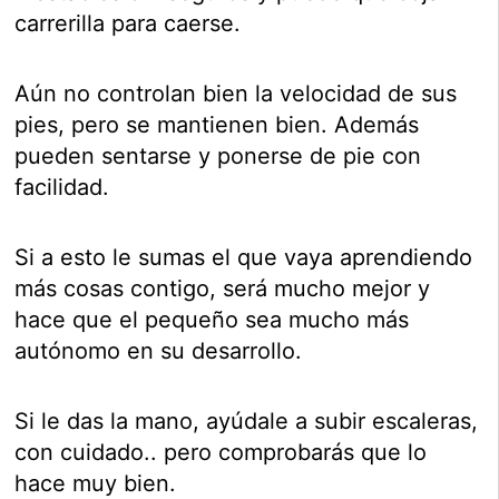
carrerilla para caerse.
Aún no controlan bien la velocidad de sus
pies, pero se mantienen bien. Además
pueden sentarse y ponerse de pie con
facilidad.
Si a esto le sumas el que vaya aprendiendo
más cosas contigo, será mucho mejor y
hace que el pequeño sea mucho más
autónomo en su desarrollo.
Si le das la mano, ayúdale a subir escaleras,
con cuidado.. pero comprobarás que lo
hace muy bien.