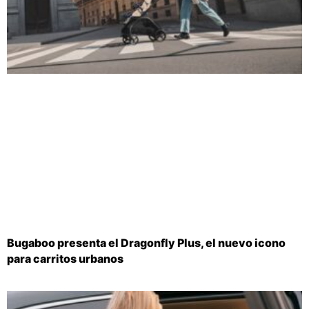
Bugaboo presenta el Dragonfly Plus, el nuevo icono
para carritos urbanos