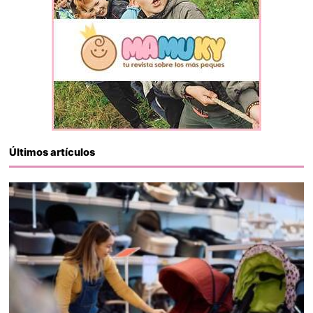
Últimos artículos