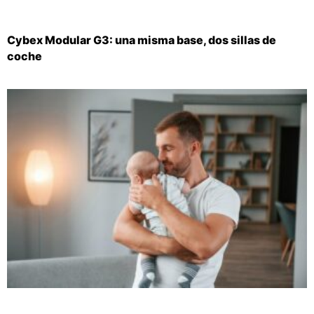
Cybex Modular G3: una misma base, dos sillas de
coche