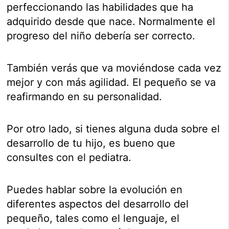
perfeccionando las habilidades que ha
adquirido desde que nace. Normalmente el
progreso del niño debería ser correcto.
También verás que va moviéndose cada vez
mejor y con más agilidad. El pequeño se va
reafirmando en su personalidad.
Por otro lado, si tienes alguna duda sobre el
desarrollo de tu hijo, es bueno que
consultes con el pediatra.
Puedes hablar sobre la evolución en
diferentes aspectos del desarrollo del
pequeño, tales como el lenguaje, el