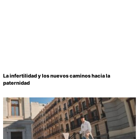
La infertilidad y los nuevos caminos hacia la
paternidad