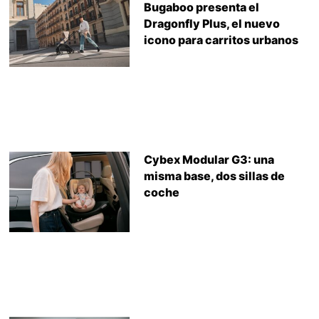
Bugaboo presenta el
Dragonfly Plus, el nuevo
icono para carritos urbanos
Cybex Modular G3: una
misma base, dos sillas de
coche