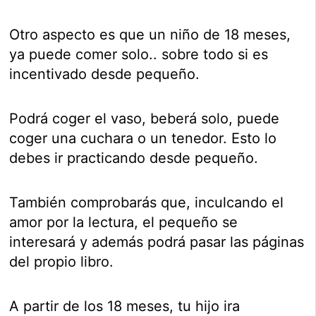
Otro aspecto es que un niño de 18 meses,
ya puede comer solo.. sobre todo si es
incentivado desde pequeño.
Podrá coger el vaso, beberá solo, puede
coger una cuchara o un tenedor. Esto lo
debes ir practicando desde pequeño.
También comprobarás que, inculcando el
amor por la lectura, el pequeño se
interesará y además podrá pasar las páginas
del propio libro.
A partir de los 18 meses, tu hijo ira