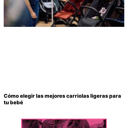
Cómo elegir las mejores carriolas ligeras para
tu bebé