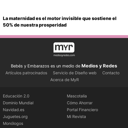
La maternidad es el motor invisible que sostiene el
50% de nuestra prosperidad
Medios y Redes
Bebés y Embarazos es un medio de
Artículos patrocinados
Servicio de Diseño web
Contacto
Acerca de MyR
Educación 2.0
Mascotalia
Dominio Mundial
Cómo Ahorrar
Navidad.es
Portal Financiero
Juguetes.org
Mi Revista
Monólogos