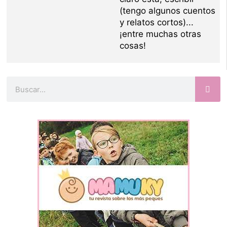
(tengo algunos cuentos
y relatos cortos)...
¡entre muchas otras
cosas!
Buscar