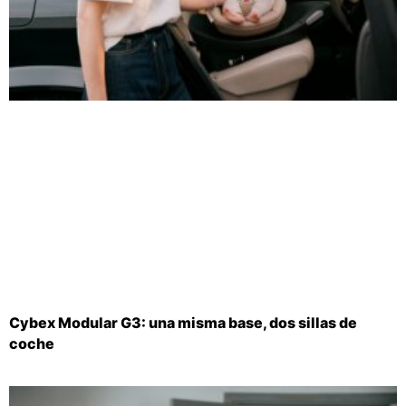
Cybex Modular G3: una misma base, dos sillas de
coche