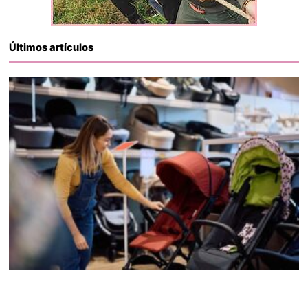
Últimos artículos