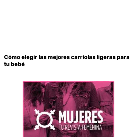
Cómo elegir las mejores carriolas ligeras para
tu bebé