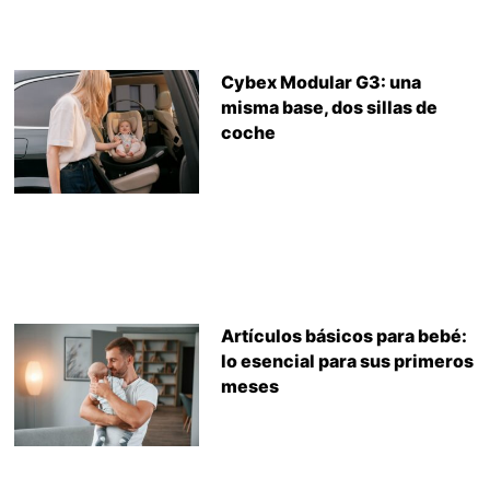
Cybex Modular G3: una
misma base, dos sillas de
coche
Artículos básicos para bebé:
lo esencial para sus primeros
meses