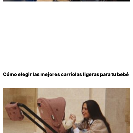
Cómo elegir las mejores carriolas ligeras para tu bebé