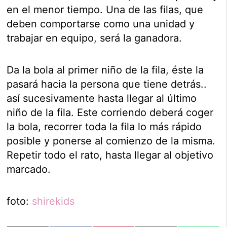
en el menor tiempo. Una de las filas, que
deben comportarse como una unidad y
trabajar en equipo, será la ganadora.
Da la bola al primer niño de la fila, éste la
pasará hacia la persona que tiene detrás..
así sucesivamente hasta llegar al último
niño de la fila. Este corriendo deberá coger
la bola, recorrer toda la fila lo más rápido
posible y ponerse al comienzo de la misma.
Repetir todo el rato, hasta llegar al objetivo
marcado.
foto:
shirekids