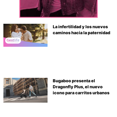
La infertilidad y los nuevos
caminos hacia la paternidad
Bugaboo presenta el
Dragonfly Plus, el nuevo
icono para carritos urbanos