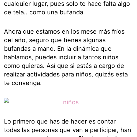
cualquier lugar, pues solo te hace falta algo
de tela.. como una bufanda.
Ahora que estamos en los mese más fríos
del año, seguro que tienes algunas
bufandas a mano. En la dinámica que
hablamos, puedes incluir a tantos niños
como quieras. Así que si estás a cargo de
realizar actividades para niños, quizás esta
te convenga.
Lo primero que has de hacer es contar
todas las personas que van a participar, han