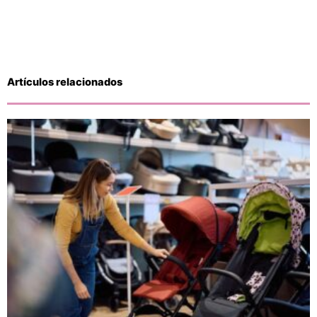
Artículos relacionados