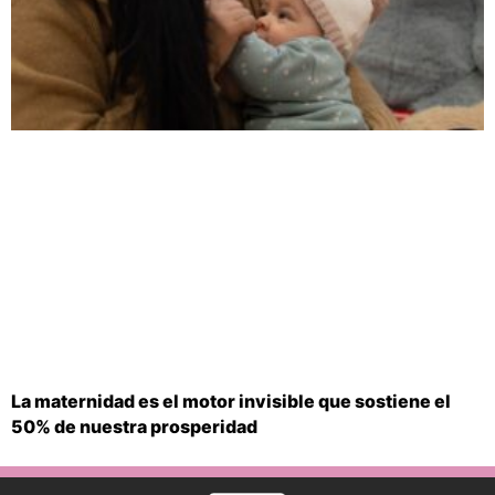
La maternidad es el motor invisible que sostiene el
50% de nuestra prosperidad