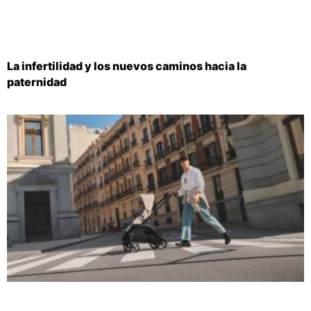
La infertilidad y los nuevos caminos hacia la
paternidad