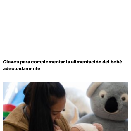
Claves para complementar la alimentación del bebé
adecuadamente