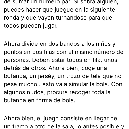
de sumar un número par. Si sobra alguien,
puedes hacer que juegue en la siguiente
ronda y que vayan turnándose para que
todos puedan jugar.
Ahora divide en dos bandos a los niños y
ponlos en dos filas con el mismo número de
personas. Deben estar todos en fila, unos
detrás de otros. Ahora bien, coge una
bufanda, un jerséy, un trozo de tela que no
pese mucho.. esto va a simular la bola. Con
algunos nudos, procura recoger toda la
bufanda en forma de bola.
Ahora bien, el juego consiste en llegar de
un tramo a otro de la sala, lo antes posible y