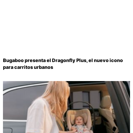
Bugaboo presenta el Dragonfly Plus, el nuevo icono
para carritos urbanos