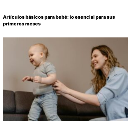
Artículos básicos para bebé: lo esencial para sus
primeros meses