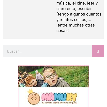
música, el cine, leer y,
claro está, escribir
(tengo algunos cuentos
y relatos cortos)...
¡entre muchas otras
cosas!
Buscar