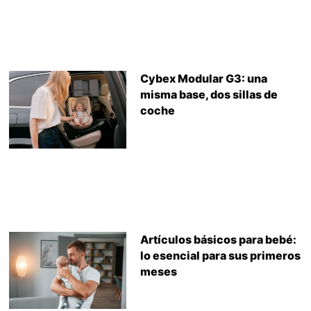
Cybex Modular G3: una
misma base, dos sillas de
coche
Artículos básicos para bebé:
lo esencial para sus primeros
meses