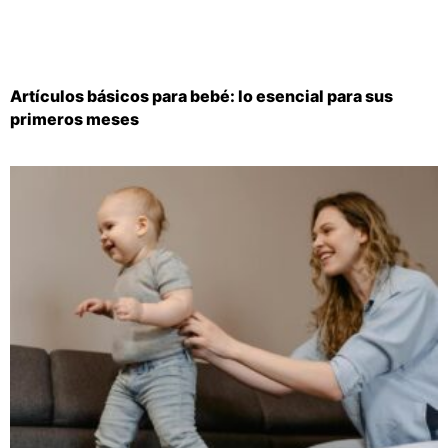
Artículos básicos para bebé: lo esencial para sus
primeros meses