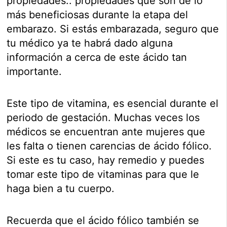
propiedades.. propiedades que son de lo
más beneficiosas durante la etapa del
embarazo. Si estás embarazada, seguro que
tu médico ya te habrá dado alguna
información a cerca de este ácido tan
importante.
Este tipo de vitamina, es esencial durante el
periodo de gestación. Muchas veces los
médicos se encuentran ante mujeres que
les falta o tienen carencias de ácido fólico.
Si este es tu caso, hay remedio y puedes
tomar este tipo de vitaminas para que le
haga bien a tu cuerpo.
Recuerda que el ácido fólico también se