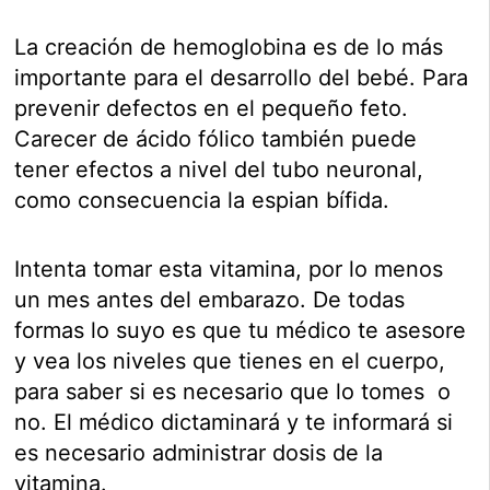
La creación de hemoglobina es de lo más
importante para el desarrollo del bebé. Para
prevenir defectos en el pequeño feto.
Carecer de ácido fólico también puede
tener efectos a nivel del tubo neuronal,
como consecuencia la espian bífida.
Intenta tomar esta vitamina, por lo menos
un mes antes del embarazo. De todas
formas lo suyo es que tu médico te asesore
y vea los niveles que tienes en el cuerpo,
para saber si es necesario que lo tomes o
no. El médico dictaminará y te informará si
es necesario administrar dosis de la
vitamina.