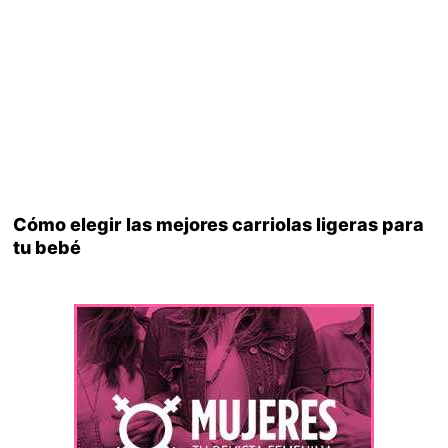
Cómo elegir las mejores carriolas ligeras para
tu bebé