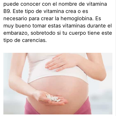
puede conocer con el nombre de vitamina
B9. Este tipo de vitamina crea o es
necesario para crear la hemoglobina. Es
muy bueno tomar estas vitaminas durante el
embarazo, sobretodo si tu cuerpo tiene este
tipo de carencias.