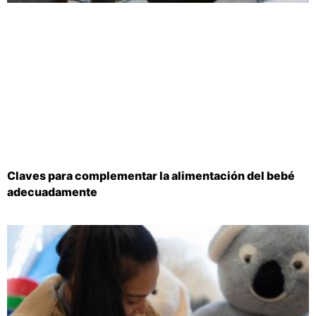
Claves para complementar la alimentación del bebé
adecuadamente