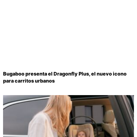
Bugaboo presenta el Dragonfly Plus, el nuevo icono
para carritos urbanos