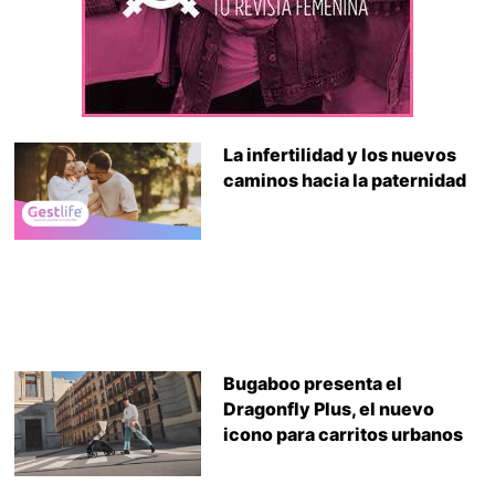
La infertilidad y los nuevos
caminos hacia la paternidad
Bugaboo presenta el
Dragonfly Plus, el nuevo
icono para carritos urbanos