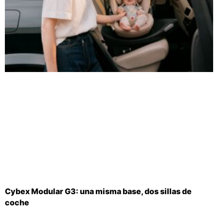
Cybex Modular G3: una misma base, dos sillas de
coche