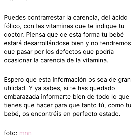
Puedes contrarrestar la carencia, del ácido
fólico, con las vitaminas que te indique tu
doctor. Piensa que de esta forma tu bebé
estará desarrollándose bien y no tendremos
que pasar por los defectos que podría
ocasionar la carencia de la vitamina.
Espero que esta información os sea de gran
utilidad. Y ya sabes, si te has quedado
embarazada informarte bien de todo lo que
tienes que hacer para que tanto tú, como tu
bebé, os encontréis en perfecto estado.
foto:
mnn