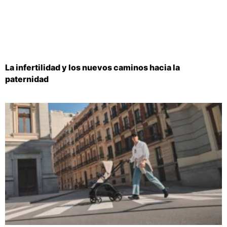
La infertilidad y los nuevos caminos hacia la
paternidad