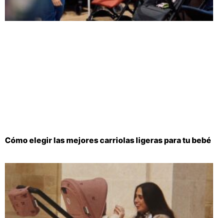
Cómo elegir las mejores carriolas ligeras para tu bebé