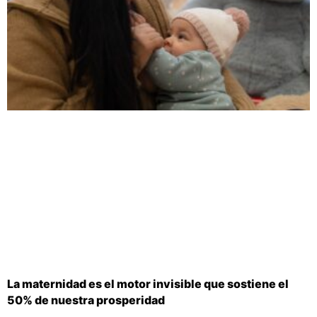
La maternidad es el motor invisible que sostiene el
50% de nuestra prosperidad