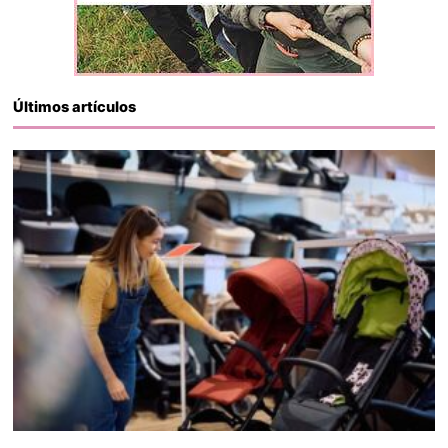
Últimos artículos