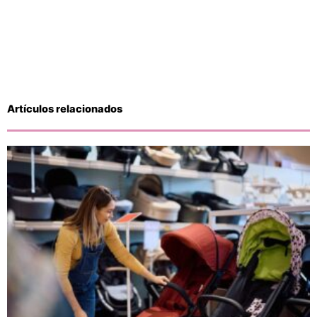
Artículos relacionados