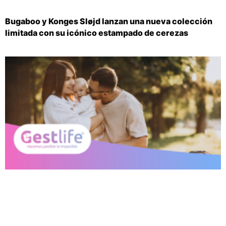
Bugaboo y Konges Sløjd lanzan una nueva colección
limitada con su icónico estampado de cerezas