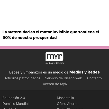
La maternidad es el motor invisible que sostiene el
50% de nuestra prosperidad
Medios y Redes
Bebés y Embarazos es un medio de
Artículos patrocinados
Servicio de Diseño web
Contacto
Acerca de MyR
Educación 2.0
Mascotalia
Dominio Mundial
Cómo Ahorrar