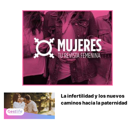
La infertilidad y los nuevos
caminos hacia la paternidad