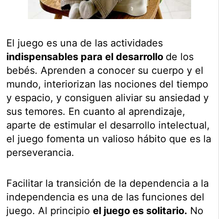
El juego es una de las actividades
indispensables para el desarrollo
de los
bebés. Aprenden a conocer su cuerpo y el
mundo, interiorizan las nociones del tiempo
y espacio, y consiguen aliviar su ansiedad y
sus temores. En cuanto al aprendizaje,
aparte de estimular el desarrollo intelectual,
el juego fomenta un valioso hábito que es la
perseverancia.
Facilitar la transición de la dependencia a la
independencia es una de las funciones del
juego. Al principio
el juego es solitario.
No