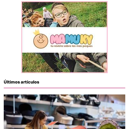
Últimos artículos