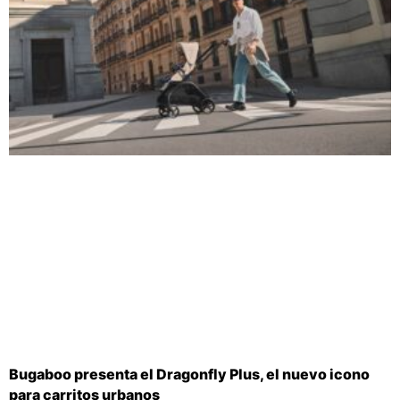
Bugaboo presenta el Dragonfly Plus, el nuevo icono
para carritos urbanos