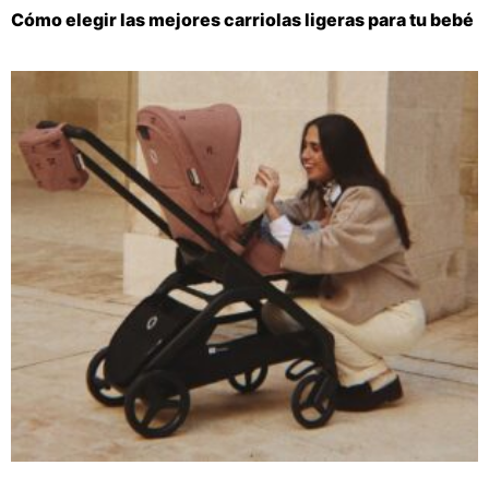
Cómo elegir las mejores carriolas ligeras para tu bebé