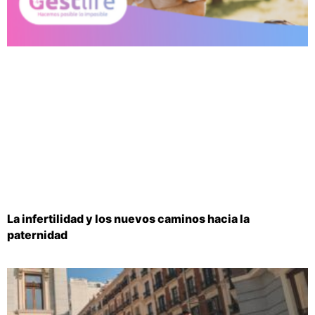
La infertilidad y los nuevos caminos hacia la
paternidad