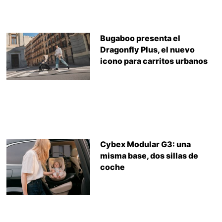
Bugaboo presenta el
Dragonfly Plus, el nuevo
icono para carritos urbanos
Cybex Modular G3: una
misma base, dos sillas de
coche