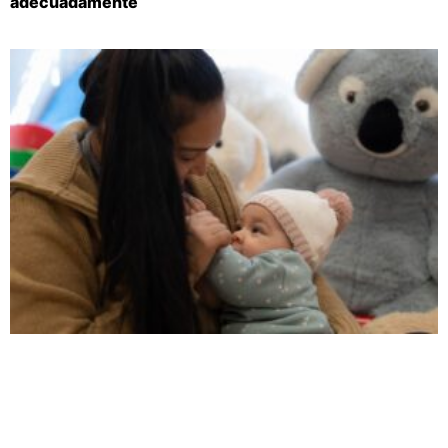
adecuadamente