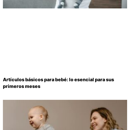
Artículos básicos para bebé: lo esencial para sus
primeros meses