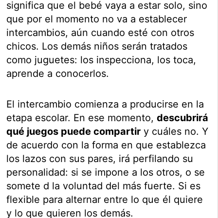
significa que el bebé vaya a estar solo, sino
que por el momento no va a establecer
intercambios, aún cuando esté con otros
chicos. Los demás niños serán tratados
como juguetes: los inspecciona, los toca,
aprende a conocerlos.
El intercambio comienza a producirse en la
etapa escolar. En ese momento,
descubrirá
qué juegos puede compartir
y cuáles no. Y
de acuerdo con la forma en que establezca
los lazos con sus pares, irá perfilando su
personalidad: si se impone a los otros, o se
somete d la voluntad del más fuerte. Si es
flexible para alternar entre lo que él quiere
y lo que quieren los demás.