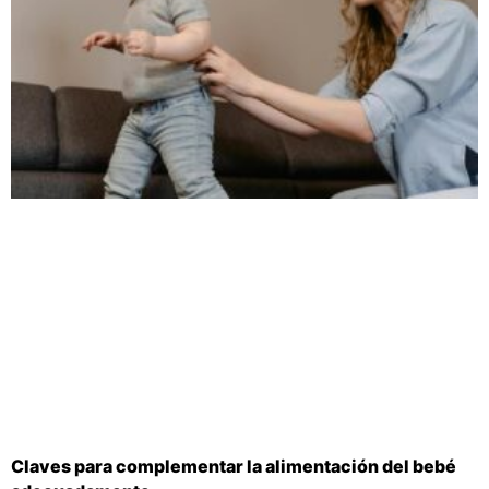
Claves para complementar la alimentación del bebé