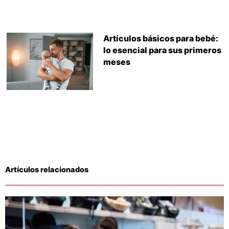
Artículos básicos para bebé:
lo esencial para sus primeros
meses
Artículos relacionados