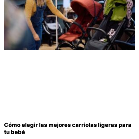
Cómo elegir las mejores carriolas ligeras para
tu bebé