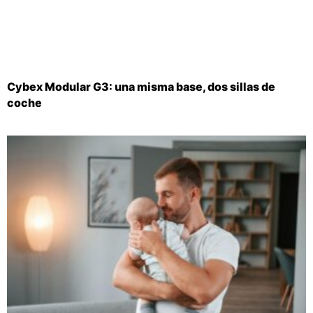
Cybex Modular G3: una misma base, dos sillas de
coche