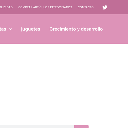
BLICIDAD
COMPRAR ARTÍCULOS PATROCINADOS
CONTACTO
tas
juguetes
Crecimiento y desarrollo