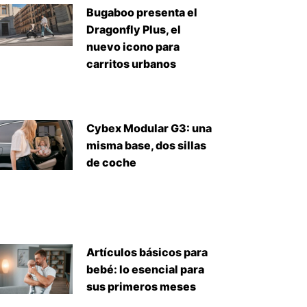
Bugaboo presenta el
Dragonfly Plus, el
nuevo icono para
carritos urbanos
Cybex Modular G3: una
misma base, dos sillas
de coche
Artículos básicos para
bebé: lo esencial para
sus primeros meses