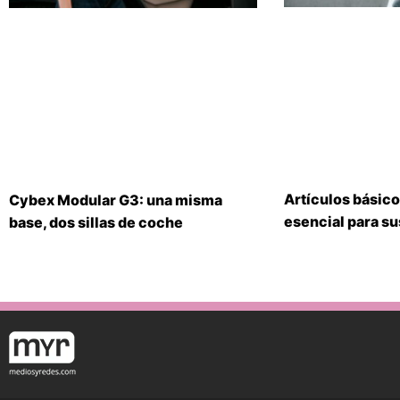
Artículos básico
Cybex Modular G3: una misma
esencial para s
base, dos sillas de coche