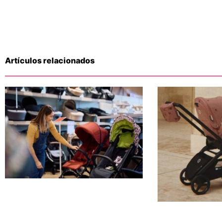
Artículos relacionados