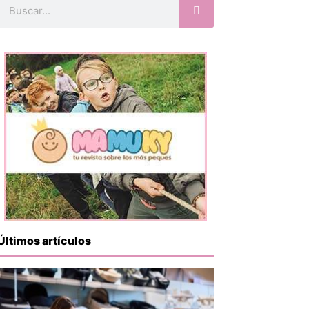
Buscar
Últimos artículos