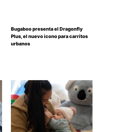
Bugaboo presenta el Dragonfly
Plus, el nuevo icono para carritos
urbanos