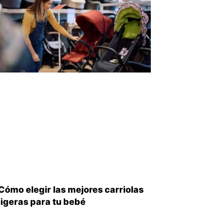
Cómo elegir las mejores carriolas
ligeras para tu bebé