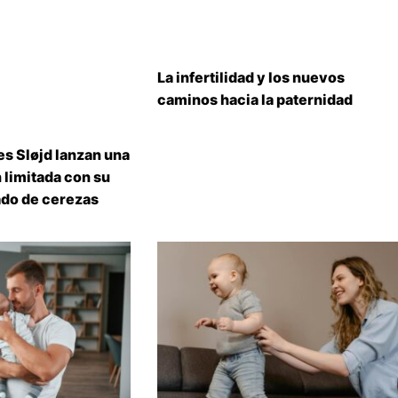
La infertilidad y los nuevos
caminos hacia la paternidad
s Sløjd lanzan una
 limitada con su
do de cerezas