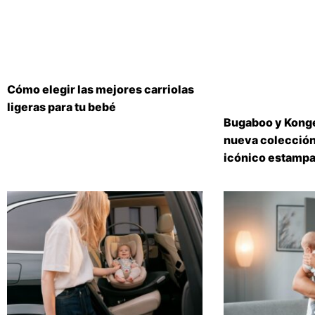
Cómo elegir las mejores carriolas
ligeras para tu bebé
Bugaboo y Konge
nueva colección
icónico estampa