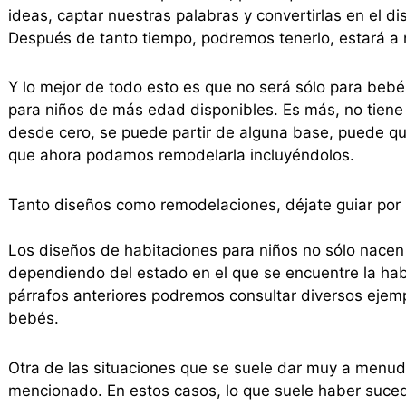
ideas, captar nuestras palabras y convertirlas en el
Después de tanto tiempo, podremos tenerlo, estará a 
Y lo mejor de todo esto es que no será sólo para beb
para niños de más edad disponibles. Es más, no tiene 
desde cero, se puede partir de alguna base, puede qu
que ahora podamos remodelarla incluyéndolos.
Tanto diseños como remodelaciones, déjate guiar por 
Los diseños de habitaciones para niños no sólo nac
dependiendo del estado en el que se encuentre la ha
párrafos anteriores podremos consultar diversos ejem
bebés.
Otra de las situaciones que se suele dar muy a menu
mencionado. En estos casos, lo que suele haber suced