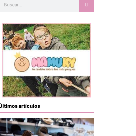
Buscar
Últimos artículos