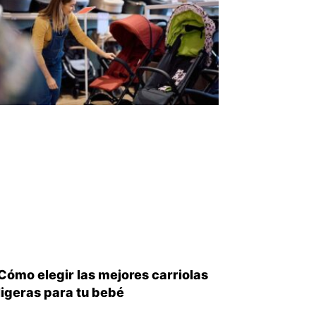
Cómo elegir las mejores carriolas
ligeras para tu bebé