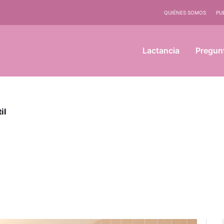
QUIÉNES SOMOS
PU
Lactancia
Pregun
il