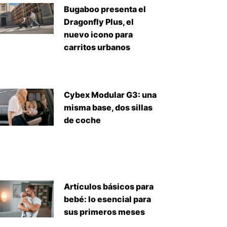
Bugaboo presenta el
Dragonfly Plus, el
nuevo icono para
carritos urbanos
Cybex Modular G3: una
misma base, dos sillas
de coche
Artículos básicos para
bebé: lo esencial para
sus primeros meses