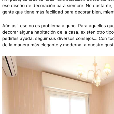
ese diseño de decoración para siempre. No obstante, e
gente que tiene más facilidad para decorar bien, mien
Aún así, ese no es problema alguno. Para aquellos que
decorar alguna habitación de la casa, existen otro tip
pedirles ayuda, seguir sus diversos consejos… Con to
de la manera más elegante y moderna, a nuestro gust