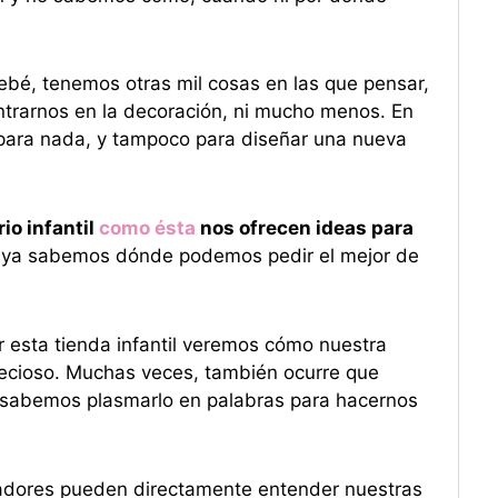
ebé, tenemos otras mil cosas en las que pensar,
entrarnos en la decoración, ni mucho menos. En
 para nada, y tampoco para diseñar una nueva
io infantil
como ésta
nos ofrecen ideas para
 ya sabemos dónde podemos pedir el mejor de
 esta tienda infantil veremos cómo nuestra
ecioso. Muchas veces, también ocurre que
 sabemos plasmarlo en palabras para hacernos
eñadores pueden directamente entender nuestras