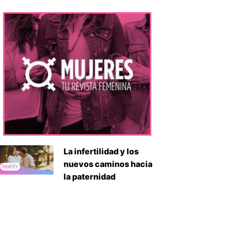
La infertilidad y los
nuevos caminos hacia
la paternidad