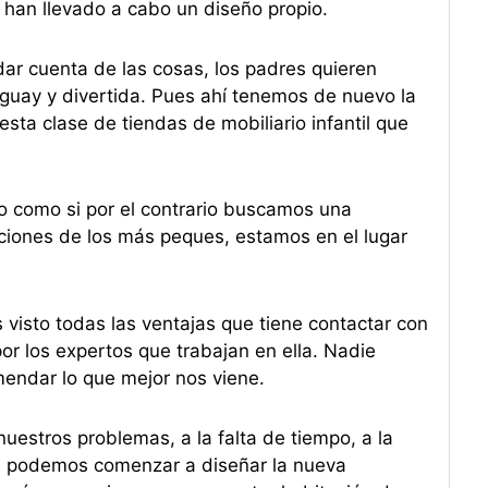
 han llevado a cabo un diseño propio.
dar cuenta de las cosas, los padres quieren
 guay y divertida. Pues ahí tenemos de nuevo la
sta clase de tiendas de mobiliario infantil que
 como si por el contrario buscamos una
aciones de los más peques, estamos en el lugar
visto todas las ventajas que tiene contactar con
por los expertos que trabajan en ella. Nadie
mendar lo que mejor nos viene.
uestros problemas, a la falta de tiempo, a la
ya podemos comenzar a diseñar la nueva