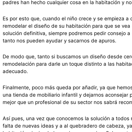
padres han hecho cualquier cosa en la habitación y no
Es por esto que, cuando el niño crece y se empieza a 
remodelar el diseño de su habitación para que se vea
solución definitiva, siempre podremos pedir consejo a e
tanto nos pueden ayudar y sacarnos de apuros.
De modo que, tanto si buscamos un diseño desde cero
remodelación para darle un toque distinto a las habit
adecuado.
Finalmente, poco más queda por añadir, ya que hemos 
una tienda de mobiliario infantil y dejarnos aconsejar 
mejor que un profesional de su sector nos sabrá reco
Así pues, una vez que conocemos la solución a todos n
falta de nuevas ideas y a al quebradero de cabeza, 