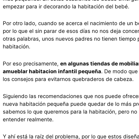
empezar para ir decorando la habitación del bebé.
Por otro lado, cuando se acerca el nacimiento de un b
por lo que el sin parar de esos días no nos deja conc
otras palabras, unos nuevos padres no tienen tiempo
habitación.
Por eso precisamente,
en algunas tiendas de mobiliar
amueblar habitacion infantil pequeña
. De modo que
los consejos para evitarnos quebraderos de cabeza.
Siguiendo las recomendaciones que nos puede ofrecer
nueva habitación pequeña puede quedar de lo más pr
sabemos lo que queremos para la habitación, pero no
entender realmente.
Y ahí está la raíz del problema, por lo que estos dis