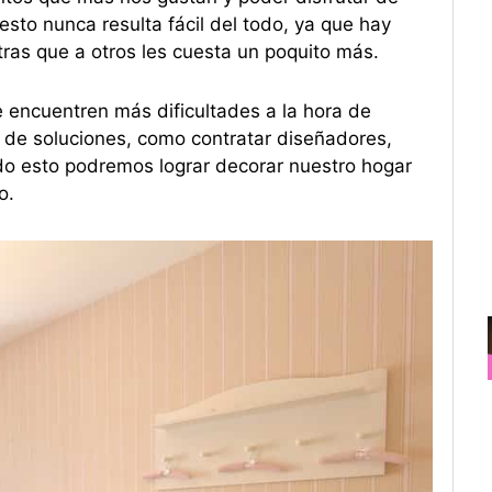
sto nunca resulta fácil del todo, ya que hay
tras que a otros les cuesta un poquito más.
 encuentren más dificultades a la hora de
o de soluciones, como contratar diseñadores,
do esto podremos lograr decorar nuestro hogar
o.