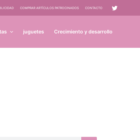
BLICIDAD
COMPRAR ARTÍCULOS PATROCINADOS
CONTACTO
tas
juguetes
Crecimiento y desarrollo