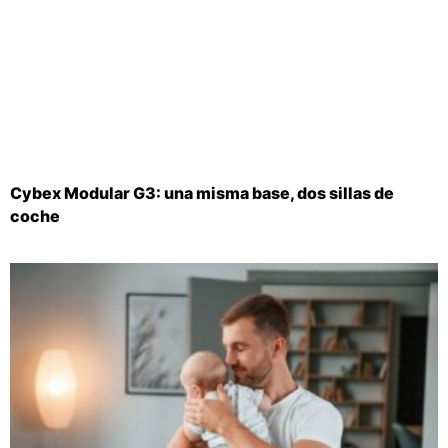
Cybex Modular G3: una misma base, dos sillas de
coche