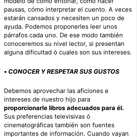
modelo de cómo entonar, cómo hacer
pausas, cómo interpretar el cuento. A veces
estarán cansados y necesiten un poco de
ayuda. Podemos proponerles leer unos
párrafos cada uno. De ese modo también
conoceremos su nivel lector, si presentan
alguna dificultad ó cuales son sus intereses.
•
CONOCER Y RESPETAR SUS GUSTOS
Debemos aprovechar las aficiones e
intereses de nuestro hijo para
proporcionarle libros adecuados para él.
Sus preferencias televisivas ó
cinematográficas también son fuentes
importantes de información. Cuando vayan