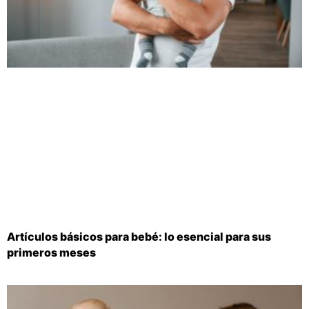
Artículos básicos para bebé: lo esencial para sus
primeros meses