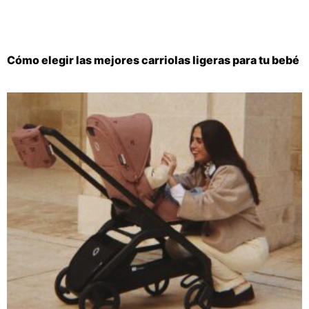
Cómo elegir las mejores carriolas ligeras para tu bebé