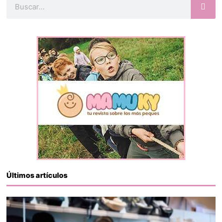
Últimos artículos