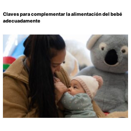
Claves para complementar la alimentación del bebé
adecuadamente