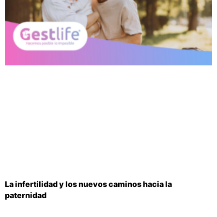
La infertilidad y los nuevos caminos hacia la
paternidad