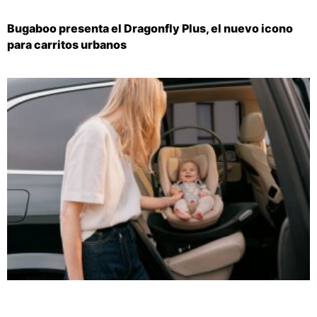
Bugaboo presenta el Dragonfly Plus, el nuevo icono
para carritos urbanos