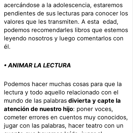
acercándose a la adolescencia, estaremos
pendientes de sus lecturas para conocer los
valores que les transmiten. A esta edad,
podemos recomendarles libros que estemos
leyendo nosotros y luego comentarlos con
él.
• ANIMAR LA LECTURA
Podemos hacer muchas cosas para que la
lectura y todo aquello relacionado con el
mundo de las palabras
divierta y capte la
atención de nuestro hijo
: poner voces,
cometer errores en cuentos muy conocidos,
jugar con las palabras, hacer teatro con un