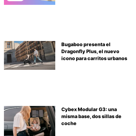
Bugaboo presenta el
Dragonfly Plus, el nuevo
icono para carritos urbanos
Cybex Modular G3: una
misma base, dos sillas de
coche