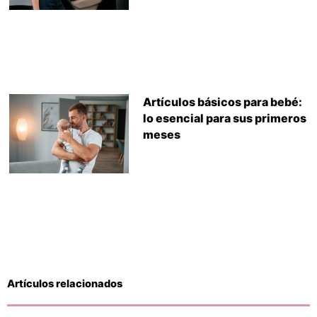
Artículos básicos para bebé:
lo esencial para sus primeros
meses
Artículos relacionados