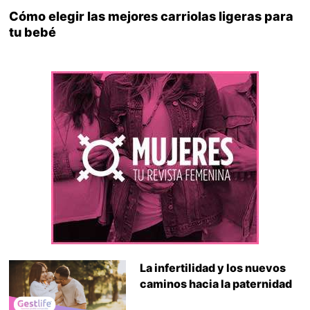
Cómo elegir las mejores carriolas ligeras para
tu bebé
La infertilidad y los nuevos
caminos hacia la paternidad