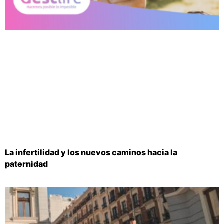
La infertilidad y los nuevos caminos hacia la
paternidad