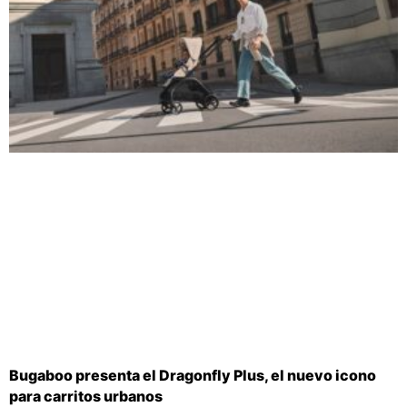
Bugaboo presenta el Dragonfly Plus, el nuevo icono
para carritos urbanos