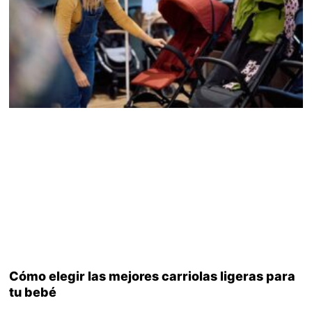
Cómo elegir las mejores carriolas ligeras para
tu bebé