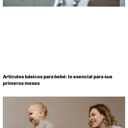
Artículos básicos para bebé: lo esencial para sus
primeros meses