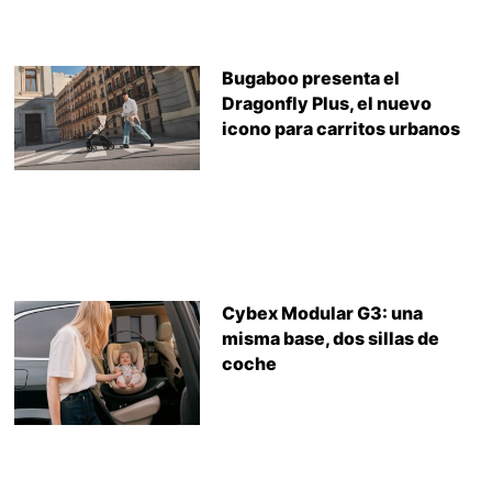
Bugaboo presenta el
Dragonfly Plus, el nuevo
icono para carritos urbanos
Cybex Modular G3: una
misma base, dos sillas de
coche