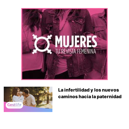
La infertilidad y los nuevos
caminos hacia la paternidad