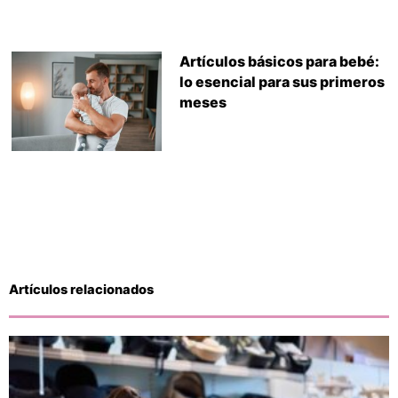
Artículos básicos para bebé:
lo esencial para sus primeros
meses
Artículos relacionados