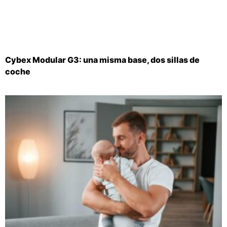
Cybex Modular G3: una misma base, dos sillas de
coche