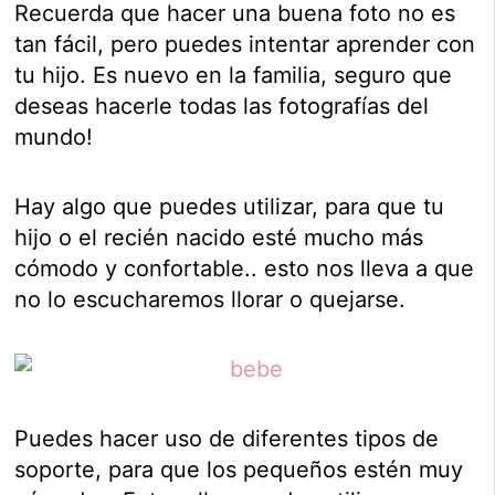
Recuerda que hacer una buena foto no es
tan fácil, pero puedes intentar aprender con
tu hijo. Es nuevo en la familia, seguro que
deseas hacerle todas las fotografías del
mundo!
Hay algo que puedes utilizar, para que tu
hijo o el recién nacido esté mucho más
cómodo y confortable.. esto nos lleva a que
no lo escucharemos llorar o quejarse.
Puedes hacer uso de diferentes tipos de
soporte, para que los pequeños estén muy