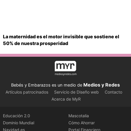
La maternidad es el motor invisible que sostiene el
50% de nuestra prosperidad
Medios y Redes
Bebés y Embarazos es un medio de
Artículos patrocinados
Servicio de Diseño web
Contacto
Acerca de MyR
Educación 2.0
Mascotalia
Dominio Mundial
Cómo Ahorrar
Navidad.es
Portal Financiero