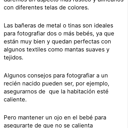
con diferentes telas de colores.
Las bañeras de metal o tinas son ideales
para fotografiar dos o más bebés, ya que
están muy bien y quedan perfectas con
algunos textiles como mantas suaves y
tejidos.
Algunos consejos para fotografiar a un
recién nacido pueden ser, por ejemplo,
asegurarnos de que la habitación esté
caliente.
Pero mantener un ojo en el bebé para
asegurarte de que no se calienta