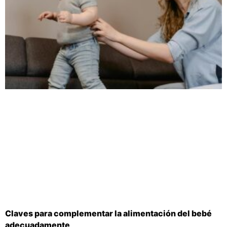
Claves para complementar la alimentación del bebé
adecuadamente