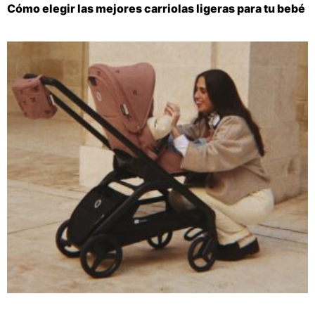
Cómo elegir las mejores carriolas ligeras para tu bebé