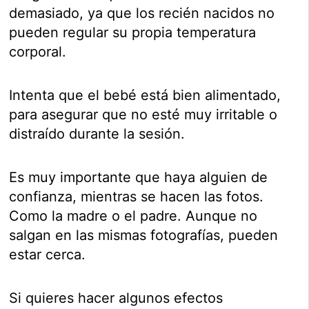
demasiado, ya que los recién nacidos no
pueden regular su propia temperatura
corporal.
Intenta que el bebé está bien alimentado,
para asegurar que no esté muy irritable o
distraído durante la sesión.
Es muy importante que haya alguien de
confianza, mientras se hacen las fotos.
Como la madre o el padre. Aunque no
salgan en las mismas fotografías, pueden
estar cerca.
Si quieres hacer algunos efectos