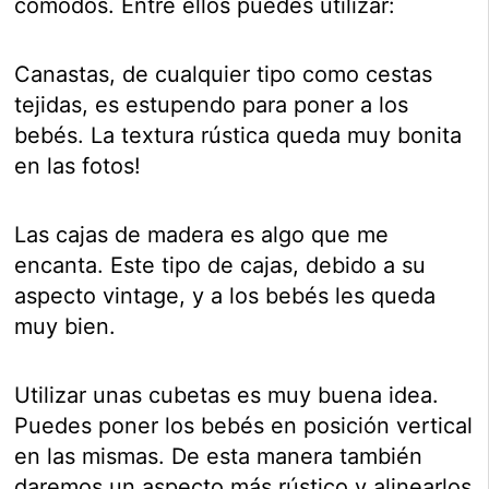
cómodos. Entre ellos puedes utilizar:
Canastas, de cualquier tipo como cestas
tejidas, es estupendo para poner a los
bebés. La textura rústica queda muy bonita
en las fotos!
Las cajas de madera es algo que me
encanta. Este tipo de cajas, debido a su
aspecto vintage, y a los bebés les queda
muy bien.
Utilizar unas cubetas es muy buena idea.
Puedes poner los bebés en posición vertical
en las mismas. De esta manera también
daremos un aspecto más rústico y alinearlos