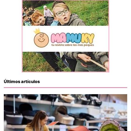
Últimos artículos