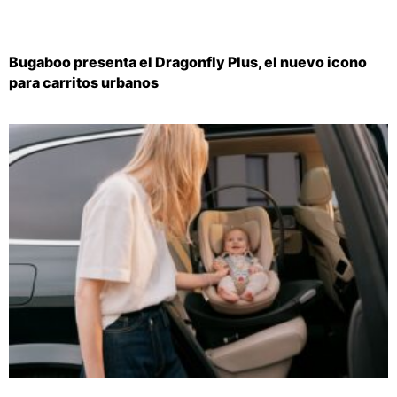
Bugaboo presenta el Dragonfly Plus, el nuevo icono
para carritos urbanos