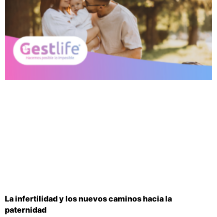
La infertilidad y los nuevos caminos hacia la
paternidad