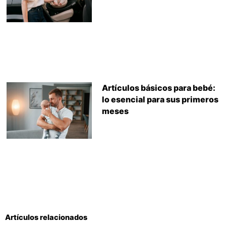
Artículos básicos para bebé:
lo esencial para sus primeros
meses
Artículos relacionados