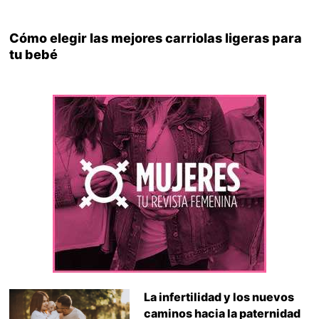
Cómo elegir las mejores carriolas ligeras para
tu bebé
La infertilidad y los nuevos
caminos hacia la paternidad