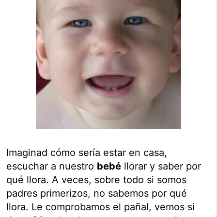
Imaginad cómo sería estar en casa,
escuchar a nuestro
bebé
llorar y saber por
qué llora. A veces, sobre todo si somos
padres primerizos, no sabemos por qué
llora. Le comprobamos el pañal, vemos si