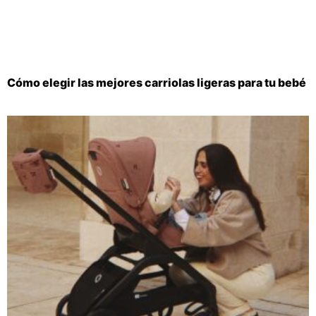
Cómo elegir las mejores carriolas ligeras para tu bebé