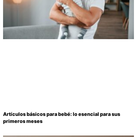
Artículos básicos para bebé: lo esencial para sus
primeros meses