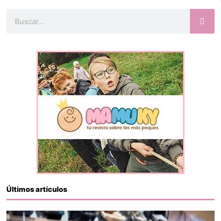
Buscar
Últimos artículos