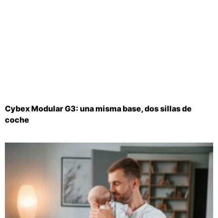
Cybex Modular G3: una misma base, dos sillas de
coche