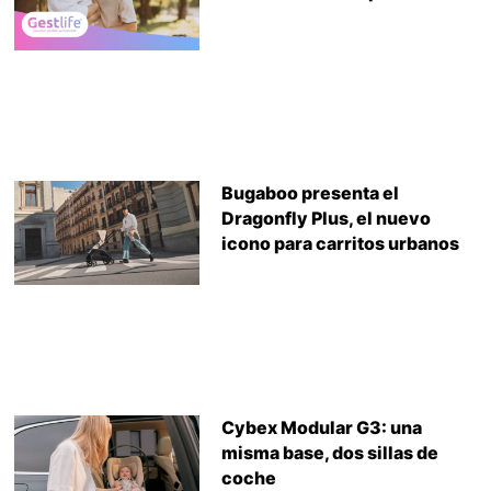
Bugaboo presenta el
Dragonfly Plus, el nuevo
icono para carritos urbanos
Cybex Modular G3: una
misma base, dos sillas de
coche