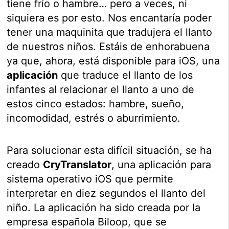
tiene frío o hambre… pero a veces, ni
siquiera es por esto. Nos encantaría poder
tener una maquinita que tradujera el llanto
de nuestros niños. Estáis de enhorabuena
ya que, ahora, está disponible para iOS, una
aplicación
que traduce el llanto de los
infantes al relacionar el llanto a uno de
estos cinco estados: hambre, sueño,
incomodidad, estrés o aburrimiento.
Para solucionar esta difícil situación, se ha
creado
CryTranslator
, una aplicación para
sistema operativo iOS que permite
interpretar en diez segundos el llanto del
niño. La aplicación ha sido creada por la
empresa española Biloop, que se