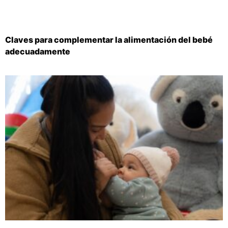
Claves para complementar la alimentación del bebé
adecuadamente