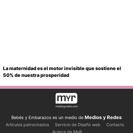
La maternidad es el motor invisible que sostiene el
50% de nuestra prosperidad
Medios y Redes
Bebés y Embarazos es un medio de
Artículos patrocinados
Servicio de Diseño web
Contacto
Acerca de MyR