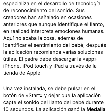
especializa en el desarrollo de tecnología
de reconocimiento del sonido. Sus
creadores han señalado en ocasiones
anteriores que aunque identifique el llanto,
en realidad interpreta emociones humanas.
Aquí no acaba la cosa, además de
identificar el sentimiento del bebé, después
la aplicación recomienda varias soluciones
útiles. El padre debe descargar la «app»
iPhone, iPod touch y iPad a través de la
tienda de Apple.
Una vez instalada, se debe pulsar en el
botón de «Start» y dejar que la aplicación
capte el sonido del llanto del bebé durante
10 segundos. La aplicación ganó la
Medalla