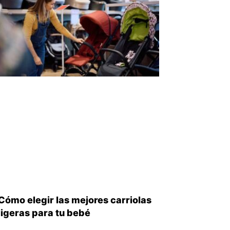
Cómo elegir las mejores carriolas
ligeras para tu bebé