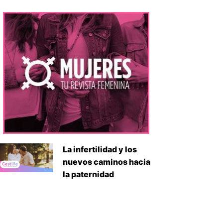
La infertilidad y los
nuevos caminos hacia
la paternidad