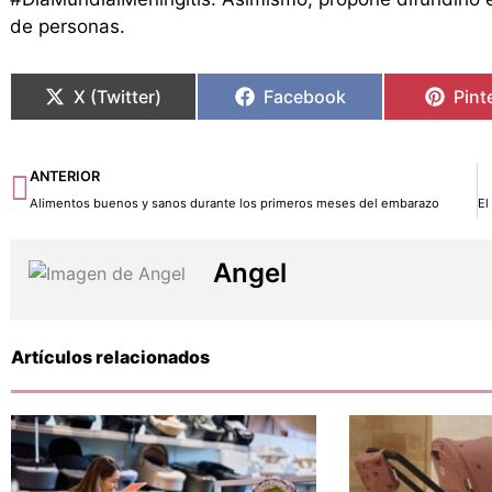
de personas.
X (Twitter)
Facebook
Pint
Ant
ANTERIOR
Alimentos buenos y sanos durante los primeros meses del embarazo
Angel
Artículos relacionados