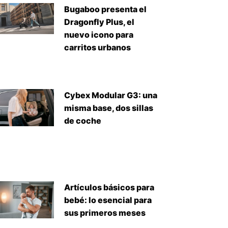
Bugaboo presenta el
Dragonfly Plus, el
nuevo icono para
carritos urbanos
Cybex Modular G3: una
misma base, dos sillas
de coche
Artículos básicos para
bebé: lo esencial para
sus primeros meses