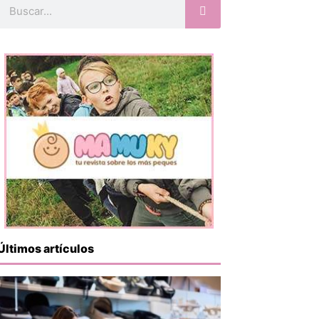
Buscar
Últimos artículos