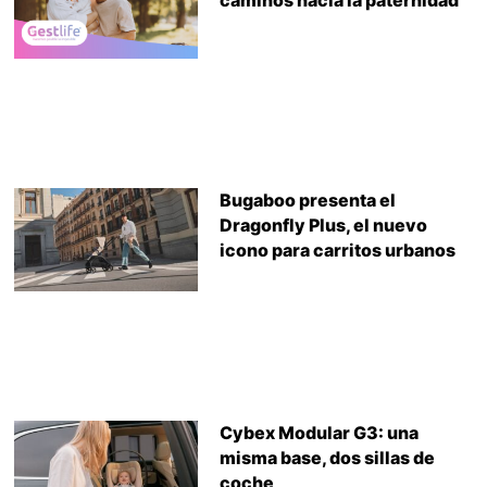
Bugaboo presenta el
Dragonfly Plus, el nuevo
icono para carritos urbanos
Cybex Modular G3: una
misma base, dos sillas de
coche