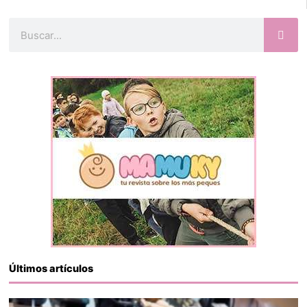
Buscar
Últimos artículos