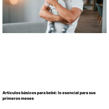
Artículos básicos para bebé: lo esencial para sus
primeros meses