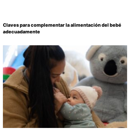
Claves para complementar la alimentación del bebé
adecuadamente