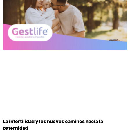
La infertilidad y los nuevos caminos hacia la
paternidad