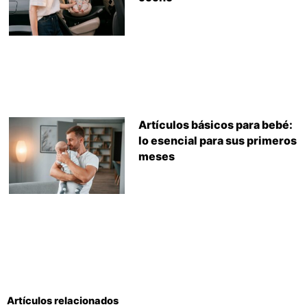
Artículos básicos para bebé:
lo esencial para sus primeros
meses
Artículos relacionados