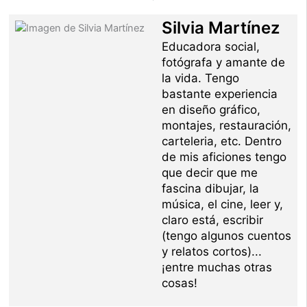
Silvia Martínez
Educadora social,
fotógrafa y amante de
la vida. Tengo
bastante experiencia
en diseño gráfico,
montajes, restauración,
carteleria, etc. Dentro
de mis aficiones tengo
que decir que me
fascina dibujar, la
música, el cine, leer y,
claro está, escribir
(tengo algunos cuentos
y relatos cortos)...
¡entre muchas otras
cosas!