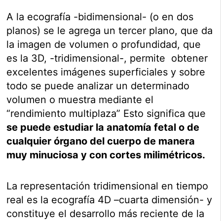
A la ecografía -bidimensional- (o en dos
planos) se le agrega un tercer plano, que da
la imagen de volumen o profundidad, que
es la 3D, -tridimensional-, permite obtener
excelentes imágenes superficiales y sobre
todo se puede analizar un determinado
volumen o muestra mediante el
“rendimiento multiplaza” Esto significa que
se puede estudiar la anatomía fetal o de
cualquier órgano del cuerpo de manera
muy minuciosa y con cortes milimétricos.
La representación tridimensional en tiempo
real es la ecografía 4D –cuarta dimensión- y
constituye el desarrollo más reciente de la