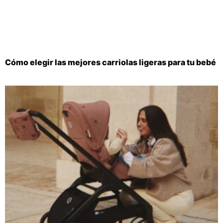
Cómo elegir las mejores carriolas ligeras para tu bebé