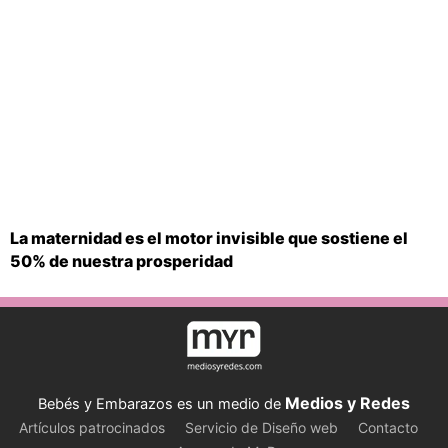
La maternidad es el motor invisible que sostiene el
50% de nuestra prosperidad
Medios y Redes
Bebés y Embarazos es un medio de
Artículos patrocinados
Servicio de Diseño web
Contacto