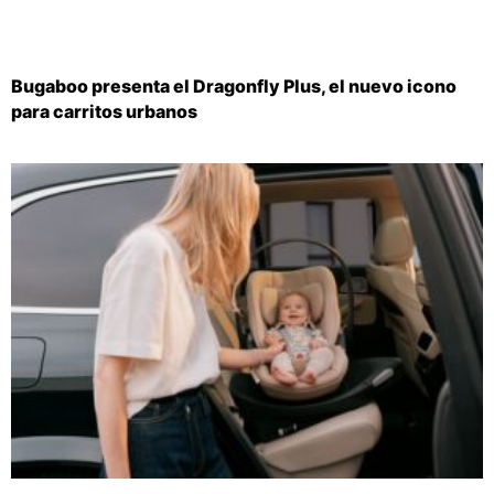
Bugaboo presenta el Dragonfly Plus, el nuevo icono
para carritos urbanos