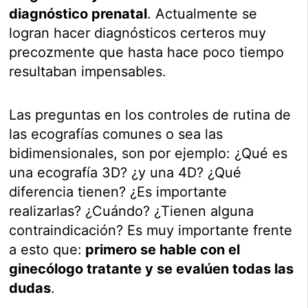
diagnóstico prenatal
. Actualmente se
logran hacer diagnósticos certeros muy
precozmente que hasta hace poco tiempo
resultaban impensables.
Las preguntas en los controles de rutina de
las ecografías comunes o sea las
bidimensionales, son por ejemplo: ¿Qué es
una ecografía 3D? ¿y una 4D? ¿Qué
diferencia tienen? ¿Es importante
realizarlas? ¿Cuándo? ¿Tienen alguna
contraindicación? Es muy importante frente
a esto que:
primero se hable con el
ginecólogo tratante y se evalúen todas las
dudas
.