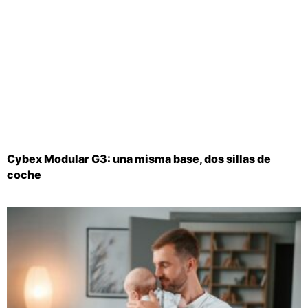
Cybex Modular G3: una misma base, dos sillas de
coche