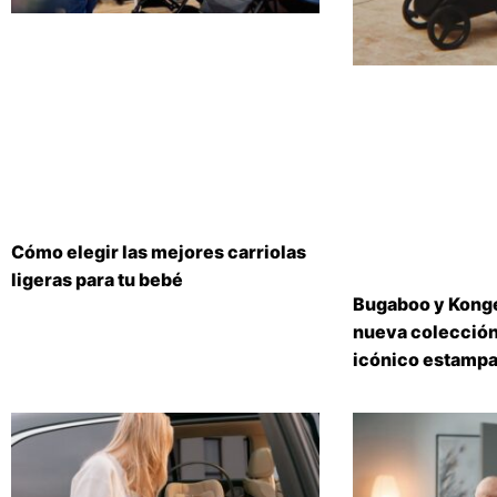
Cómo elegir las mejores carriolas
ligeras para tu bebé
Bugaboo y Konge
nueva colección
icónico estampa