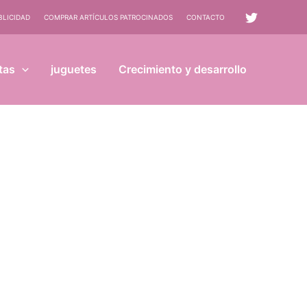
BLICIDAD
COMPRAR ARTÍCULOS PATROCINADOS
CONTACTO
tas
juguetes
Crecimiento y desarrollo