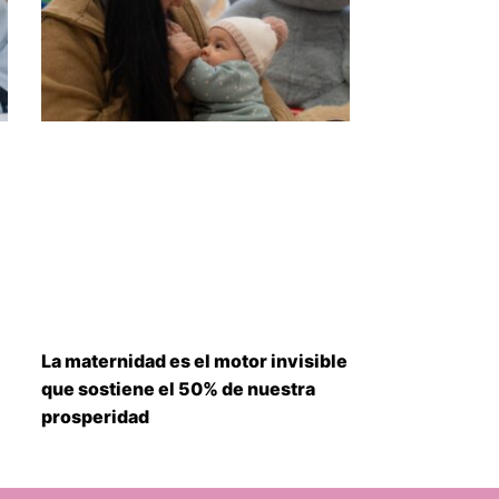
La maternidad es el motor invisible
que sostiene el 50% de nuestra
prosperidad