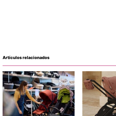
Artículos relacionados