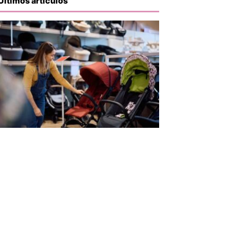
Últimos artículos