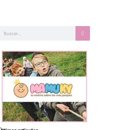
Buscar