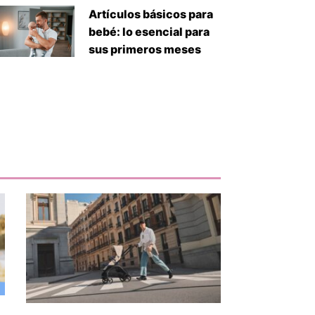
Artículos básicos para
bebé: lo esencial para
sus primeros meses