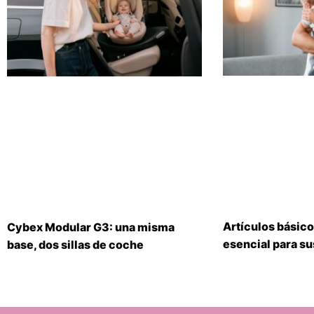
Artículos básico
Cybex Modular G3: una misma
esencial para s
base, dos sillas de coche