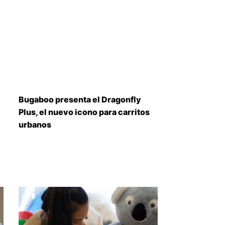
Bugaboo presenta el Dragonfly
Plus, el nuevo icono para carritos
urbanos