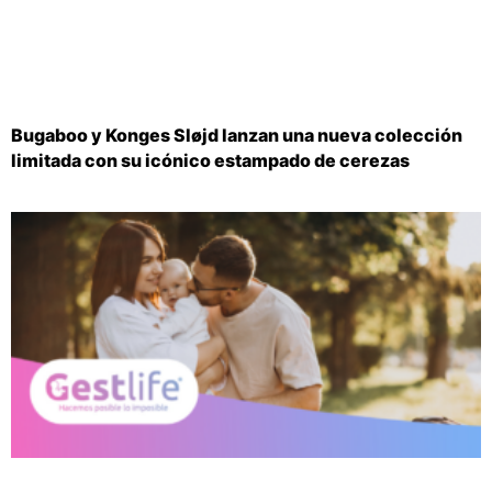
Bugaboo y Konges Sløjd lanzan una nueva colección
limitada con su icónico estampado de cerezas