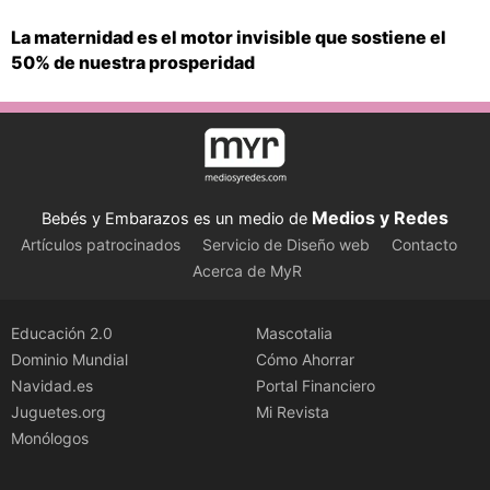
La maternidad es el motor invisible que sostiene el
50% de nuestra prosperidad
Medios y Redes
Bebés y Embarazos es un medio de
Artículos patrocinados
Servicio de Diseño web
Contacto
Acerca de MyR
Educación 2.0
Mascotalia
Dominio Mundial
Cómo Ahorrar
Navidad.es
Portal Financiero
Juguetes.org
Mi Revista
Monólogos