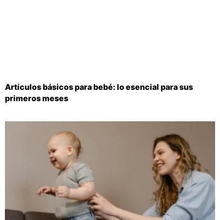
Artículos básicos para bebé: lo esencial para sus
primeros meses