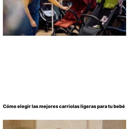
Cómo elegir las mejores carriolas ligeras para tu bebé