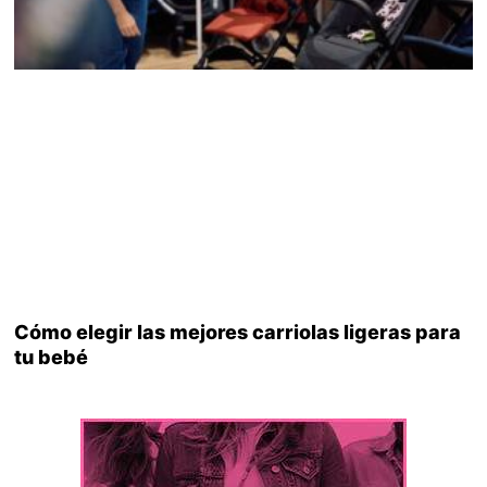
Cómo elegir las mejores carriolas ligeras para
tu bebé