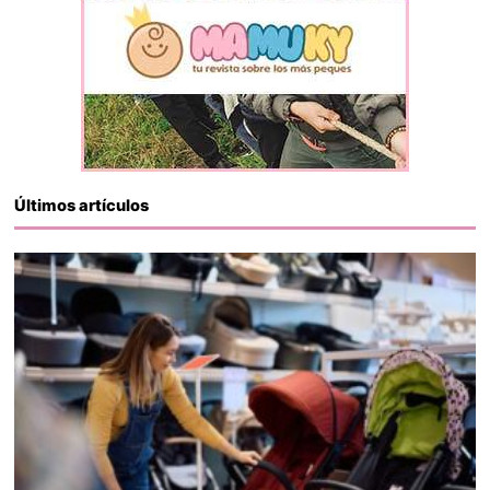
Últimos artículos