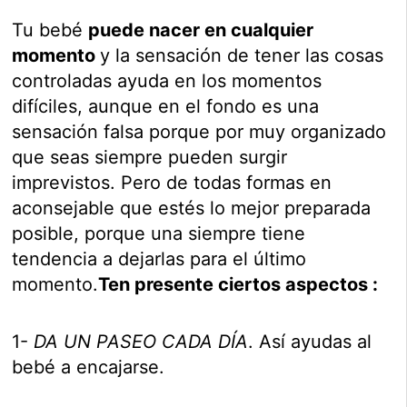
Tu bebé
puede nacer en cualquier
momento
y la sensación de tener las cosas
controladas ayuda en los momentos
difíciles, aunque en el fondo es una
sensación falsa porque por muy organizado
que seas siempre pueden surgir
imprevistos. Pero de todas formas en
aconsejable que estés lo mejor preparada
posible, porque una siempre tiene
tendencia a dejarlas para el último
momento.
Ten presente ciertos aspectos :
1-
DA UN PASEO CADA DÍA
. Así ayudas al
bebé a encajarse.