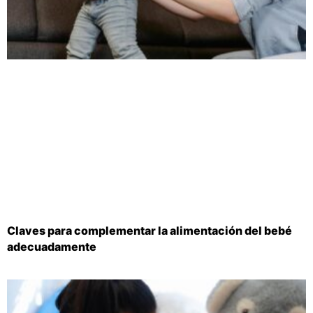
Claves para complementar la alimentación del bebé
adecuadamente