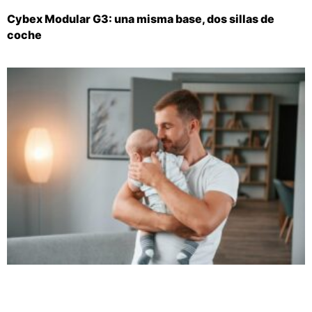
Cybex Modular G3: una misma base, dos sillas de
coche