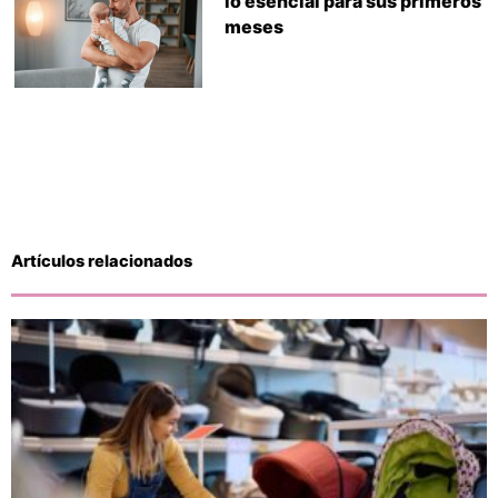
lo esencial para sus primeros
meses
Artículos relacionados