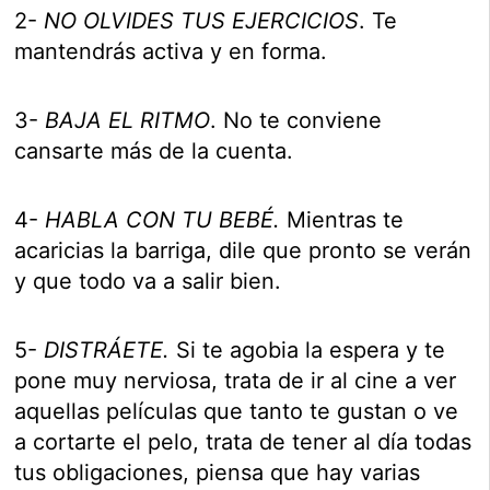
2-
NO OLVIDES TUS EJERCICIOS
. Te
mantendrás activa y en forma.
3-
BAJA EL RITMO
. No te conviene
cansarte más de la cuenta.
4-
HABLA CON TU BEBÉ.
Mientras te
acaricias la barriga, dile que pronto se verán
y que todo va a salir bien.
5-
DISTRÁETE.
Si te agobia la espera y te
pone muy nerviosa, trata de ir al cine a ver
aquellas películas que tanto te gustan o ve
a cortarte el pelo, trata de tener al día todas
tus obligaciones, piensa que hay varias