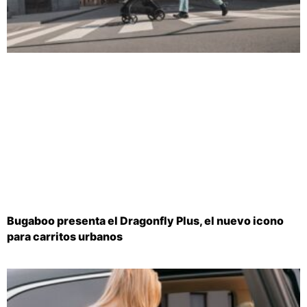
Bugaboo presenta el Dragonfly Plus, el nuevo icono
para carritos urbanos