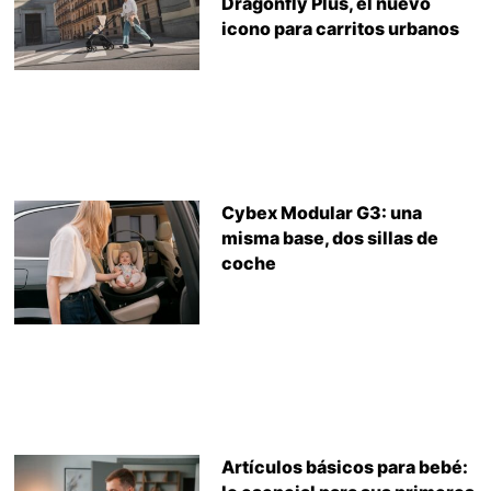
Dragonfly Plus, el nuevo
icono para carritos urbanos
Cybex Modular G3: una
misma base, dos sillas de
coche
Artículos básicos para bebé: