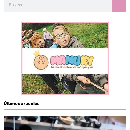
Buscar
Últimos artículos