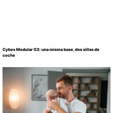
Cybex Modular G3: una misma base, dos sillas de
coche