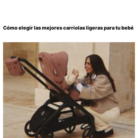
Cómo elegir las mejores carriolas ligeras para tu bebé