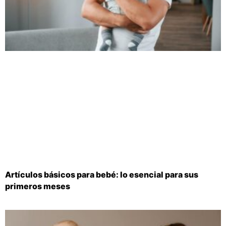
Artículos básicos para bebé: lo esencial para sus
primeros meses