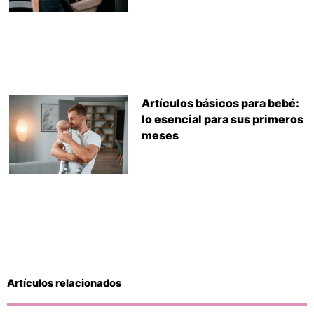
Artículos básicos para bebé:
lo esencial para sus primeros
meses
Artículos relacionados