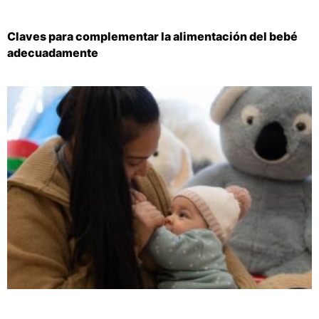
Claves para complementar la alimentación del bebé
adecuadamente