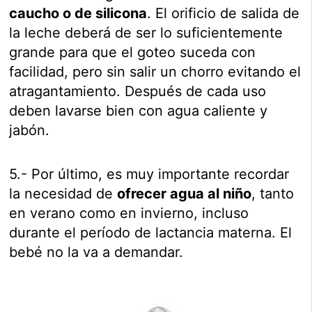
caucho o de silicona
. El orificio de salida de
la leche deberá de ser lo suficientemente
grande para que el goteo suceda con
facilidad, pero sin salir un chorro evitando el
atragantamiento. Después de cada uso
deben lavarse bien con agua caliente y
jabón.
5.- Por último, es muy importante recordar
la necesidad de
ofrecer agua al niño
, tanto
en verano como en invierno, incluso
durante el período de lactancia materna. El
bebé no la va a demandar.