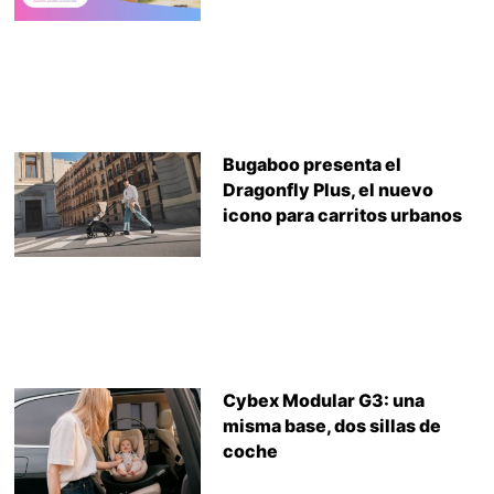
Bugaboo presenta el
Dragonfly Plus, el nuevo
icono para carritos urbanos
Cybex Modular G3: una
misma base, dos sillas de
coche