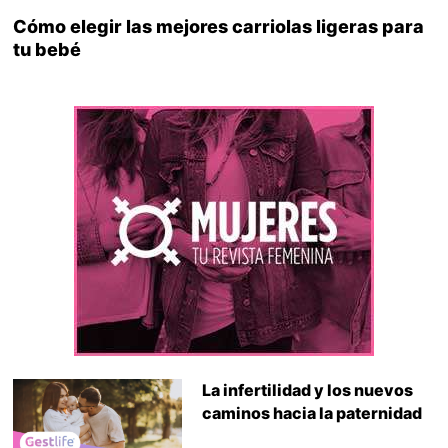
Cómo elegir las mejores carriolas ligeras para
tu bebé
La infertilidad y los nuevos
caminos hacia la paternidad