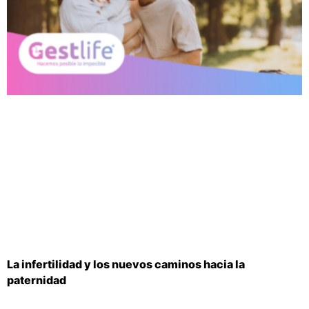
La infertilidad y los nuevos caminos hacia la
paternidad