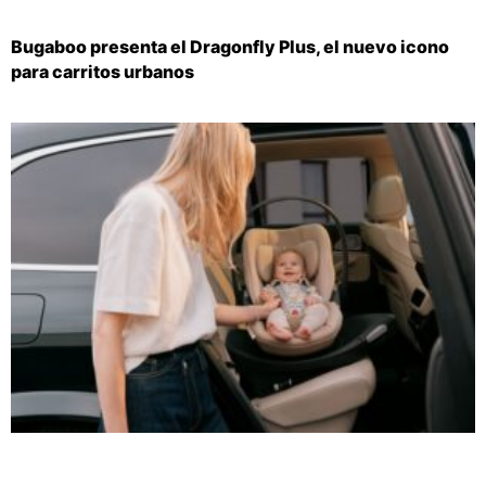
Bugaboo presenta el Dragonfly Plus, el nuevo icono
para carritos urbanos