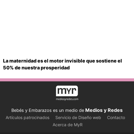
La maternidad es el motor invisible que sostiene el
50% de nuestra prosperidad
Medios y Redes
Bebés y Embarazos es un medio de
Artículos patrocinados
Servicio de Diseño web
Contacto
Acerca de MyR