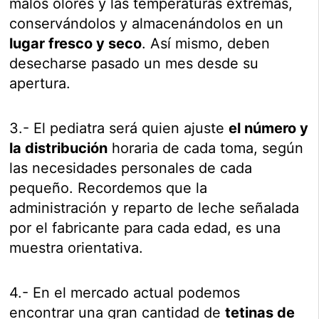
malos olores y las temperaturas extremas,
conservándolos y almacenándolos en un
lugar fresco y seco
. Así mismo, deben
desecharse pasado un mes desde su
apertura.
3.- El pediatra será quien ajuste
el número y
la distribución
horaria de cada toma, según
las necesidades personales de cada
pequeño. Recordemos que la
administración y reparto de leche señalada
por el fabricante para cada edad, es una
muestra orientativa.
4.- En el mercado actual podemos
encontrar una gran cantidad de
tetinas de