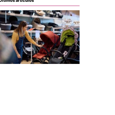
Últimos artículos
iente