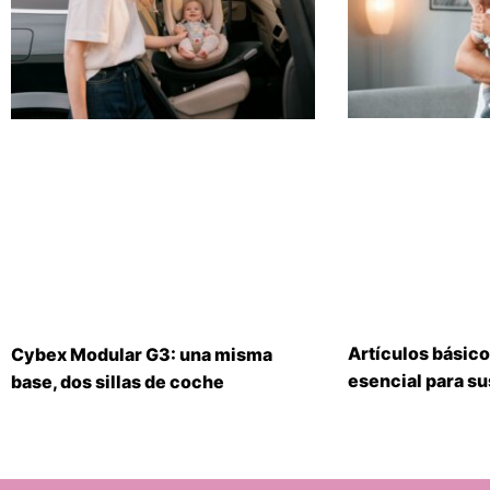
Artículos básico
Cybex Modular G3: una misma
esencial para s
base, dos sillas de coche