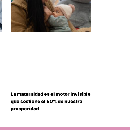
La maternidad es el motor invisible
que sostiene el 50% de nuestra
prosperidad