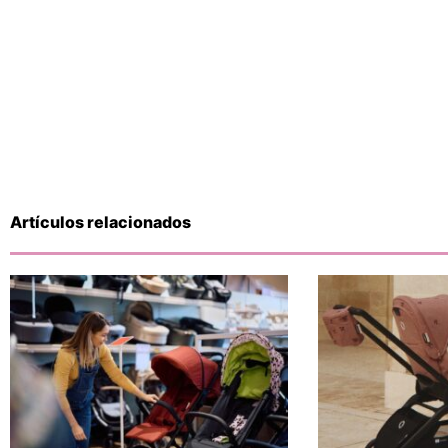
Artículos relacionados