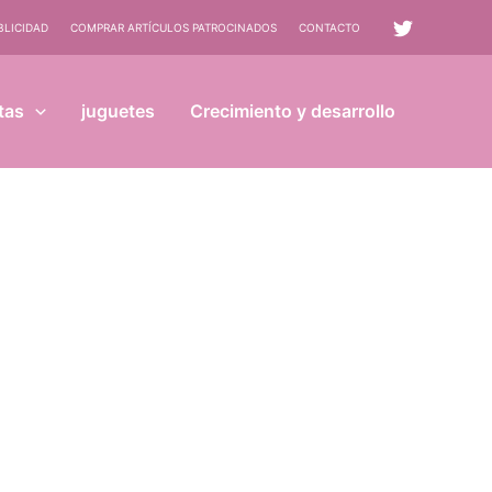
BLICIDAD
COMPRAR ARTÍCULOS PATROCINADOS
CONTACTO
tas
juguetes
Crecimiento y desarrollo