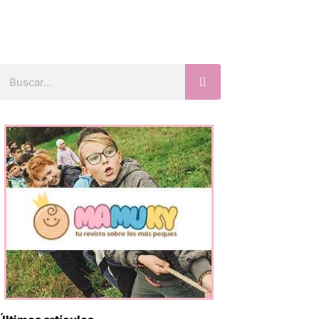
Buscar