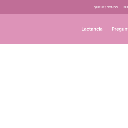
QUIÉNES SOMOS
PU
Lactancia
Pregun