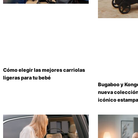
Cómo elegir las mejores carriolas
ligeras para tu bebé
Bugaboo y Konge
nueva colección
icónico estampa