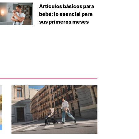
Artículos básicos para
bebé: lo esencial para
sus primeros meses