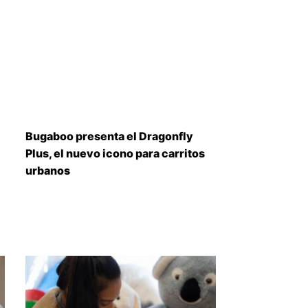
Bugaboo presenta el Dragonfly
Plus, el nuevo icono para carritos
urbanos