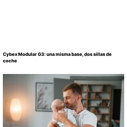
Cybex Modular G3: una misma base, dos sillas de
coche