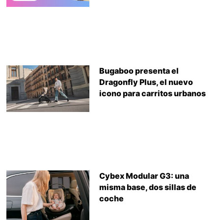
Bugaboo presenta el
Dragonfly Plus, el nuevo
icono para carritos urbanos
Cybex Modular G3: una
misma base, dos sillas de
coche