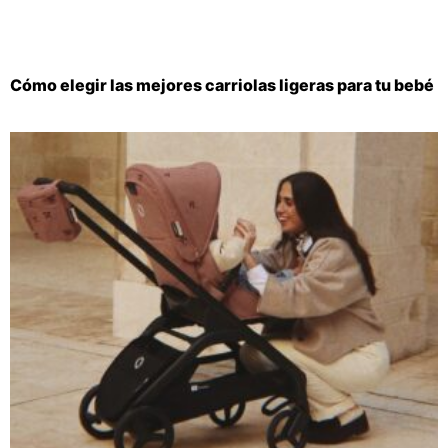
Cómo elegir las mejores carriolas ligeras para tu bebé