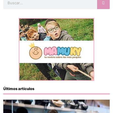
Últimos artículos