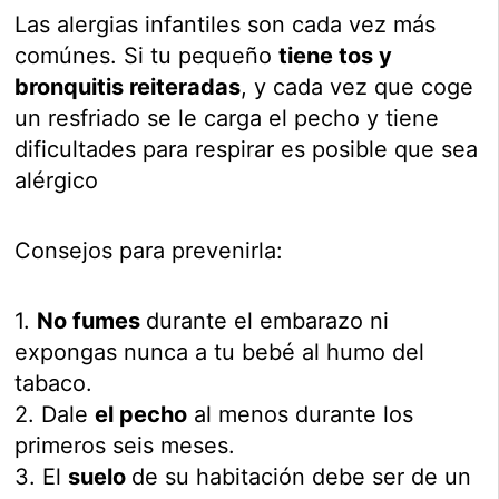
Las alergias infantiles son cada vez más
comúnes. Si tu pequeño
tiene tos y
bronquitis reiteradas
, y cada vez que coge
un resfriado se le carga el pecho y tiene
dificultades para respirar es posible que sea
alérgico
Consejos para prevenirla:
1.
No fumes
durante el embarazo ni
expongas nunca a tu bebé al humo del
tabaco.
2. Dale
el pecho
al menos durante los
primeros seis meses.
3. El
suelo
de su habitación debe ser de un