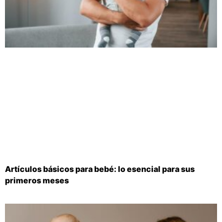
Artículos básicos para bebé: lo esencial para sus
primeros meses