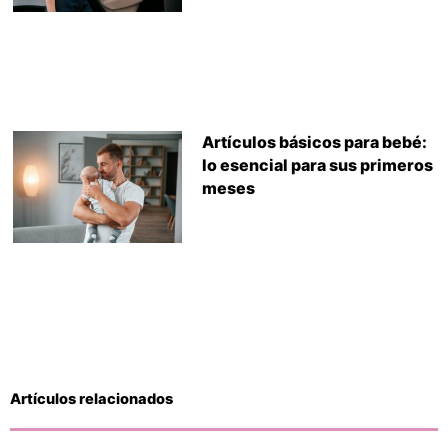
Artículos básicos para bebé:
lo esencial para sus primeros
meses
Artículos relacionados