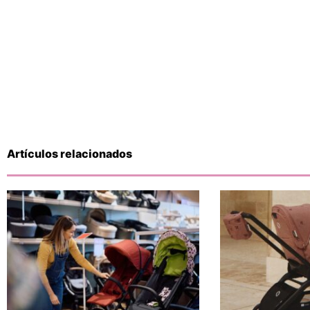
Artículos relacionados