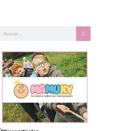
Buscar