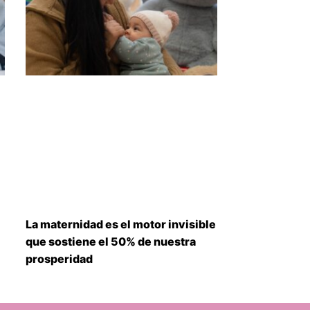
La maternidad es el motor invisible
que sostiene el 50% de nuestra
prosperidad