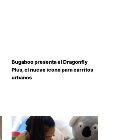
Bugaboo presenta el Dragonfly
Plus, el nuevo icono para carritos
urbanos