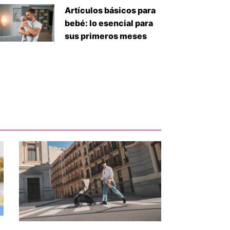
Artículos básicos para
bebé: lo esencial para
sus primeros meses