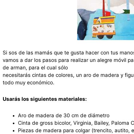
Si sos de las mamás que te gusta hacer con tus manos
vamos a dar los pasos para realizar un alegre móvil pa
de arman, para el cual sólo
necesitarás cintas de colores, un aro de madera y figu
todo muy económico.
Usarás los siguientes materiales:
Aro de madera de 30 cm de diámetro
Cinta de gross bicolor, Virginia, Bailey, Paloma
Piezas de madera para colgar (trencito, autito, e