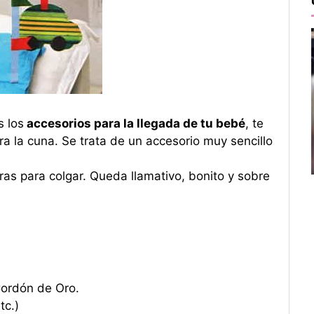
 los
accesorios para la llegada de tu bebé
, te
ra la cuna. Se trata de un accesorio muy sencillo
ras para colgar. Queda llamativo, bonito y sobre
 Cordón de Oro.
tc.)