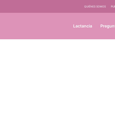
QUIÉNES SOMOS
PU
Lactancia
Pregun