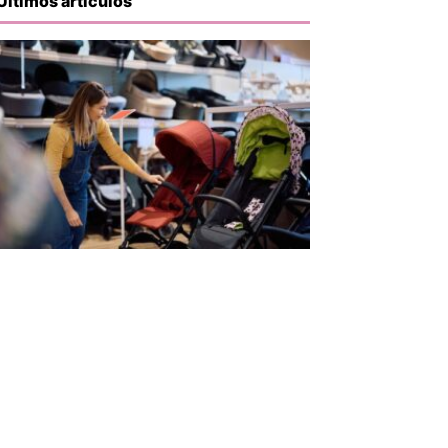
Últimos artículos