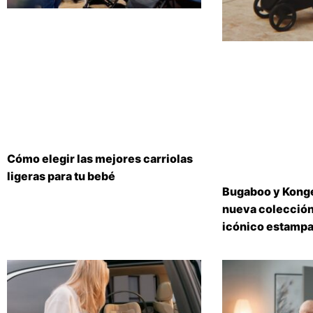
Cómo elegir las mejores carriolas
ligeras para tu bebé
Bugaboo y Konge
nueva colección
icónico estampa