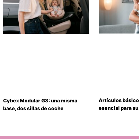
Artículos básico
Cybex Modular G3: una misma
esencial para s
base, dos sillas de coche