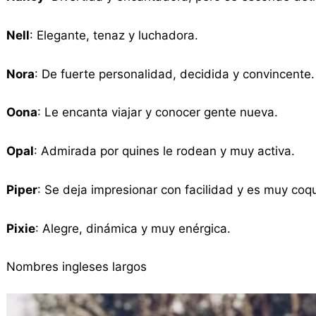
Nell
: Elegante, tenaz y luchadora.
Nora
: De fuerte personalidad, decidida y convincente.
Oona
: Le encanta viajar y conocer gente nueva.
Opal
: Admirada por quines le rodean y muy activa.
Piper
: Se deja impresionar con facilidad y es muy coq
Pixie
: Alegre, dinámica y muy enérgica.
Nombres ingleses largos