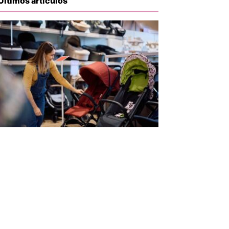
Últimos artículos