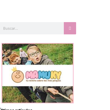
Buscar