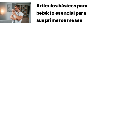
Artículos básicos para
bebé: lo esencial para
sus primeros meses