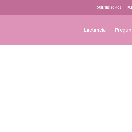
QUIÉNES SOMOS
PU
Lactancia
Pregun