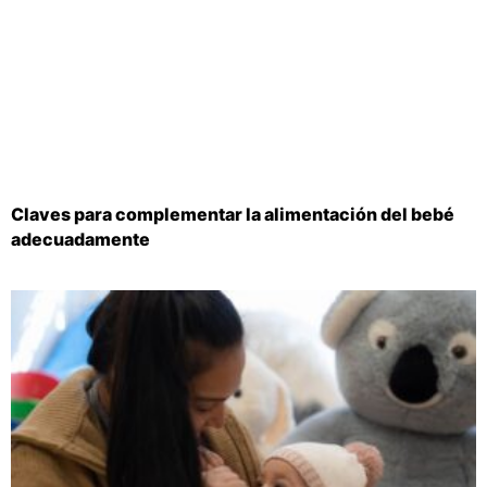
Claves para complementar la alimentación del bebé
adecuadamente