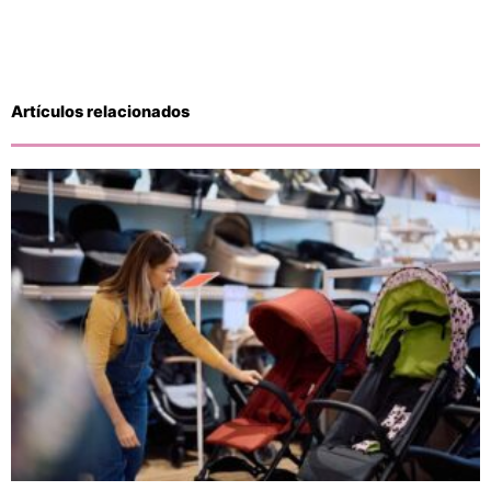
Artículos relacionados