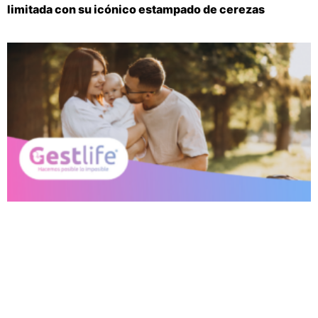
limitada con su icónico estampado de cerezas