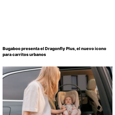
Bugaboo presenta el Dragonfly Plus, el nuevo icono
para carritos urbanos