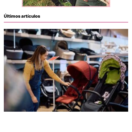
Últimos artículos