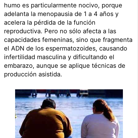
humo es particularmente nocivo, porque
adelanta la menopausia de 1 a 4 años y
acelera la pérdida de la función
reproductiva. Pero no sólo afecta a las
capacidades femeninas, sino que fragmenta
el ADN de los espermatozoides, causando
infertilidad masculina y dificultando el
embarazo, aunque se aplique técnicas de
producción asistida.