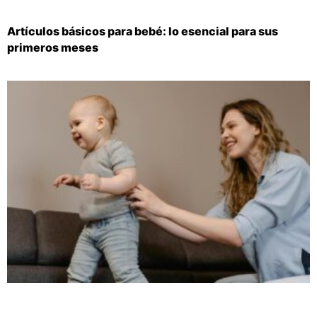
Artículos básicos para bebé: lo esencial para sus
primeros meses