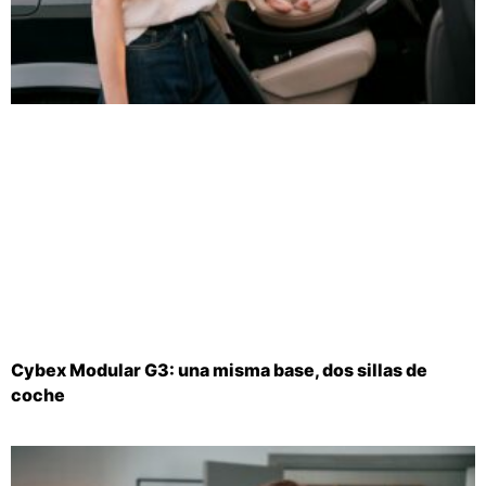
Cybex Modular G3: una misma base, dos sillas de
coche