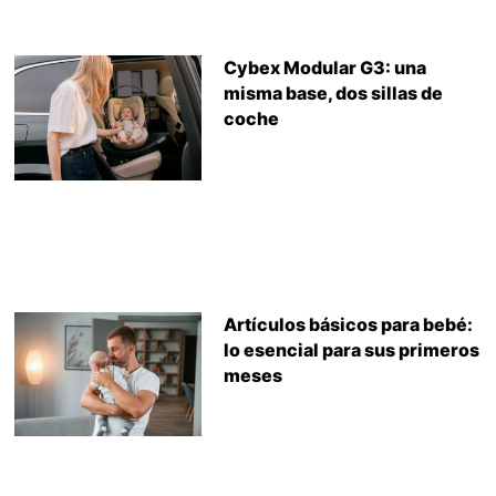
Cybex Modular G3: una
misma base, dos sillas de
coche
Artículos básicos para bebé:
lo esencial para sus primeros
meses