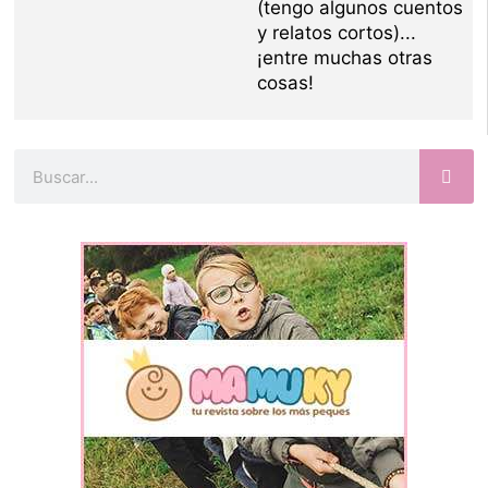
(tengo algunos cuentos
y relatos cortos)...
¡entre muchas otras
cosas!
Buscar