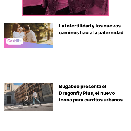
La infertilidad y los nuevos
caminos hacia la paternidad
Bugaboo presenta el
Dragonfly Plus, el nuevo
icono para carritos urbanos