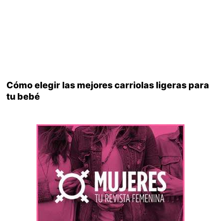
Cómo elegir las mejores carriolas ligeras para
tu bebé