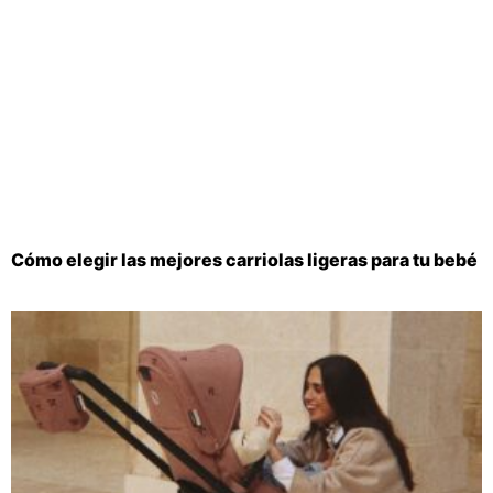
Cómo elegir las mejores carriolas ligeras para tu bebé