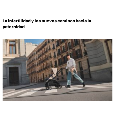
La infertilidad y los nuevos caminos hacia la
paternidad