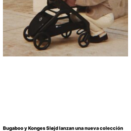
Bugaboo y Konges Sløjd lanzan una nueva colección