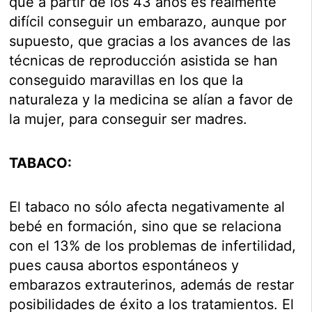
que a partir de los 43 años es realmente
difícil conseguir un embarazo, aunque por
supuesto, que gracias a los avances de las
técnicas de reproducción asistida se han
conseguido maravillas en los que la
naturaleza y la medicina se alían a favor de
la mujer, para conseguir ser madres.
TABACO:
El tabaco no sólo afecta negativamente al
bebé en formación, sino que se relaciona
con el 13% de los problemas de infertilidad,
pues causa abortos espontáneos y
embarazos extrauterinos, además de restar
posibilidades de éxito a los tratamientos. El