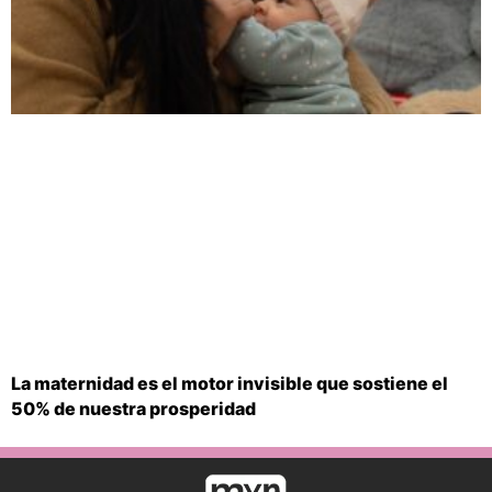
La maternidad es el motor invisible que sostiene el
50% de nuestra prosperidad