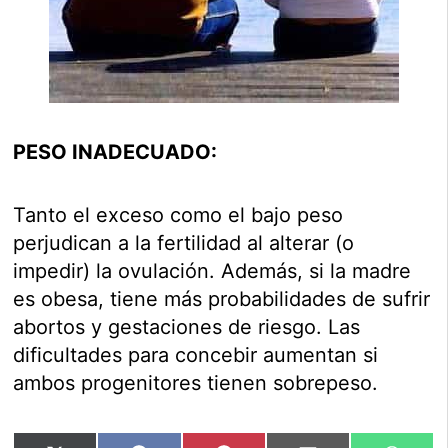
PESO INADECUADO:
Tanto el exceso como el bajo peso
perjudican a la fertilidad al alterar (o
impedir) la ovulación. Además, si la madre
es obesa, tiene más probabilidades de sufrir
abortos y gestaciones de riesgo. Las
dificultades para concebir aumentan si
ambos progenitores tienen sobrepeso.