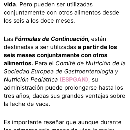
vida
. Pero pueden ser utilizadas
conjuntamente con otros alimentos desde
los seis a los doce meses.
Las
Fórmulas de Continuación,
están
destinadas a ser utilizadas
a partir de los
seis meses
conjuntamente con otros
alimentos.
Para el
Comité de Nutrición de la
Sociedad Europea de Gastroenterología y
Nutrición Pediátrica
(ESPGAN),
su
administración puede prolongarse hasta los
tres años, dadas sus grandes ventajas sobre
la leche de vaca.
Es importante reseñar que aunque durante