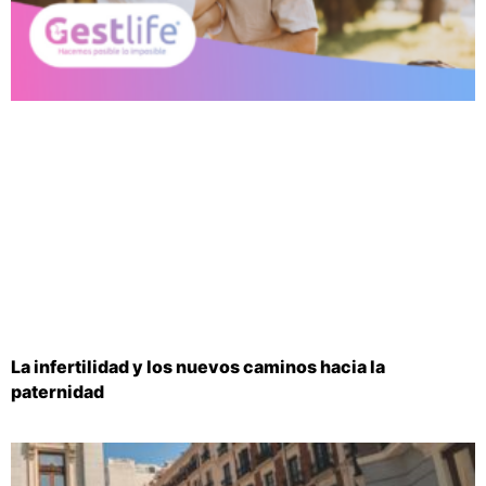
La infertilidad y los nuevos caminos hacia la
paternidad