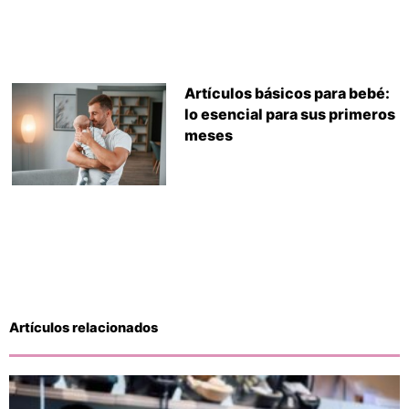
Artículos básicos para bebé:
lo esencial para sus primeros
meses
Artículos relacionados