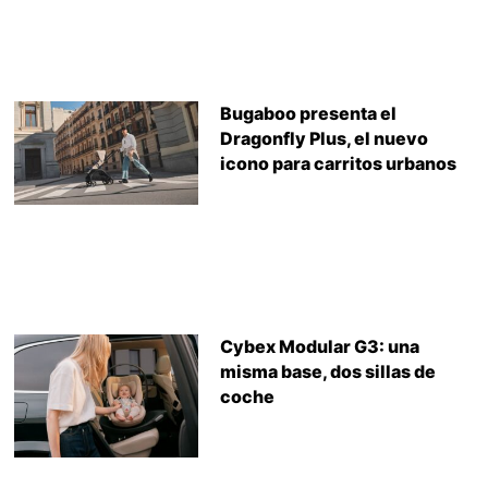
Bugaboo presenta el
Dragonfly Plus, el nuevo
icono para carritos urbanos
Cybex Modular G3: una
misma base, dos sillas de
coche