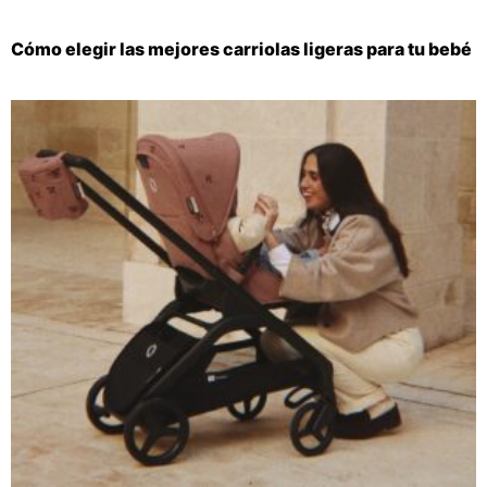
Cómo elegir las mejores carriolas ligeras para tu bebé