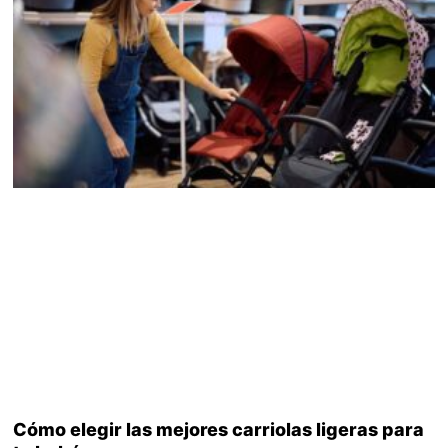
Cómo elegir las mejores carriolas ligeras para