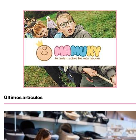
Últimos artículos