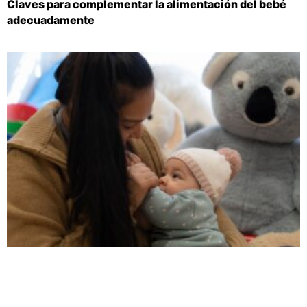
Claves para complementar la alimentación del bebé
adecuadamente