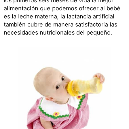
los primeros seis meses de vida la mejor
alimentación que podemos ofrecer al bebé
es la leche materna, la lactancia artificial
también cubre de manera satisfactoria las
necesidades nutricionales del pequeño.