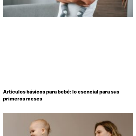
Artículos básicos para bebé: lo esencial para sus
primeros meses