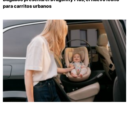
para carritos urbanos