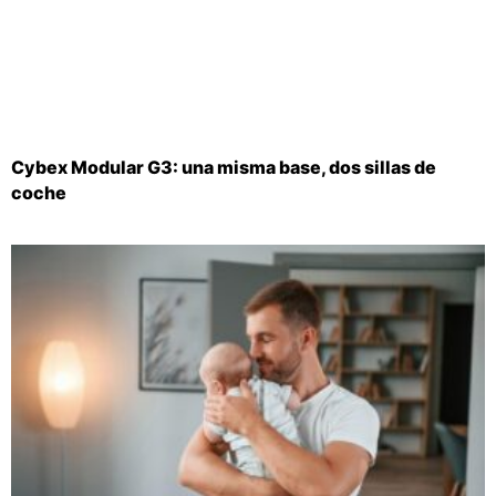
Cybex Modular G3: una misma base, dos sillas de
coche