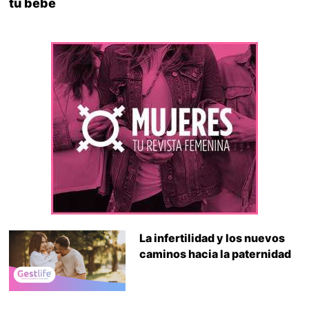
tu bebé
La infertilidad y los nuevos
caminos hacia la paternidad