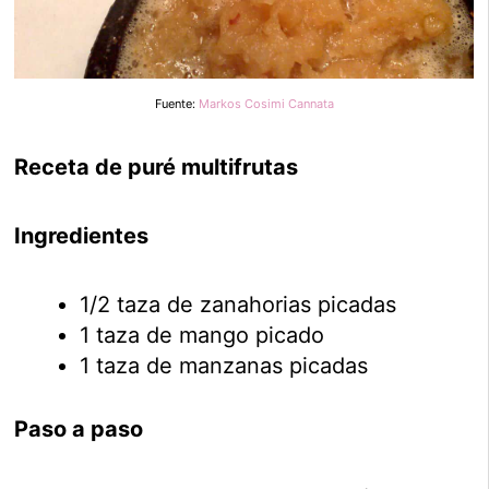
Fuente:
Markos Cosimi Cannata
Receta de puré multifrutas
Ingredientes
1/2 taza de zanahorias picadas
1 taza de mango picado
1 taza de manzanas picadas
Paso a paso