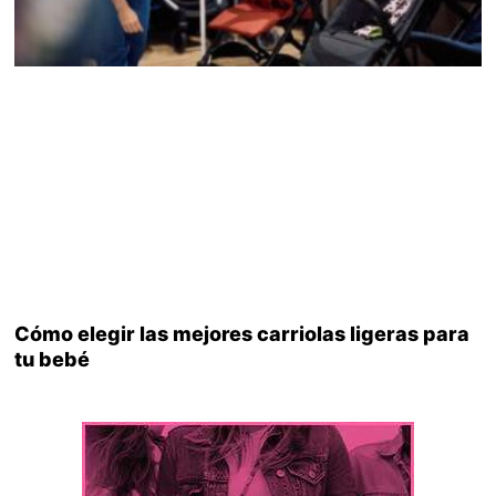
Cómo elegir las mejores carriolas ligeras para
tu bebé