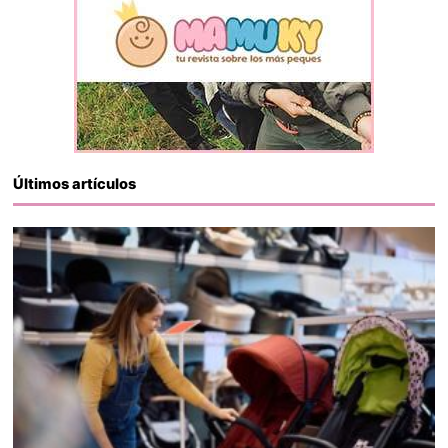
Últimos artículos