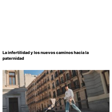
La infertilidad y los nuevos caminos hacia la
paternidad