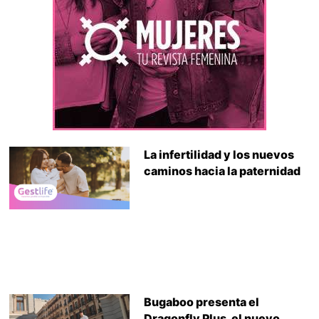
La infertilidad y los nuevos
caminos hacia la paternidad
Bugaboo presenta el
Dragonfly Plus, el nuevo