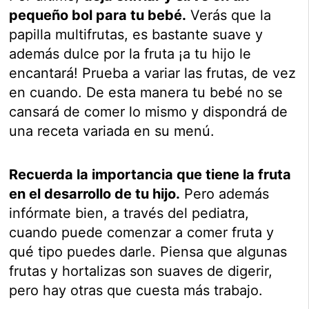
pequeño bol para tu bebé.
Verás que la
papilla multifrutas, es bastante suave y
además dulce por la fruta ¡a tu hijo le
encantará! Prueba a variar las frutas, de vez
en cuando. De esta manera tu bebé no se
cansará de comer lo mismo y dispondrá de
una receta variada en su menú.
Recuerda la importancia que tiene la fruta
en el desarrollo de tu hijo.
Pero además
infórmate bien, a través del pediatra,
cuando puede comenzar a comer fruta y
qué tipo puedes darle. Piensa que algunas
frutas y hortalizas son suaves de digerir,
pero hay otras que cuesta más trabajo.