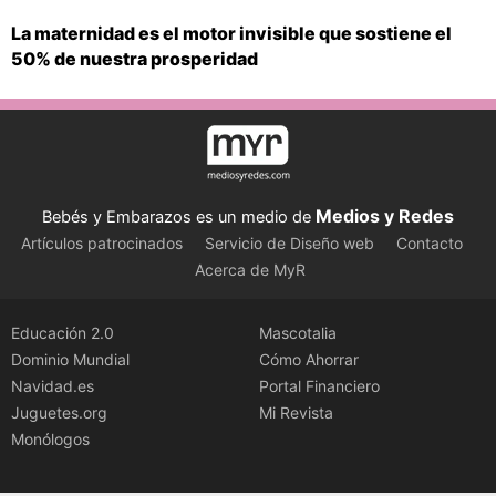
La maternidad es el motor invisible que sostiene el
50% de nuestra prosperidad
Medios y Redes
Bebés y Embarazos es un medio de
Artículos patrocinados
Servicio de Diseño web
Contacto
Acerca de MyR
Educación 2.0
Mascotalia
Dominio Mundial
Cómo Ahorrar
Navidad.es
Portal Financiero
Juguetes.org
Mi Revista
Monólogos