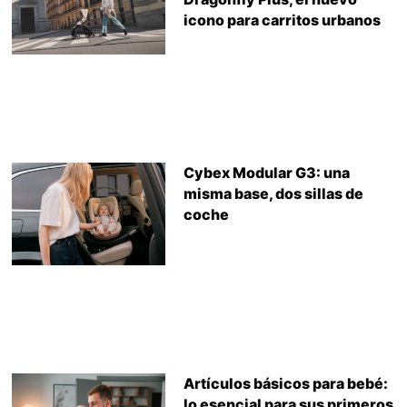
icono para carritos urbanos
Cybex Modular G3: una
misma base, dos sillas de
coche
Artículos básicos para bebé:
lo esencial para sus primeros