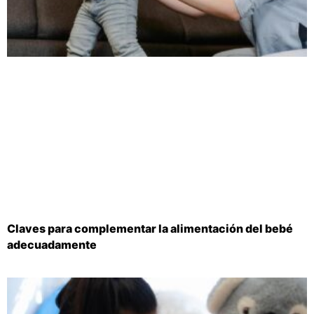
Claves para complementar la alimentación del bebé
adecuadamente