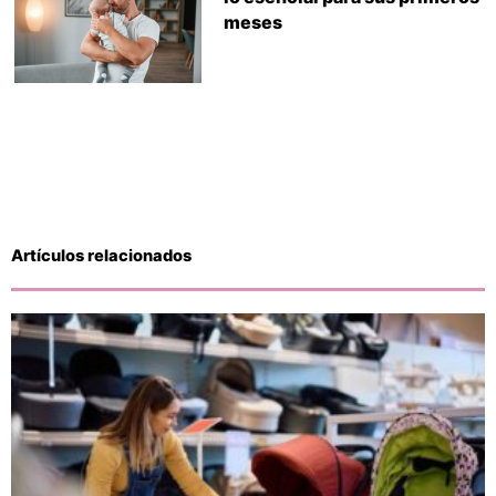
meses
Artículos relacionados