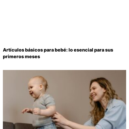
Artículos básicos para bebé: lo esencial para sus
primeros meses