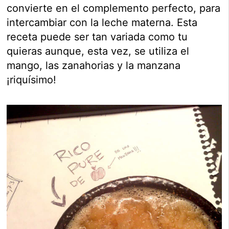
convierte en el complemento perfecto, para
intercambiar con la leche materna. Esta
receta puede ser tan variada como tu
quieras aunque, esta vez, se utiliza el
mango, las zanahorias y la manzana
¡riquísimo!