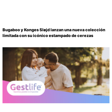
Bugaboo y Konges Sløjd lanzan una nueva colección
limitada con su icónico estampado de cerezas