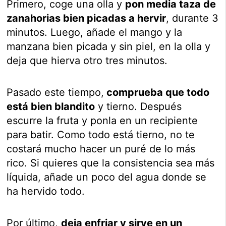
Primero, coge una olla y
pon media taza de
zanahorias bien picadas a hervir
, durante 3
minutos. Luego, añade el mango y la
manzana bien picada y sin piel, en la olla y
deja que hierva otro tres minutos.
Pasado este tiempo,
comprueba que todo
está bien blandito
y tierno. Después
escurre la fruta y ponla en un recipiente
para batir. Como todo está tierno, no te
costará mucho hacer un puré de lo más
rico. Si quieres que la consistencia sea más
líquida, añade un poco del agua donde se
ha hervido todo.
Por último,
deja enfriar y sirve en un