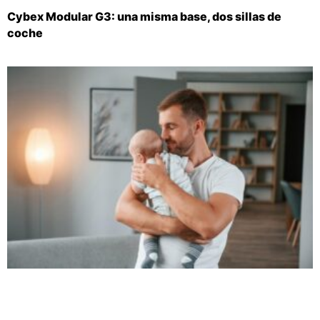
Cybex Modular G3: una misma base, dos sillas de
coche