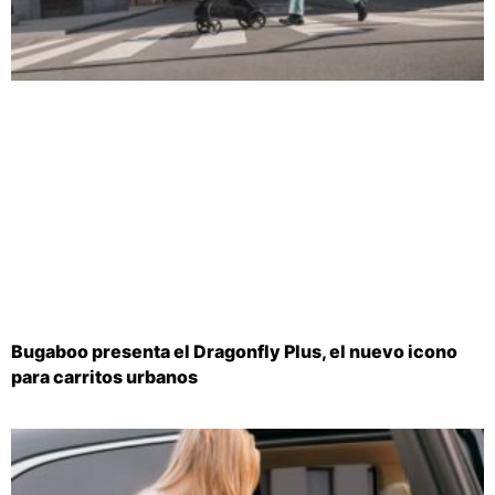
Bugaboo presenta el Dragonfly Plus, el nuevo icono
para carritos urbanos