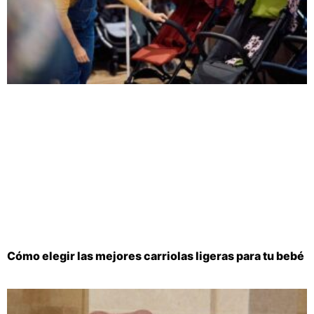
Cómo elegir las mejores carriolas ligeras para tu bebé