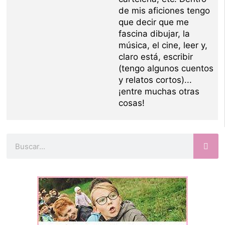
de mis aficiones tengo
que decir que me
fascina dibujar, la
música, el cine, leer y,
claro está, escribir
(tengo algunos cuentos
y relatos cortos)...
¡entre muchas otras
cosas!
Buscar