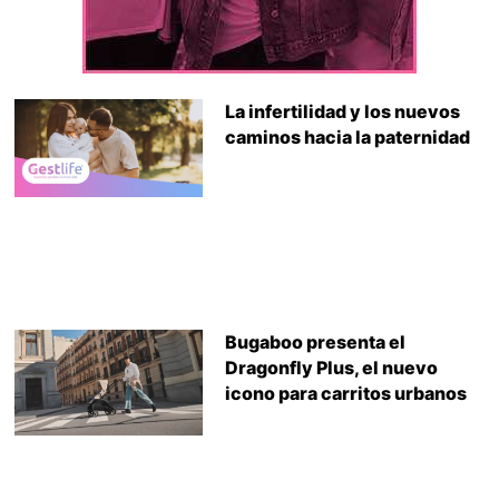
La infertilidad y los nuevos
caminos hacia la paternidad
Bugaboo presenta el
Dragonfly Plus, el nuevo
icono para carritos urbanos