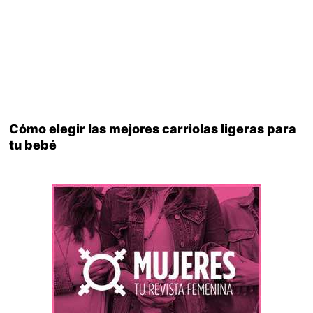
Cómo elegir las mejores carriolas ligeras para
tu bebé