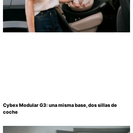
Cybex Modular G3: una misma base, dos sillas de
coche