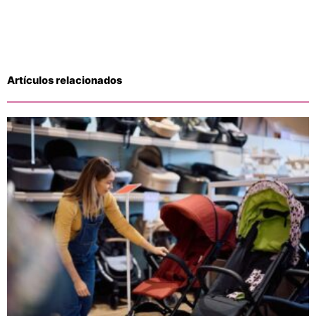
Artículos relacionados