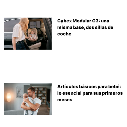
Cybex Modular G3: una
misma base, dos sillas de
coche
Artículos básicos para bebé:
lo esencial para sus primeros
meses