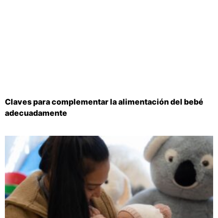
Claves para complementar la alimentación del bebé
adecuadamente