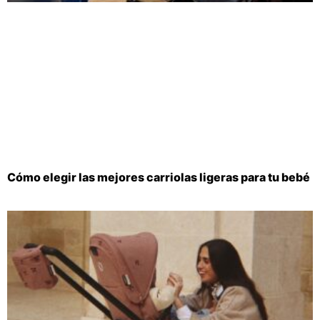
Cómo elegir las mejores carriolas ligeras para tu bebé