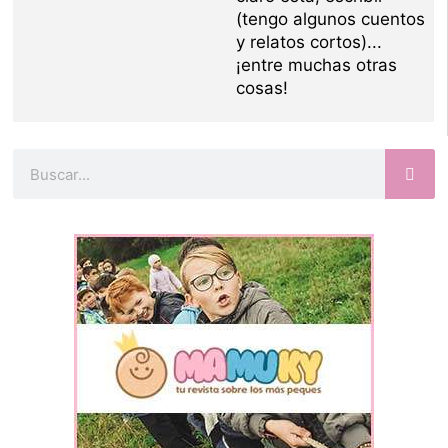
(tengo algunos cuentos
y relatos cortos)...
¡entre muchas otras
cosas!
Buscar