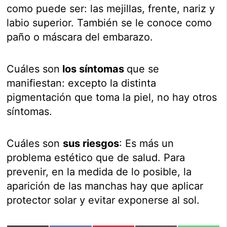
como puede ser: las mejillas, frente, nariz y
labio superior. También se le conoce como
paño o máscara del embarazo.
Cuáles son
los síntomas
que se
manifiestan: excepto la distinta
pigmentación que toma la piel, no hay otros
síntomas.
Cuáles son
sus riesgos
: Es más un
problema estético que de salud. Para
prevenir, en la medida de lo posible, la
aparición de las manchas hay que aplicar
protector solar y evitar exponerse al sol.