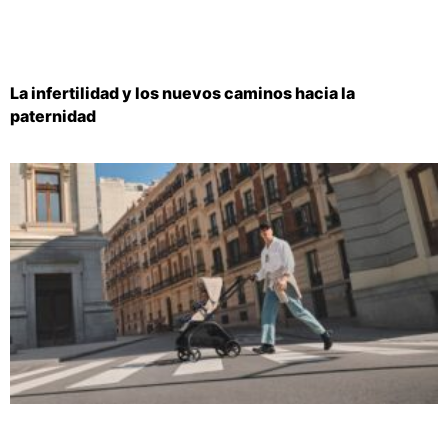
La infertilidad y los nuevos caminos hacia la
paternidad