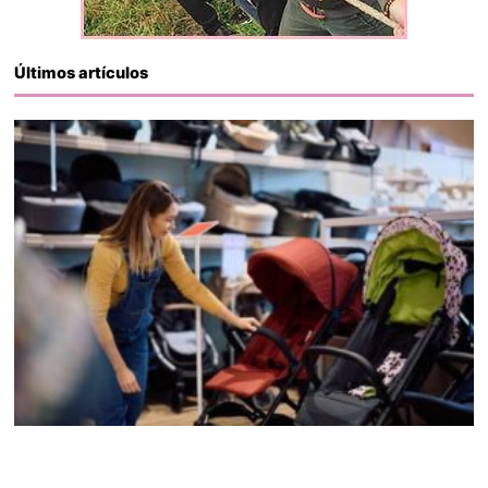
Últimos artículos