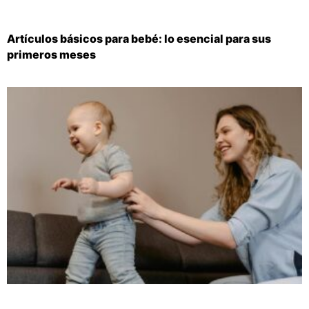
Artículos básicos para bebé: lo esencial para sus
primeros meses