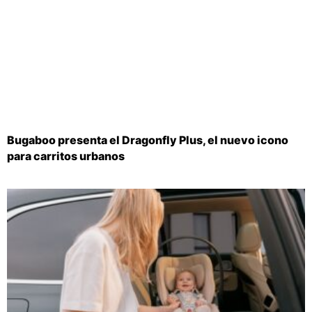
Bugaboo presenta el Dragonfly Plus, el nuevo icono
para carritos urbanos