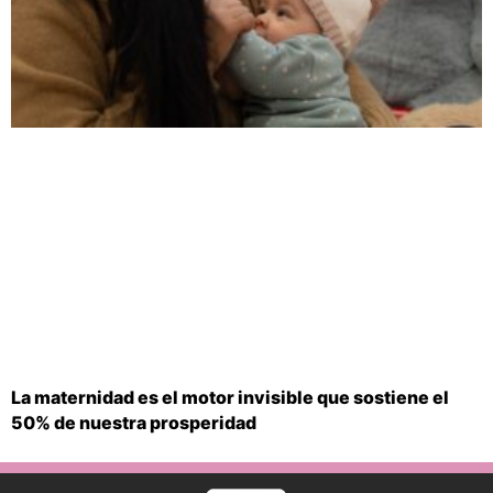
La maternidad es el motor invisible que sostiene el
50% de nuestra prosperidad