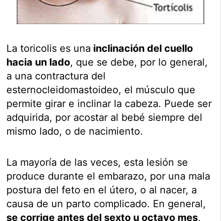
La toricolis es una
inclinación del cuello
hacia un lado
, que se debe, por lo general,
a una contractura del
esternocleidomastoideo, el músculo que
permite girar e inclinar la cabeza. Puede ser
adquirida, por acostar al bebé siempre del
mismo lado, o de nacimiento.
La mayoría de las veces, esta lesión se
produce durante el embarazo, por una mala
postura del feto en el útero, o al nacer, a
causa de un parto complicado. En general,
se corrige antes del sexto u octavo mes
,