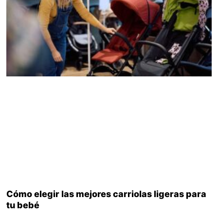
Cómo elegir las mejores carriolas ligeras para
tu bebé