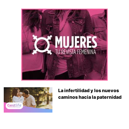
La infertilidad y los nuevos
caminos hacia la paternidad