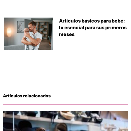
Artículos básicos para bebé:
lo esencial para sus primeros
meses
Artículos relacionados