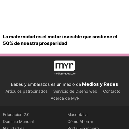
La maternidad es el motor invisible que sostiene el
50% de nuestra prosperidad
Medios y Redes
Bebés y Embarazos es un medio de
Artículos patrocinados
Servicio de Diseño web
Contacto
Acerca de MyR
Educación 2.0
Mascotalia
Dominio Mundial
Cómo Ahorrar
Navidad.es
Portal Financiero