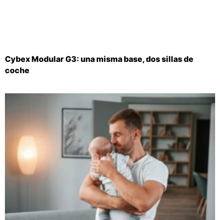
Cybex Modular G3: una misma base, dos sillas de
coche