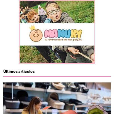
Últimos artículos