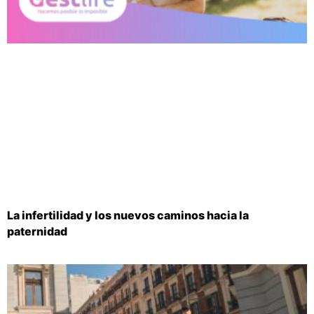
La infertilidad y los nuevos caminos hacia la
paternidad