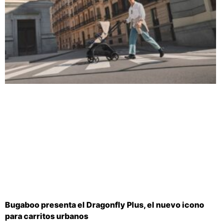
Bugaboo presenta el Dragonfly Plus, el nuevo icono
para carritos urbanos