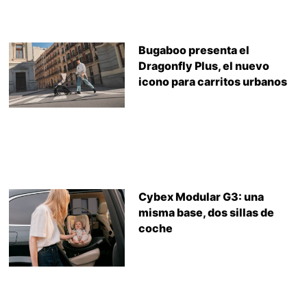
Bugaboo presenta el
Dragonfly Plus, el nuevo
icono para carritos urbanos
Cybex Modular G3: una
misma base, dos sillas de
coche