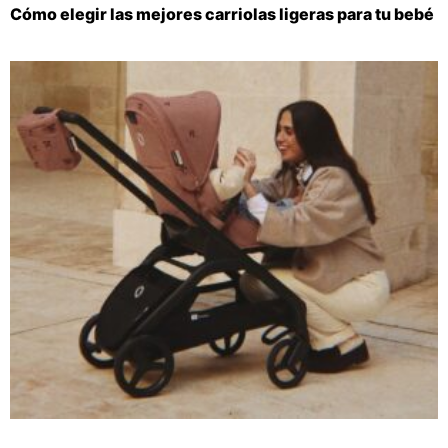
Cómo elegir las mejores carriolas ligeras para tu bebé