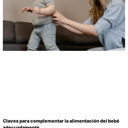
Claves para complementar la alimentación del bebé
adecuadamente