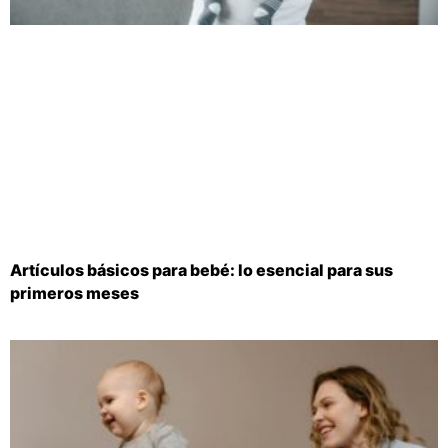
Artículos básicos para bebé: lo esencial para sus
primeros meses