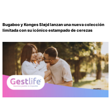
Bugaboo y Konges Sløjd lanzan una nueva colección
limitada con su icónico estampado de cerezas