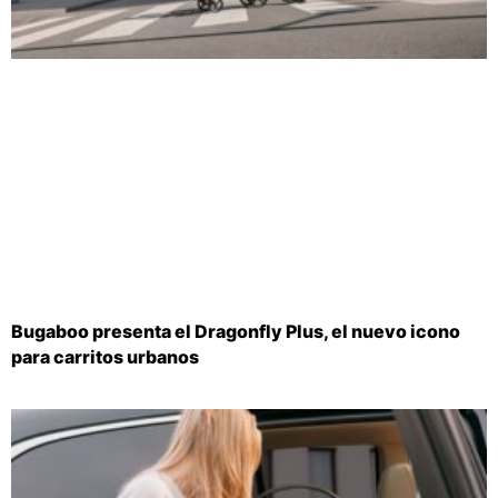
Bugaboo presenta el Dragonfly Plus, el nuevo icono
para carritos urbanos