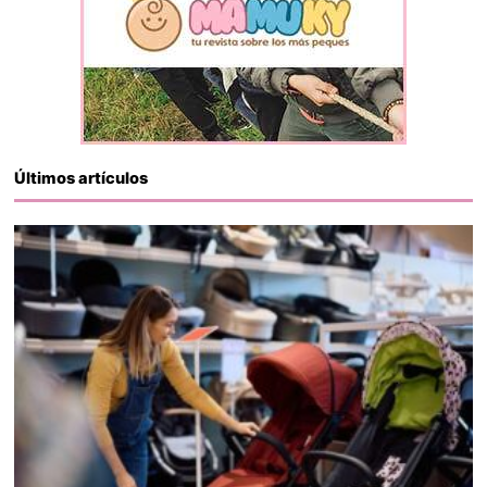
Últimos artículos