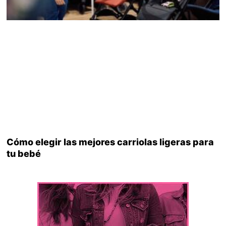
Cómo elegir las mejores carriolas ligeras para
tu bebé