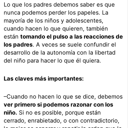
Lo que los padres debemos saber es que
nunca podemos perder los papeles. La
mayoría de los niños y adolescentes,
cuando hacen lo que quieren, también
están
tomando el pulso a las reacciones de
los padres
. A veces se suele confundir el
desarrollo de la autonomía con la libertad
del niño para hacer lo que él quiera.
Las claves más importantes:
–Cuando no hacen lo que se dice, debemos
ver primero si podemos razonar con los
niño.
Si no es posible, porque están
cerrado, enrabietado, o con contradictorio,