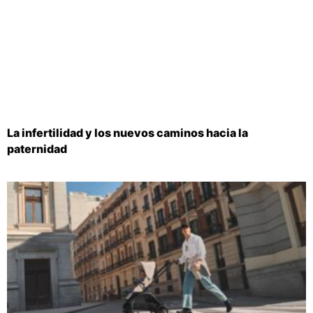
La infertilidad y los nuevos caminos hacia la
paternidad