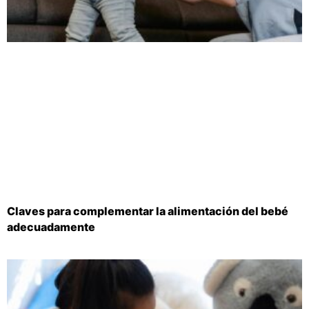
Claves para complementar la alimentación del bebé
adecuadamente