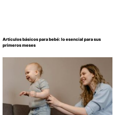
Artículos básicos para bebé: lo esencial para sus
primeros meses