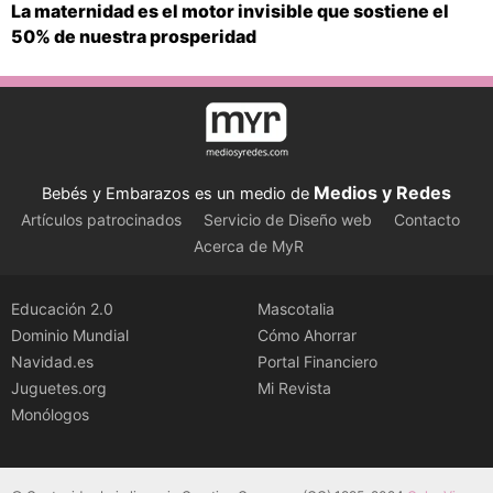
La maternidad es el motor invisible que sostiene el
50% de nuestra prosperidad
Medios y Redes
Bebés y Embarazos es un medio de
Artículos patrocinados
Servicio de Diseño web
Contacto
Acerca de MyR
Educación 2.0
Mascotalia
Dominio Mundial
Cómo Ahorrar
Navidad.es
Portal Financiero
Juguetes.org
Mi Revista
Monólogos