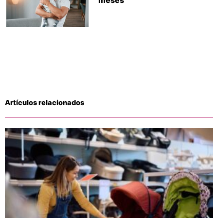
Artículos relacionados