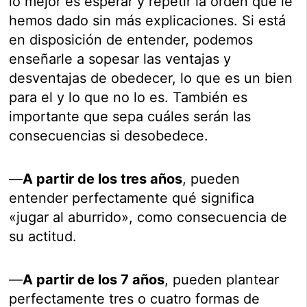
lo mejor es esperar y repetir la orden que le
hemos dado sin más explicaciones. Si está
en disposición de entender, podemos
enseñarle a sopesar las ventajas y
desventajas de obedecer, lo que es un bien
para el y lo que no lo es. También es
importante que sepa cuáles serán las
consecuencias si desobedece.
—
A partir de los tres años
, pueden
entender perfectamente qué significa
«jugar al aburrido», como consecuencia de
su actitud.
—
A partir de los 7 años
, pueden plantear
perfectamente tres o cuatro formas de