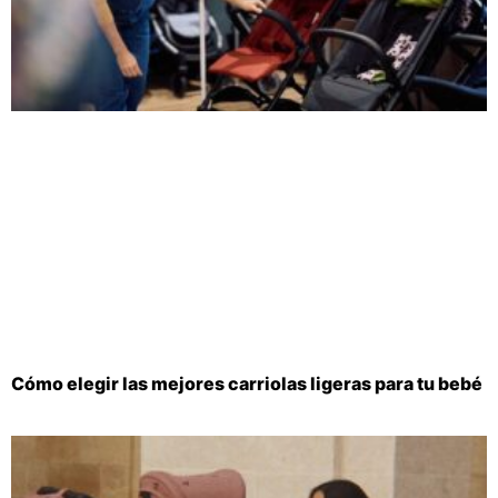
Cómo elegir las mejores carriolas ligeras para tu bebé