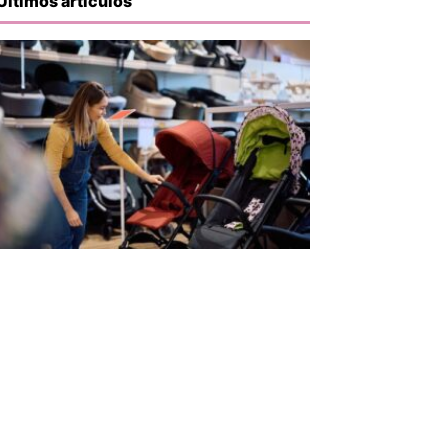
Últimos artículos