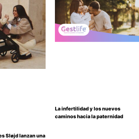
La infertilidad y los nuevos
caminos hacia la paternidad
s Sløjd lanzan una