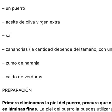
– un puerro
– aceite de oliva virgen extra
– sal
– zanahorias (la cantidad depende del tamaño, con u
– zumo de naranja
– caldo de verduras
PREPARACIÓN
Primero eliminamos la piel del puerro, procura que 
en láminas finas.
La piel del puerro la puedes utilizar