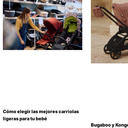
Cómo elegir las mejores carriolas
ligeras para tu bebé
Bugaboo y Konge