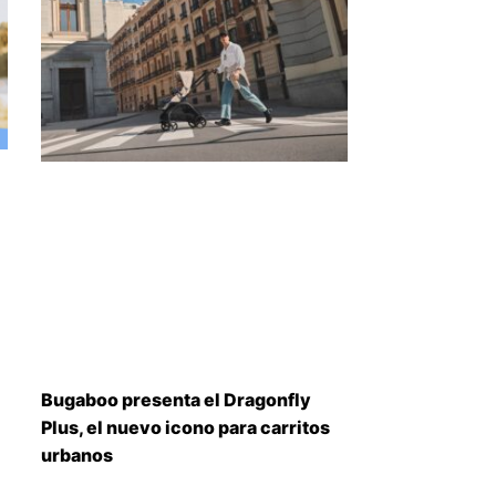
Bugaboo presenta el Dragonfly
Plus, el nuevo icono para carritos
urbanos