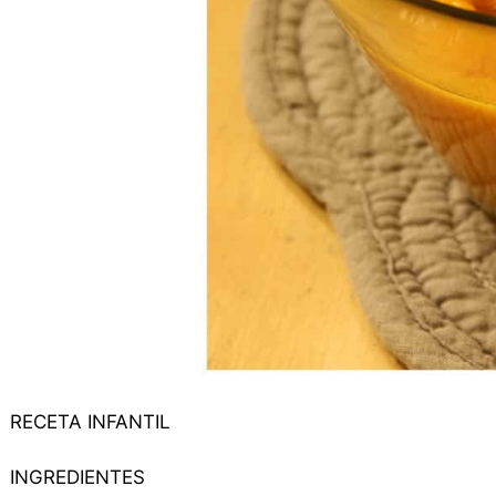
RECETA INFANTIL
INGREDIENTES