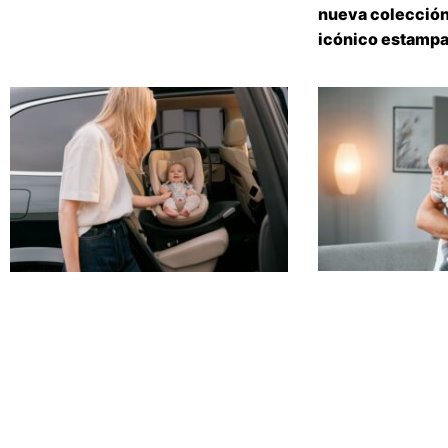
nueva colección
icónico estampa