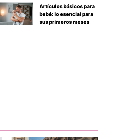
Artículos básicos para
bebé: lo esencial para
sus primeros meses
iente