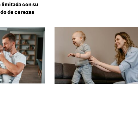
 limitada con su
do de cerezas