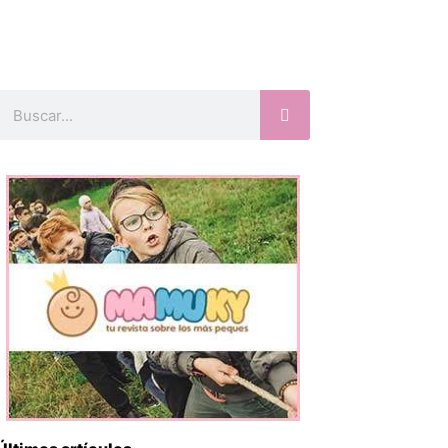
Buscar