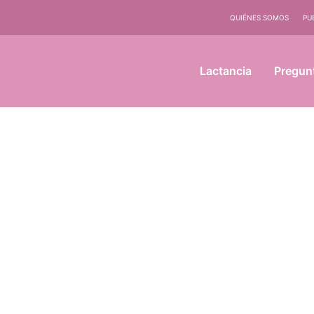
QUIÉNES SOMOS
PU
Lactancia
Pregun