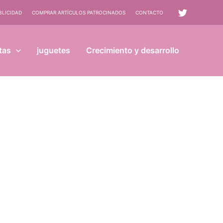
BLICIDAD
COMPRAR ARTÍCULOS PATROCINADOS
CONTACTO
tas
juguetes
Crecimiento y desarrollo