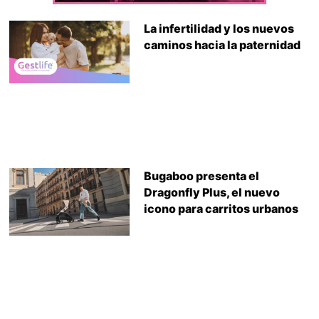
La infertilidad y los nuevos
caminos hacia la paternidad
Bugaboo presenta el
Dragonfly Plus, el nuevo
icono para carritos urbanos