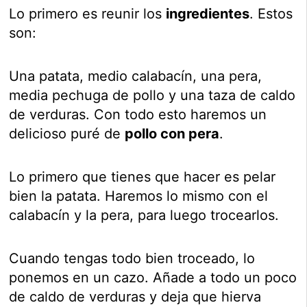
Lo primero es reunir los
ingredientes
. Estos
son:
Una patata, medio calabacín, una pera,
media pechuga de pollo y una taza de caldo
de verduras. Con todo esto haremos un
delicioso puré de
pollo con pera
.
Lo primero que tienes que hacer es pelar
bien la patata. Haremos lo mismo con el
calabacín y la pera, para luego trocearlos.
Cuando tengas todo bien troceado, lo
ponemos en un cazo. Añade a todo un poco
de caldo de verduras y deja que hierva