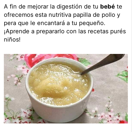
A fin de mejorar la digestión de tu
bebé
te
ofrecemos esta nutritiva papilla de pollo y
pera que le encantará a tu pequeño.
¡Aprende a prepararlo con las recetas purés
niños!