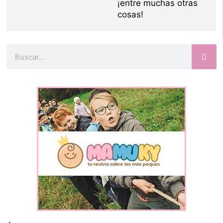
¡entre muchas otras
cosas!
Buscar