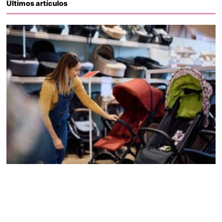
Últimos artículos