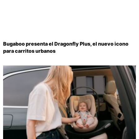
Bugaboo presenta el Dragonfly Plus, el nuevo icono
para carritos urbanos