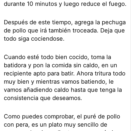
durante 10 minutos y luego reduce el fuego.
Después de este tiempo, agrega la pechuga
de pollo que irá también troceada. Deja que
todo siga cociendose.
Cuando esté todo bien cocido, toma la
batidora y pon la comida sin caldo, en un
recipiente apto para batir. Ahora tritura todo
muy bien y mientras vamos batiendo, le
vamos añadiendo caldo hasta que tenga la
consistencia que deseamos.
Como puedes comprobar, el puré de pollo
con pera, es un plato muy sencillo de