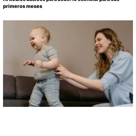
primeros meses