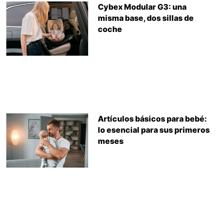
Cybex Modular G3: una
misma base, dos sillas de
coche
Artículos básicos para bebé:
lo esencial para sus primeros
meses