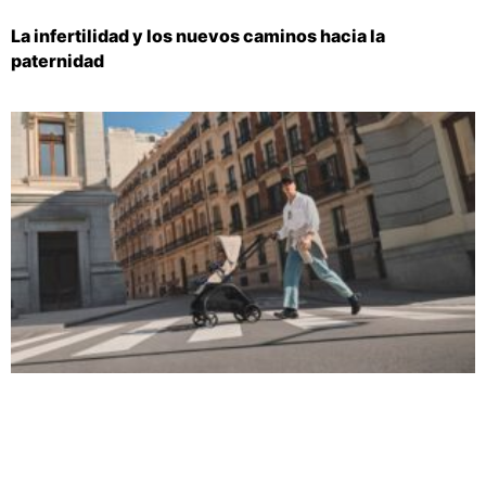
La infertilidad y los nuevos caminos hacia la
paternidad