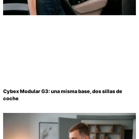
Cybex Modular G3: una misma base, dos sillas de
coche