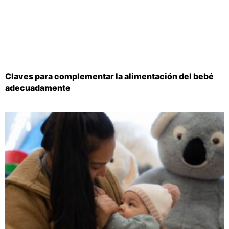
Claves para complementar la alimentación del bebé
adecuadamente