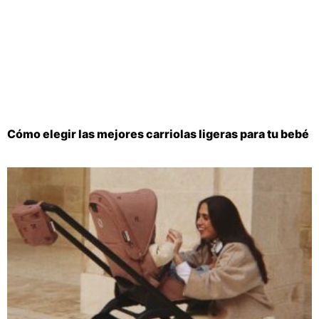
Cómo elegir las mejores carriolas ligeras para tu bebé