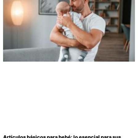
Artículos básicos para bebé: lo esencial para sus