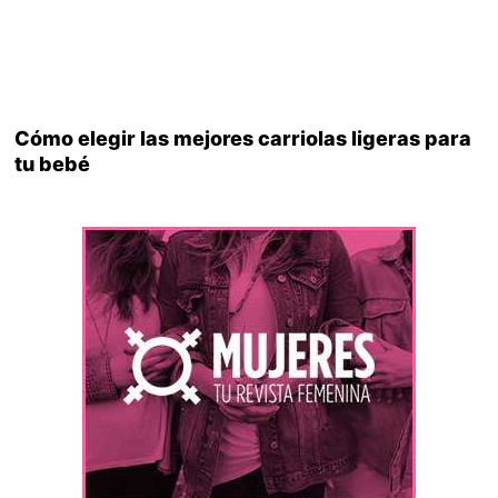
Cómo elegir las mejores carriolas ligeras para
tu bebé