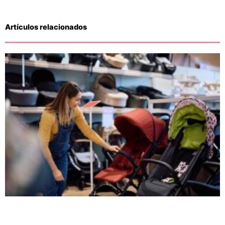
Artículos relacionados