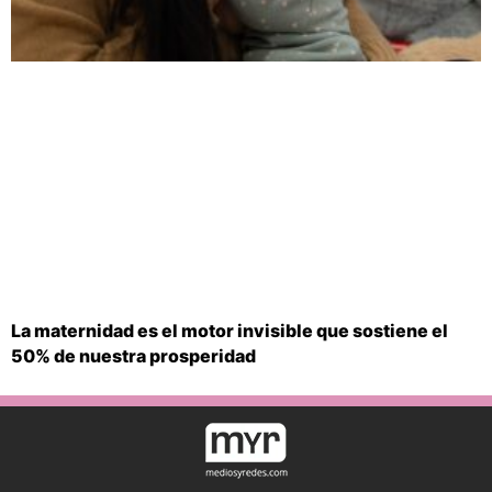
La maternidad es el motor invisible que sostiene el
50% de nuestra prosperidad