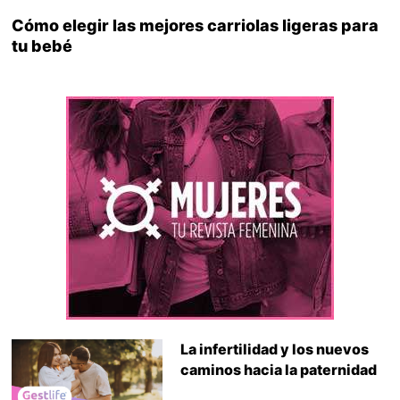
Cómo elegir las mejores carriolas ligeras para
tu bebé
La infertilidad y los nuevos
caminos hacia la paternidad