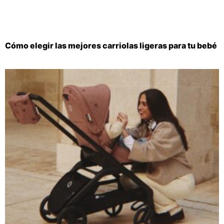
Cómo elegir las mejores carriolas ligeras para tu bebé