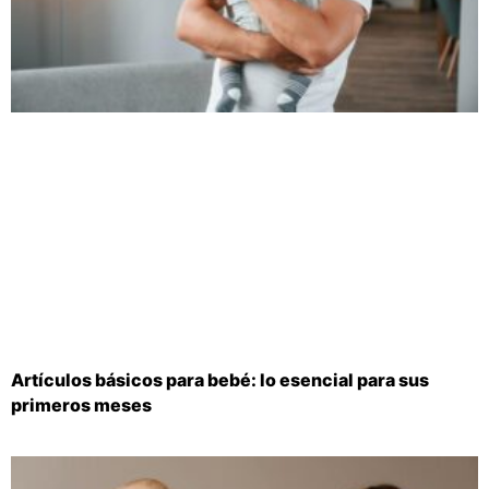
Artículos básicos para bebé: lo esencial para sus
primeros meses