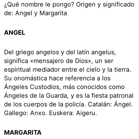
¿Qué nombre le pongo? Origen y significado
de: Angel y Margarita
ANGEL
Del griego angelos y del latín angelus,
significa «mensajero de Dios», un ser
espiritual mediador entre el cielo y la tierra.
Su onomástica hace referencia a los
Ángeles Custodios, más conocidos como
Ángeles de la Guarda, y es la fiesta patronal
de los cuerpos de la policía. Catalán: Ángel.
Gallego: Anxo. Euskera: Aigeru.
MARGARITA