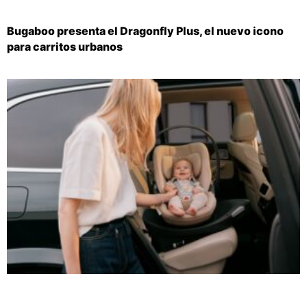
Bugaboo presenta el Dragonfly Plus, el nuevo icono
para carritos urbanos