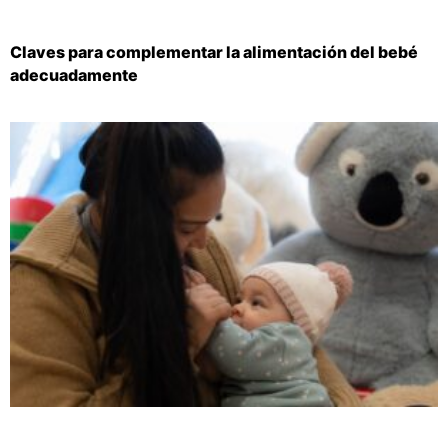
Claves para complementar la alimentación del bebé
adecuadamente