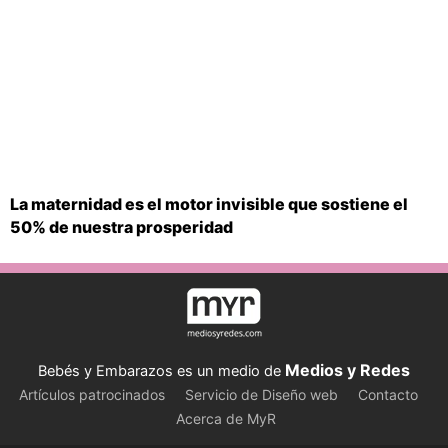
La maternidad es el motor invisible que sostiene el
50% de nuestra prosperidad
Medios y Redes
Bebés y Embarazos es un medio de
Artículos patrocinados
Servicio de Diseño web
Contacto
Acerca de MyR