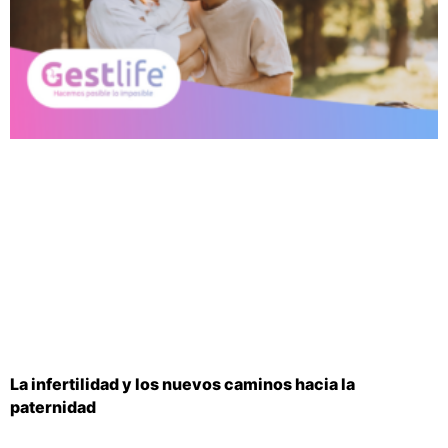
La infertilidad y los nuevos caminos hacia la
paternidad