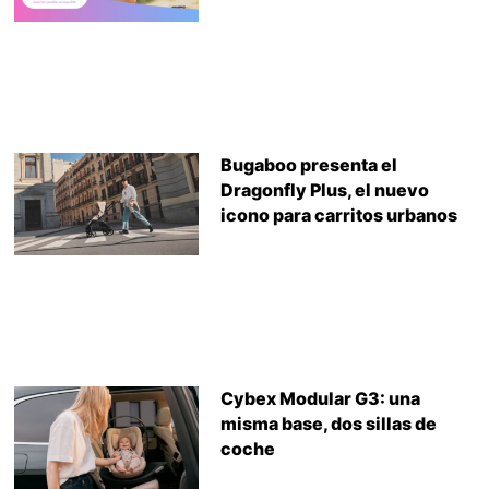
Bugaboo presenta el
Dragonfly Plus, el nuevo
icono para carritos urbanos
Cybex Modular G3: una
misma base, dos sillas de
coche