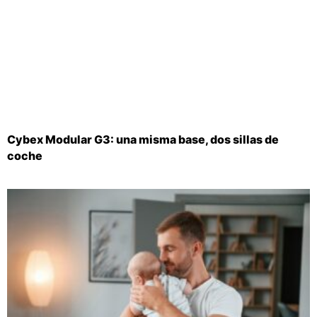
Cybex Modular G3: una misma base, dos sillas de
coche