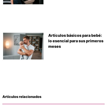
Artículos básicos para bebé:
lo esencial para sus primeros
meses
Artículos relacionados