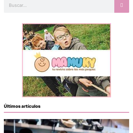
Buscar
Últimos artículos