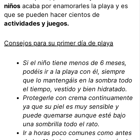
niños
acaba por enamorarles la playa y es
que se pueden hacer cientos de
actividades y juegos.
Consejos para su primer día de playa
Si el niño tiene menos de 6 meses,
podéis ir a la playa con él, siempre
que lo mantengáis en la sombra todo
el tiempo, vestido y bien hidratado.
Protegerle con crema continuamente
ya que su piel es muy sensible y
puede quemarse aunque esté bajo
una sombrilla todo el rato.
Ir a horas poco comunes como antes