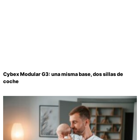
Cybex Modular G3: una misma base, dos sillas de
coche