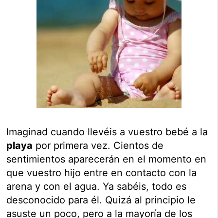
Imaginad cuando llevéis a vuestro bebé a la
playa
por primera vez. Cientos de
sentimientos aparecerán en el momento en
que vuestro hijo entre en contacto con la
arena y con el agua. Ya sabéis, todo es
desconocido para él. Quizá al principio le
asuste un poco, pero a la mayoría de los