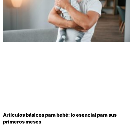
Artículos básicos para bebé: lo esencial para sus
primeros meses