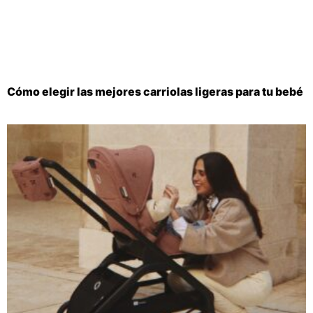
Cómo elegir las mejores carriolas ligeras para tu bebé