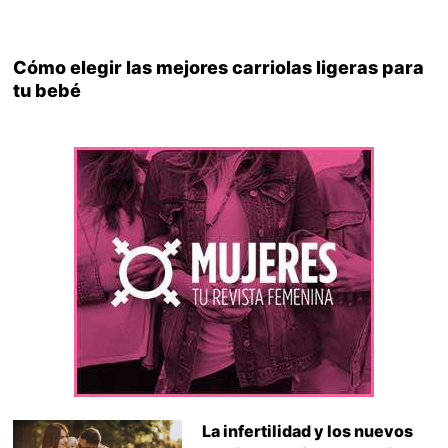
Cómo elegir las mejores carriolas ligeras para
tu bebé
La infertilidad y los nuevos