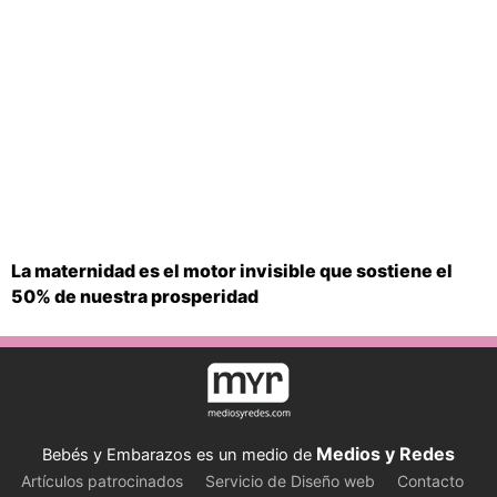
La maternidad es el motor invisible que sostiene el
50% de nuestra prosperidad
Medios y Redes
Bebés y Embarazos es un medio de
Artículos patrocinados
Servicio de Diseño web
Contacto