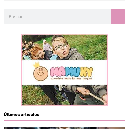
Buscar
Últimos artículos