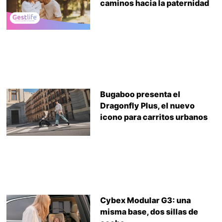
caminos hacia la paternidad
Bugaboo presenta el
Dragonfly Plus, el nuevo
icono para carritos urbanos
Cybex Modular G3: una
misma base, dos sillas de