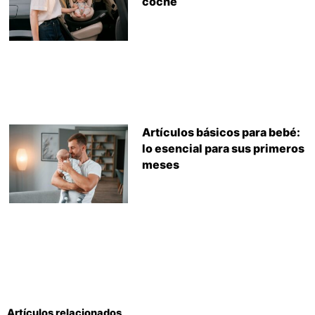
coche
Artículos básicos para bebé:
lo esencial para sus primeros
meses
Artículos relacionados