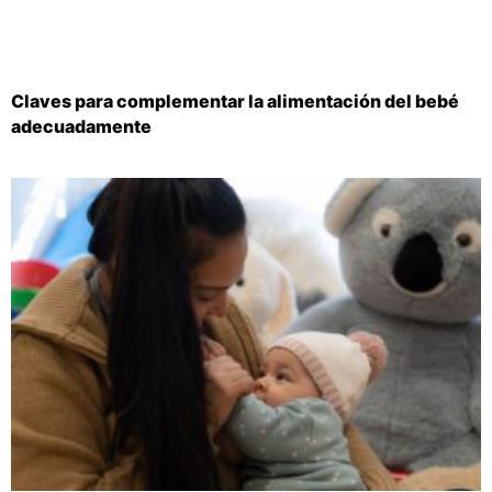
Claves para complementar la alimentación del bebé
adecuadamente