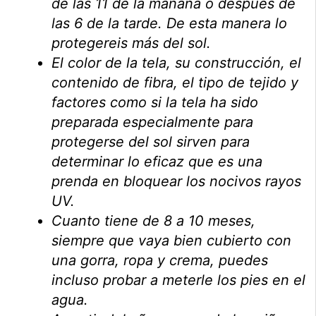
de las 11 de la mañana o después de
las 6 de la tarde. De esta manera lo
protegereis más del sol.
El color de la tela, su construcción, el
contenido de fibra, el tipo de tejido y
factores como si la tela ha sido
preparada especialmente para
protegerse del sol sirven para
determinar lo eficaz que es una
prenda en bloquear los nocivos rayos
UV.
Cuanto tiene de 8 a 10 meses,
siempre que vaya bien cubierto con
una gorra, ropa y crema, puedes
incluso probar a meterle los pies en el
agua.