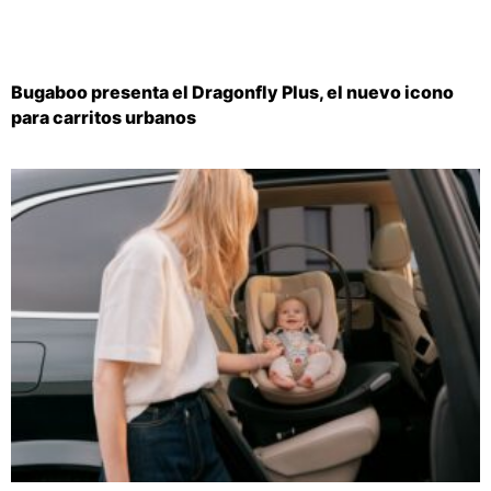
Bugaboo presenta el Dragonfly Plus, el nuevo icono
para carritos urbanos