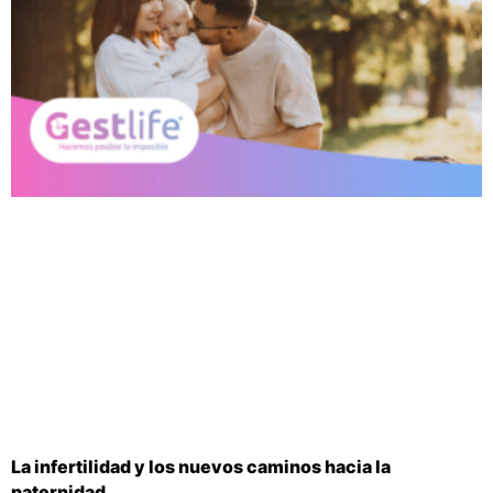
La infertilidad y los nuevos caminos hacia la
paternidad