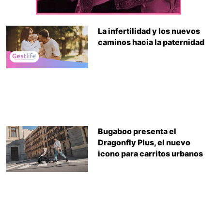
La infertilidad y los nuevos
caminos hacia la paternidad
Bugaboo presenta el
Dragonfly Plus, el nuevo
icono para carritos urbanos