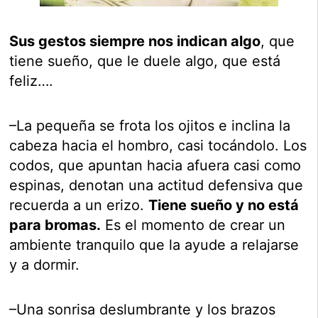
Sus gestos siempre nos indican algo
, que
tiene sueño, que le duele algo, que está
feliz….
–La pequeña se frota los ojitos e inclina la
cabeza hacia el hombro, casi tocándolo. Los
codos, que apuntan hacia afuera casi como
espinas, denotan una actitud defensiva que
recuerda a un erizo.
Tiene sueño y no está
para bromas.
Es el momento de crear un
ambiente tranquilo que la ayude a relajarse
y a dormir.
–Una sonrisa deslumbrante y los brazos