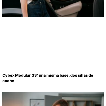
Cybex Modular G3: una misma base, dos sillas de
coche