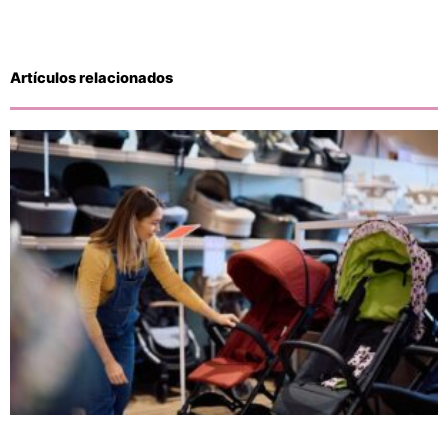
Artículos relacionados