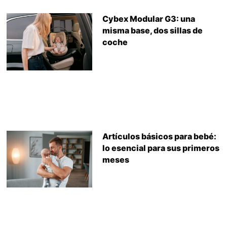
Cybex Modular G3: una
misma base, dos sillas de
coche
Artículos básicos para bebé:
lo esencial para sus primeros
meses