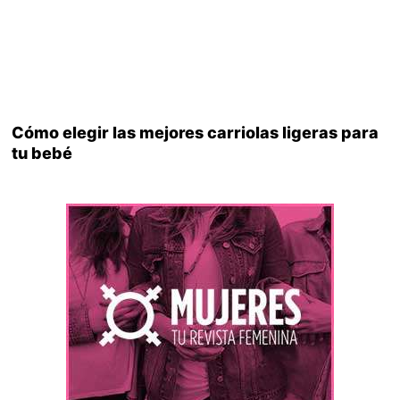
Cómo elegir las mejores carriolas ligeras para
tu bebé