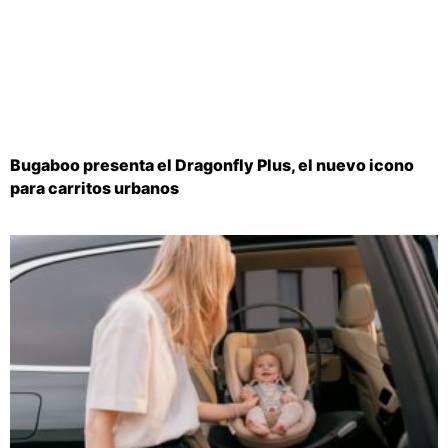
Bugaboo presenta el Dragonfly Plus, el nuevo icono
para carritos urbanos