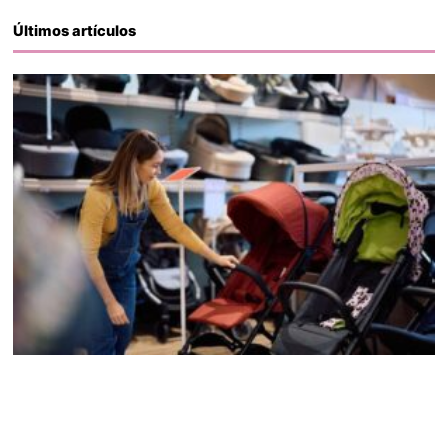
Últimos artículos