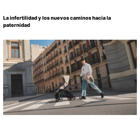
La infertilidad y los nuevos caminos hacia la
paternidad