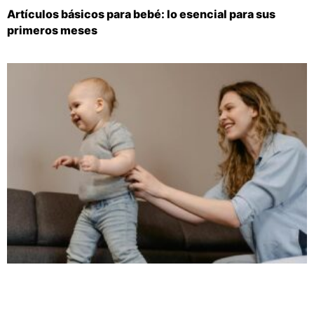
Artículos básicos para bebé: lo esencial para sus
primeros meses