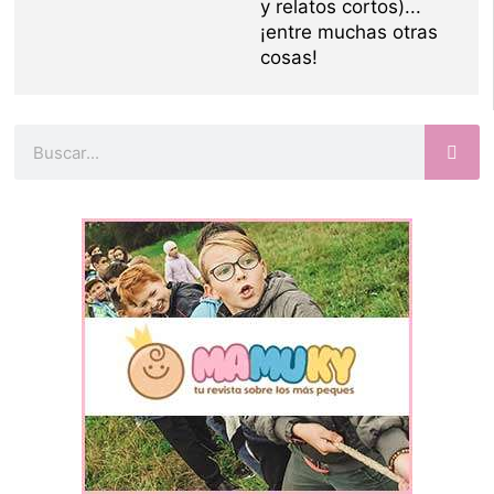
y relatos cortos)...
¡entre muchas otras
cosas!
Buscar