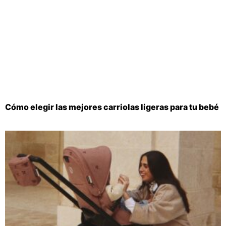
Cómo elegir las mejores carriolas ligeras para tu bebé