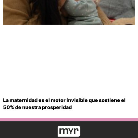
La maternidad es el motor invisible que sostiene el
50% de nuestra prosperidad