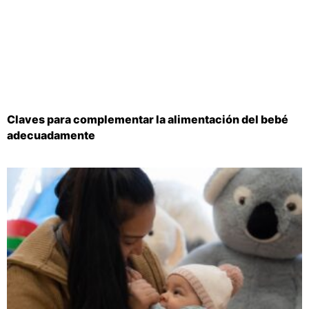
Claves para complementar la alimentación del bebé
adecuadamente