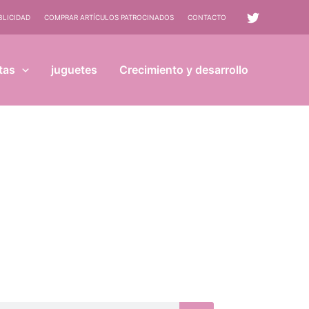
BLICIDAD
COMPRAR ARTÍCULOS PATROCINADOS
CONTACTO
tas
juguetes
Crecimiento y desarrollo