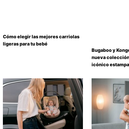
Cómo elegir las mejores carriolas
ligeras para tu bebé
Bugaboo y Konge
nueva colección
icónico estampa