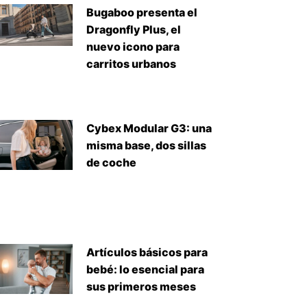
Bugaboo presenta el
Dragonfly Plus, el
nuevo icono para
carritos urbanos
Cybex Modular G3: una
misma base, dos sillas
de coche
Artículos básicos para
bebé: lo esencial para
sus primeros meses