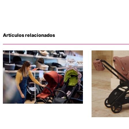
Artículos relacionados