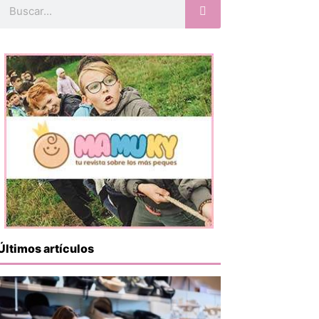
Buscar
Últimos artículos