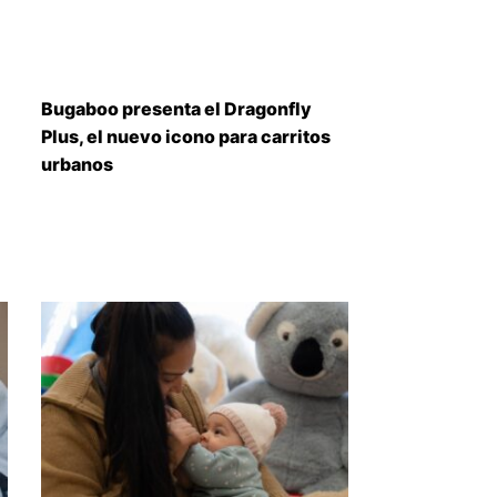
Bugaboo presenta el Dragonfly
Plus, el nuevo icono para carritos
urbanos