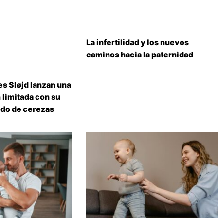
La infertilidad y los nuevos
caminos hacia la paternidad
s Sløjd lanzan una
 limitada con su
do de cerezas