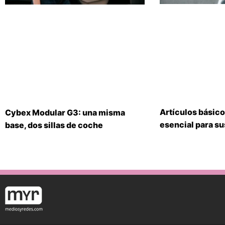
Artículos básico
Cybex Modular G3: una misma
esencial para s
base, dos sillas de coche