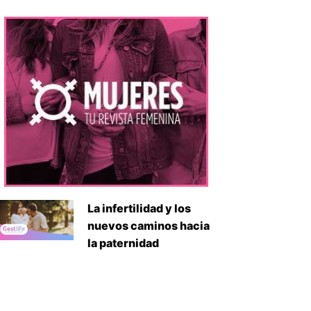
La infertilidad y los
nuevos caminos hacia
la paternidad