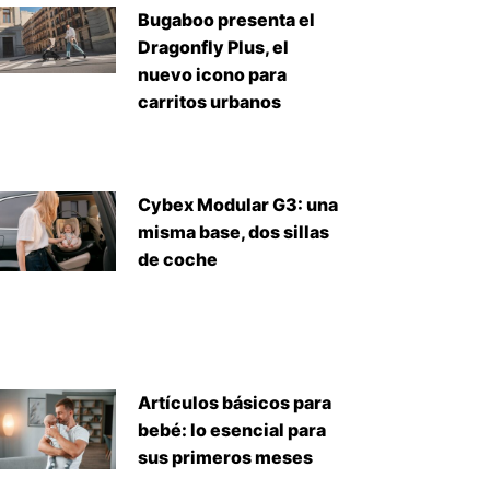
Bugaboo presenta el
Dragonfly Plus, el
nuevo icono para
carritos urbanos
Cybex Modular G3: una
misma base, dos sillas
de coche
Artículos básicos para
bebé: lo esencial para
sus primeros meses