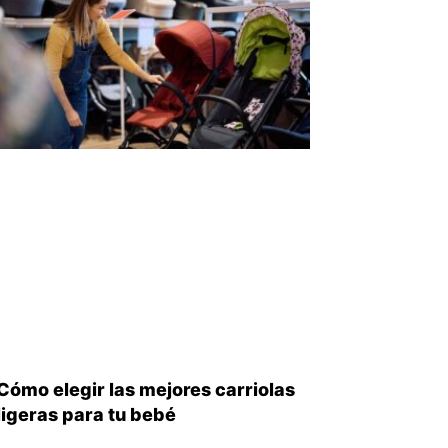
Cómo elegir las mejores carriolas
ligeras para tu bebé