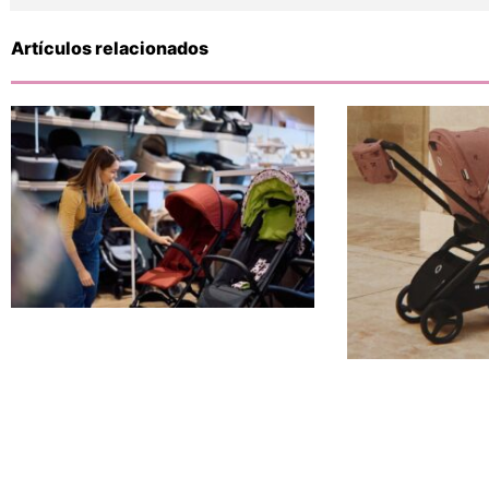
Artículos relacionados