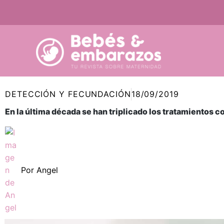
Ir
al
contenido
DETECCIÓN Y FECUNDACIÓN
18/09/2019
En la última década se han triplicado los tratamientos
Por
Angel