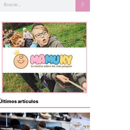
Buscar
Últimos artículos