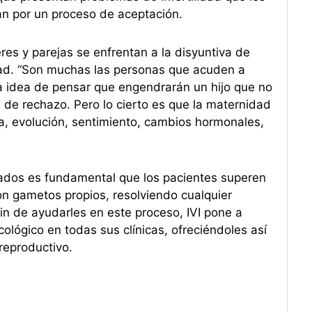
an por un proceso de aceptación.
res y parejas se enfrentan a la disyuntiva de
idad. “Son muchas las personas que acuden a
a idea de pensar que engendrarán un hijo que no
 de rechazo. Pero lo cierto es que la maternidad
, evolución, sentimiento, cambios hormonales,
ados es fundamental que los pacientes superen
n gametos propios, resolviendo cualquier
in de ayudarles en este proceso, IVI pone a
ológico en todas sus clínicas, ofreciéndoles así
reproductivo.