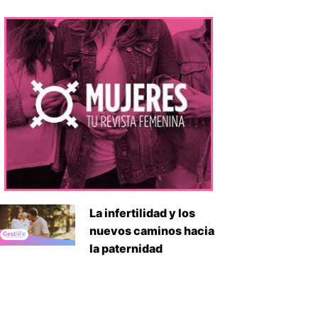
La infertilidad y los
nuevos caminos hacia
la paternidad