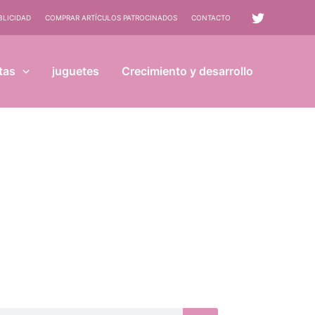
BLICIDAD
COMPRAR ARTÍCULOS PATROCINADOS
CONTACTO
tas
juguetes
Crecimiento y desarrollo