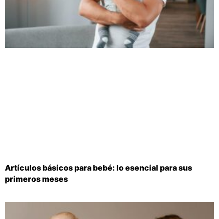
Artículos básicos para bebé: lo esencial para sus
primeros meses