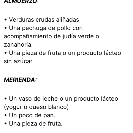
ALMUERZO:
• Verduras crudas aliñadas
• Una pechuga de pollo con
acompañamiento de judía verde o
zanahoria.
• Una pieza de fruta o un producto lácteo
sin azúcar.
MERIENDA:
• Un vaso de leche o un producto lácteo
(yogur o queso blanco)
• Un poco de pan.
• Una pieza de fruta.