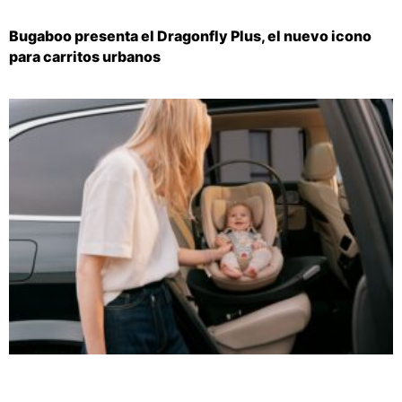
Bugaboo presenta el Dragonfly Plus, el nuevo icono
para carritos urbanos