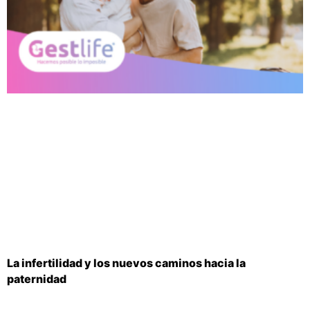
La infertilidad y los nuevos caminos hacia la
paternidad