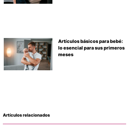
Artículos básicos para bebé:
lo esencial para sus primeros
meses
Artículos relacionados