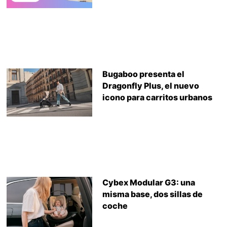
Bugaboo presenta el
Dragonfly Plus, el nuevo
icono para carritos urbanos
Cybex Modular G3: una
misma base, dos sillas de
coche