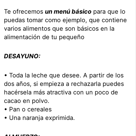
Te ofrecemos
un menú básico
para que lo
puedas tomar como ejemplo, que contiene
varios alimentos que son básicos en la
alimentación de tu pequeño
DESAYUNO:
• Toda la leche que desee. A partir de los
dos años, si empieza a rechazarla puedes
hacérsela más atractiva con un poco de
cacao en polvo.
• Pan o cereales
• Una naranja exprimida.