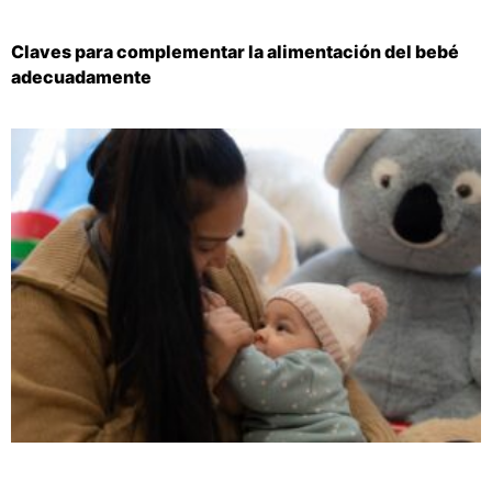
Claves para complementar la alimentación del bebé
adecuadamente