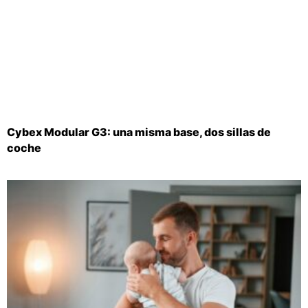
Cybex Modular G3: una misma base, dos sillas de
coche