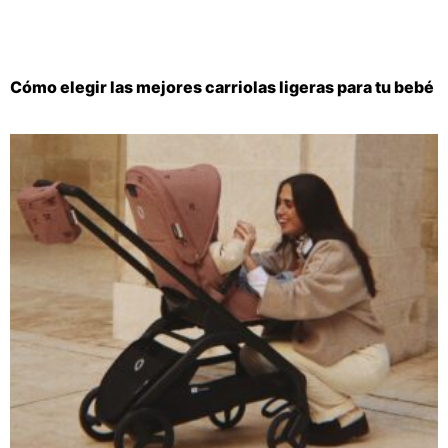
Cómo elegir las mejores carriolas ligeras para tu bebé