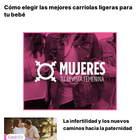
Cómo elegir las mejores carriolas ligeras para
tu bebé
La infertilidad y los nuevos
caminos hacia la paternidad