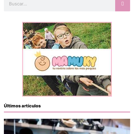
Últimos artículos