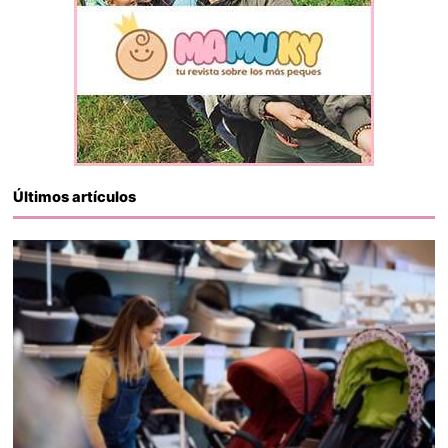
Últimos artículos