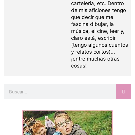
carteleria, etc. Dentro
de mis aficiones tengo
que decir que me
fascina dibujar, la
música, el cine, leer y,
claro está, escribir
(tengo algunos cuentos
y relatos cortos)...
¡entre muchas otras
cosas!
Buscar