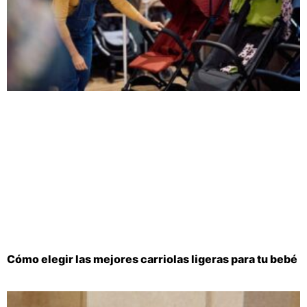
Cómo elegir las mejores carriolas ligeras para tu bebé