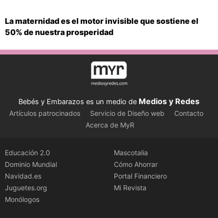
La maternidad es el motor invisible que sostiene el
50% de nuestra prosperidad
Medios y Redes
Bebés y Embarazos es un medio de
Artículos patrocinados
Servicio de Diseño web
Contacto
Acerca de MyR
Educación 2.0
Mascotalia
Dominio Mundial
Cómo Ahorrar
Navidad.es
Portal Financiero
Juguetes.org
Mi Revista
Monólogos