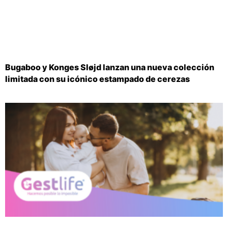
Bugaboo y Konges Sløjd lanzan una nueva colección
limitada con su icónico estampado de cerezas