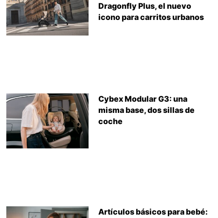
Dragonfly Plus, el nuevo
icono para carritos urbanos
Cybex Modular G3: una
misma base, dos sillas de
coche
Artículos básicos para bebé: