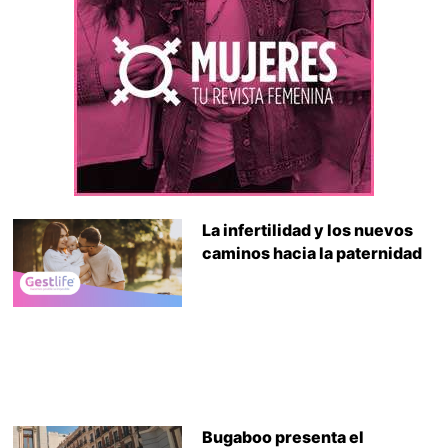
La infertilidad y los nuevos
caminos hacia la paternidad
Bugaboo presenta el