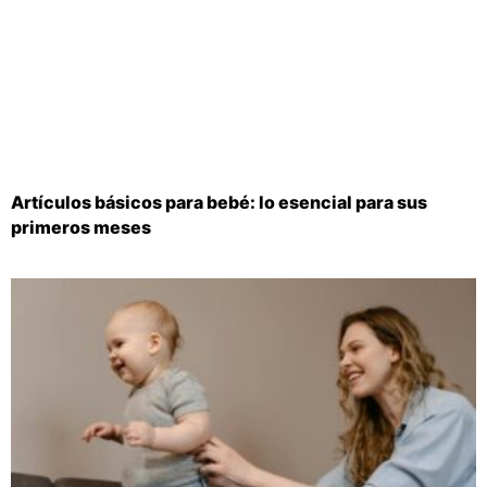
Artículos básicos para bebé: lo esencial para sus
primeros meses