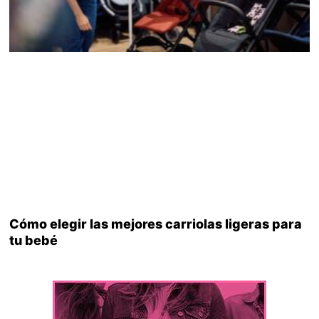
Cómo elegir las mejores carriolas ligeras para
tu bebé