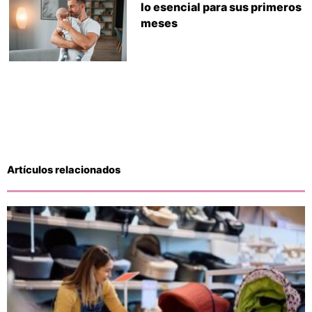
lo esencial para sus primeros
meses
Artículos relacionados