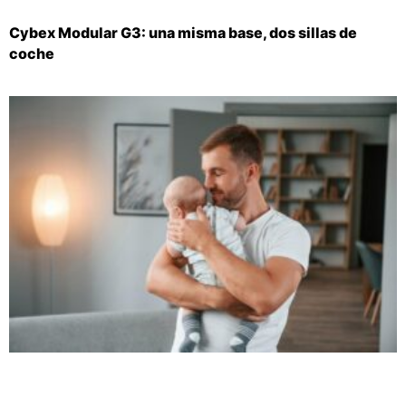
Cybex Modular G3: una misma base, dos sillas de
coche