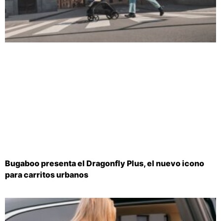
Bugaboo presenta el Dragonfly Plus, el nuevo icono
para carritos urbanos