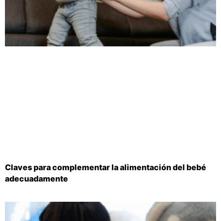
Claves para complementar la alimentación del bebé
adecuadamente