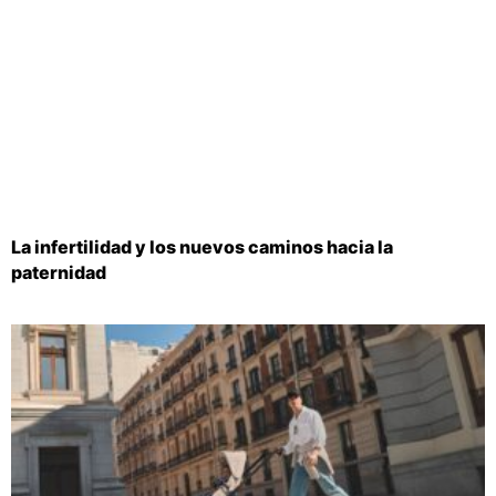
La infertilidad y los nuevos caminos hacia la
paternidad