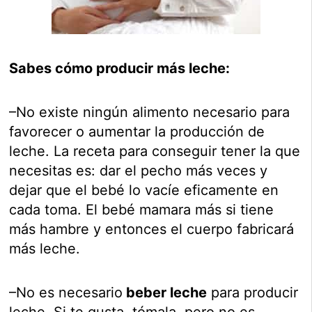
Sabes cómo producir más leche:
–No existe ningún alimento necesario para
favorecer o aumentar la producción de
leche. La receta para conseguir tener la que
necesitas es: dar el pecho más veces y
dejar que el bebé lo vacíe eficamente en
cada toma. El bebé mamara más si tiene
más hambre y entonces el cuerpo fabricará
más leche.
–No es necesario
beber leche
para producir