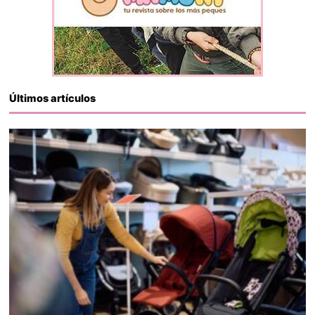
Últimos artículos