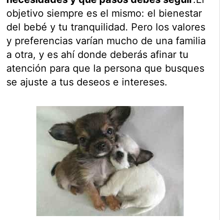
objetivo siempre es el mismo: el bienestar
del bebé y tu tranquilidad. Pero los valores
y preferencias varían mucho de una familia
a otra, y es ahí donde deberás afinar tu
atención para que la persona que busques
se ajuste a tus deseos e intereses.