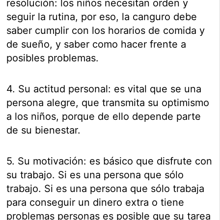
resolución: los niños necesitan orden y
seguir la rutina, por eso, la canguro debe
saber cumplir con los horarios de comida y
de sueño, y saber como hacer frente a
posibles problemas.
4. Su actitud personal: es vital que se una
persona alegre, que transmita su optimismo
a los niños, porque de ello depende parte
de su bienestar.
5. Su motivación: es básico que disfrute con
su trabajo. Si es una persona que sólo
trabajo. Si es una persona que sólo trabaja
para conseguir un dinero extra o tiene
problemas personas es posible que su tarea