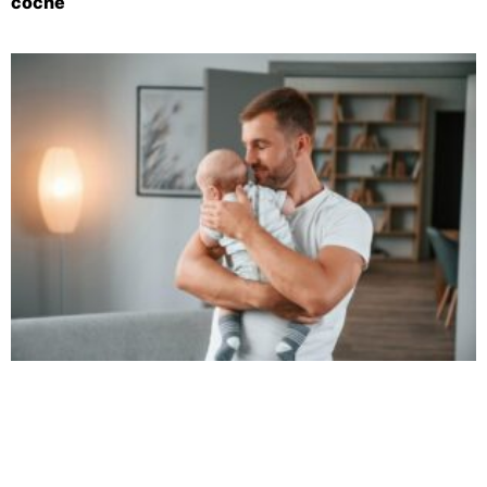
coche