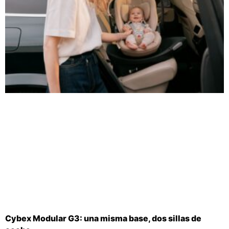
Cybex Modular G3: una misma base, dos sillas de