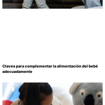
Claves para complementar la alimentación del bebé
adecuadamente