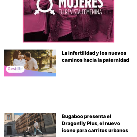
La infertilidad y los nuevos
caminos hacia la paternidad
Bugaboo presenta el
Dragonfly Plus, el nuevo
icono para carritos urbanos