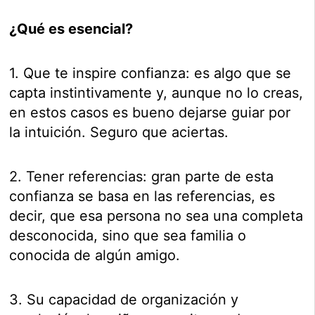
¿Qué es esencial?
1. Que te inspire confianza: es algo que se
capta instintivamente y, aunque no lo creas,
en estos casos es bueno dejarse guiar por
la intuición. Seguro que aciertas.
2. Tener referencias: gran parte de esta
confianza se basa en las referencias, es
decir, que esa persona no sea una completa
desconocida, sino que sea familia o
conocida de algún amigo.
3. Su capacidad de organización y