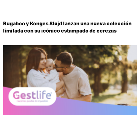
Bugaboo y Konges Sløjd lanzan una nueva colección
limitada con su icónico estampado de cerezas