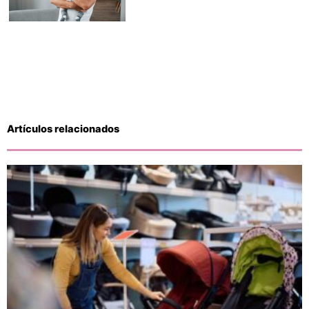
Artículos relacionados