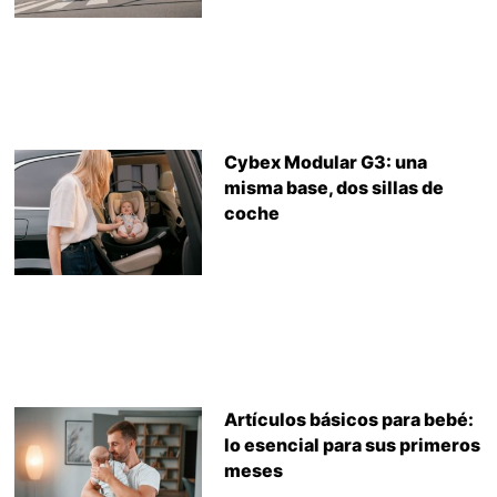
Cybex Modular G3: una
misma base, dos sillas de
coche
Artículos básicos para bebé:
lo esencial para sus primeros
meses