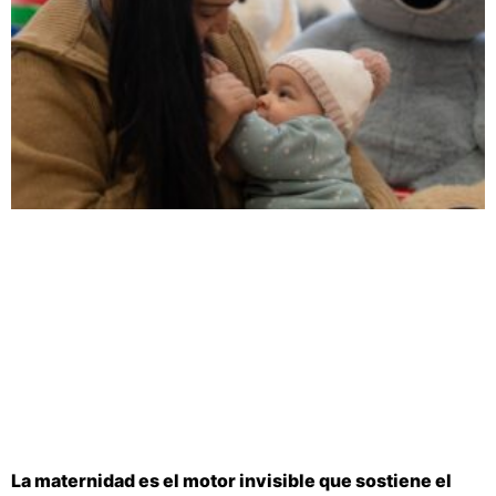
La maternidad es el motor invisible que sostiene el