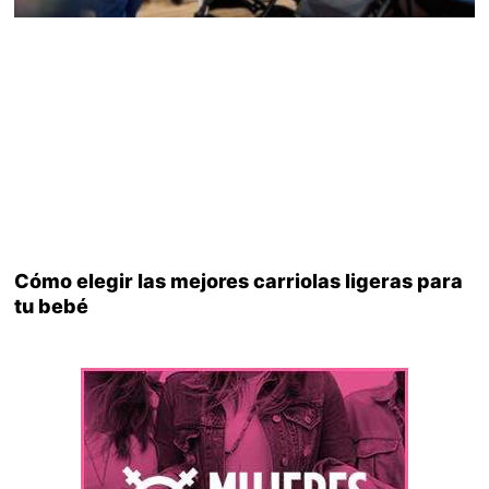
Cómo elegir las mejores carriolas ligeras para
tu bebé