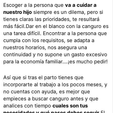
Escoger a la persona que
va a cuidar a
nuestro hijo
siempre es un dilema, pero si
tienes claras las prioridades, te resultará
más fácil.Dar en el blanco con la canguro es
una tarea difícil. Encontrar a la persona que
cumpla con los requisitos, se adapta a
nuestros horarios, nos asegura una
continuidad y no supone un gasto excesivo
para la economía familiar….¡es mucho pedir!
Así que si tras el parto tienes que
incorporarte al trabajo a los pocos meses, y
no cuentas con ayuda, es mejor que
empieces a buscar canguro antes y que
analices con tiempo
cuales son tus
necesidades y qué pasos debes seguir
.El