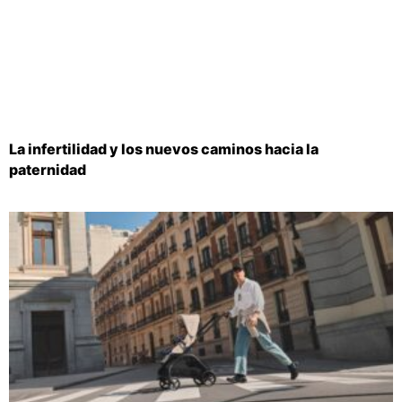
La infertilidad y los nuevos caminos hacia la
paternidad