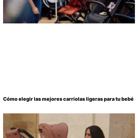
Cómo elegir las mejores carriolas ligeras para tu bebé