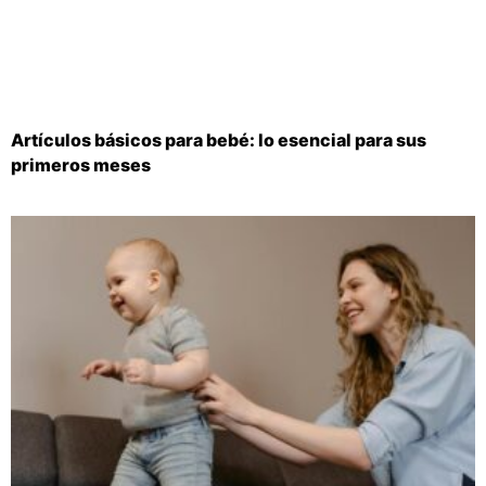
Artículos básicos para bebé: lo esencial para sus
primeros meses