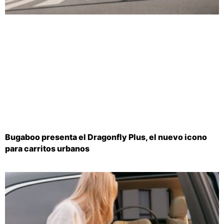
Bugaboo presenta el Dragonfly Plus, el nuevo icono
para carritos urbanos