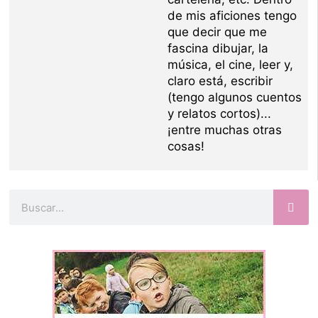
de mis aficiones tengo
que decir que me
fascina dibujar, la
música, el cine, leer y,
claro está, escribir
(tengo algunos cuentos
y relatos cortos)...
¡entre muchas otras
cosas!
Buscar