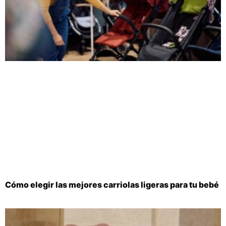
Cómo elegir las mejores carriolas ligeras para tu bebé