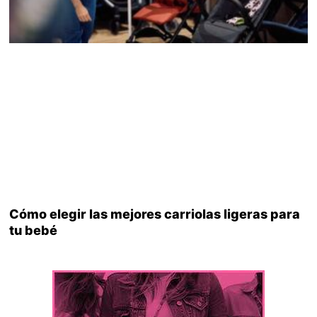
Cómo elegir las mejores carriolas ligeras para
tu bebé