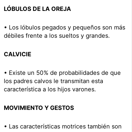
LÓBULOS DE LA OREJA
• Los lóbulos pegados y pequeños son más
débiles frente a los sueltos y grandes.
CALVICIE
• Existe un 50% de probabilidades de que
los padres calvos le transmitan esta
característica a los hijos varones.
MOVIMIENTO Y GESTOS
• Las características motrices también son