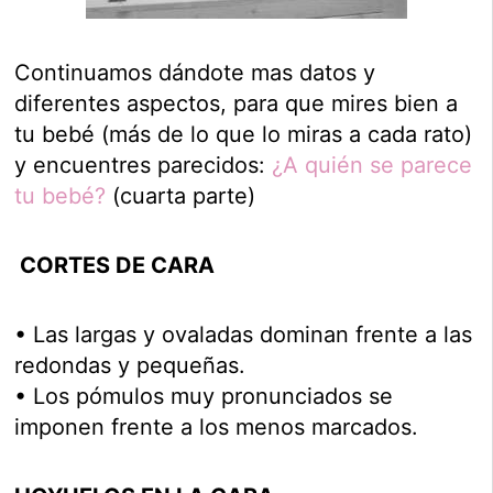
Continuamos dándote mas datos y
diferentes aspectos, para que mires bien a
tu bebé (más de lo que lo miras a cada rato)
y encuentres parecidos:
¿A quién se parece
tu bebé?
(cuarta parte)
CORTES DE CARA
• Las largas y ovaladas dominan frente a las
redondas y pequeñas.
• Los pómulos muy pronunciados se
imponen frente a los menos marcados.