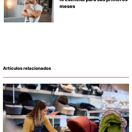
meses
Artículos relacionados