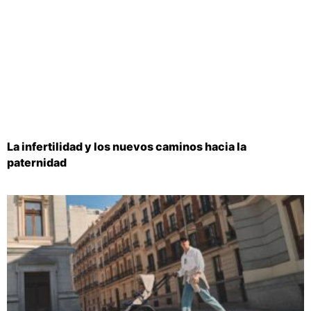
La infertilidad y los nuevos caminos hacia la
paternidad