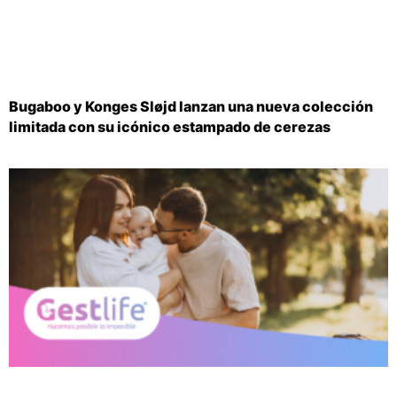
Bugaboo y Konges Sløjd lanzan una nueva colección
limitada con su icónico estampado de cerezas