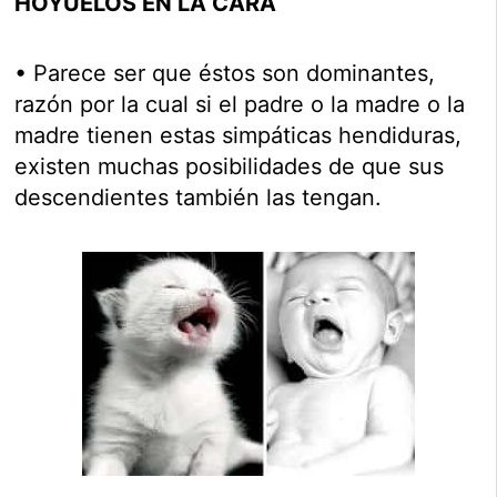
HOYUELOS EN LA CARA
• Parece ser que éstos son dominantes,
razón por la cual si el padre o la madre o la
madre tienen estas simpáticas hendiduras,
existen muchas posibilidades de que sus
descendientes también las tengan.