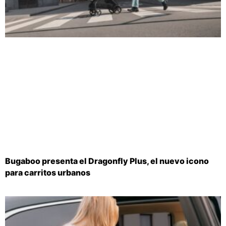
Bugaboo presenta el Dragonfly Plus, el nuevo icono
para carritos urbanos