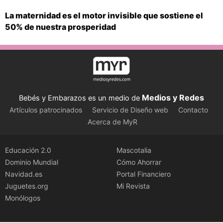
La maternidad es el motor invisible que sostiene el
50% de nuestra prosperidad
Medios y Redes
Bebés y Embarazos es un medio de
Artículos patrocinados
Servicio de Diseño web
Contacto
Acerca de MyR
Educación 2.0
Mascotalia
Dominio Mundial
Cómo Ahorrar
Navidad.es
Portal Financiero
Juguetes.org
Mi Revista
Monólogos