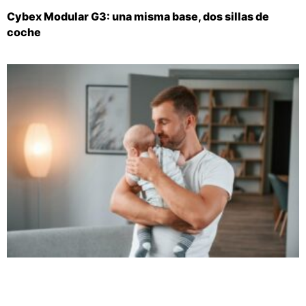
Cybex Modular G3: una misma base, dos sillas de
coche