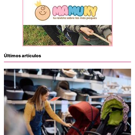
Últimos artículos