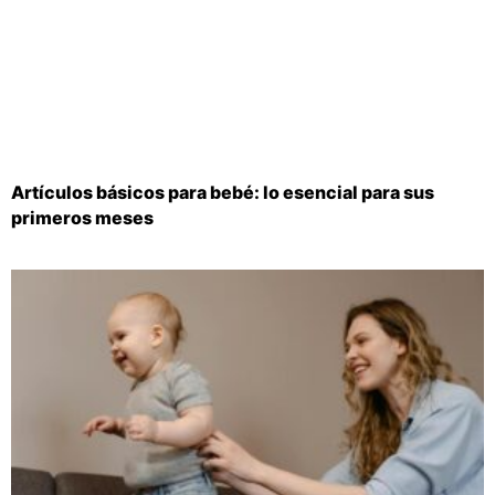
Artículos básicos para bebé: lo esencial para sus
primeros meses