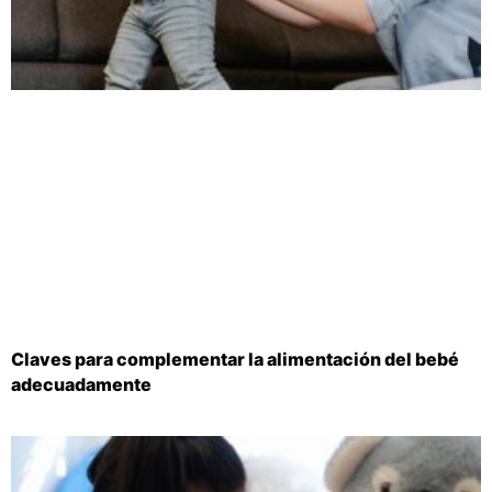
Claves para complementar la alimentación del bebé
adecuadamente