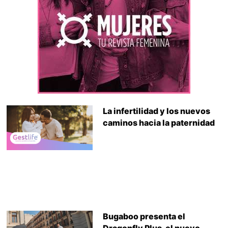
La infertilidad y los nuevos
caminos hacia la paternidad
Bugaboo presenta el