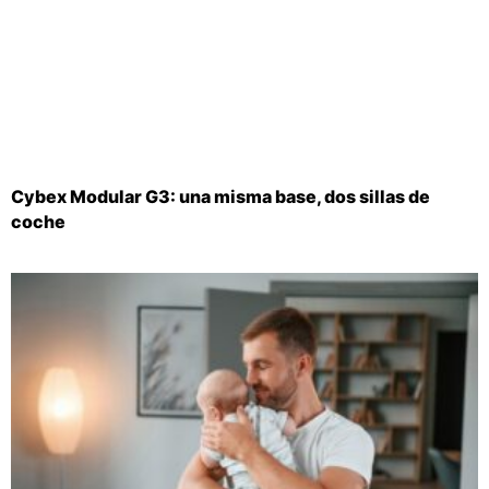
Cybex Modular G3: una misma base, dos sillas de
coche