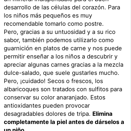
desarrollo de las células del corazón. Para
los niños más pequeños es muy
recomendable tomarlo como postre.
Pero, gracias a su untuosidad y a su rico
sabor, también podemos utilizarlo como
guarnición en platos de carne y nos puede
permitir enseñar a los niños a descubrir y
apreciar algunas carnes gracias a la mezcla
dulce-salado, que suele gustarles mucho.
Pero, ¡cuidado! Secos o frescos, los
albaricoques son tratados con sulfitos para
conservar su color anaranjado. Estos
antioxidantes pueden provocar
desagradables dolores de tripa.
Elimina
completamente la piel antes de dárselos a
un niño.