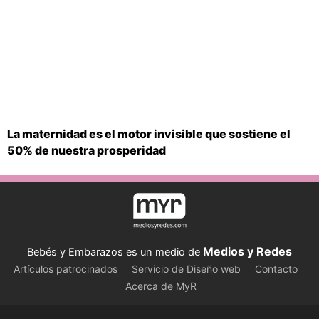
La maternidad es el motor invisible que sostiene el
50% de nuestra prosperidad
Medios y Redes
Bebés y Embarazos es un medio de
Artículos patrocinados
Servicio de Diseño web
Contacto
Acerca de MyR