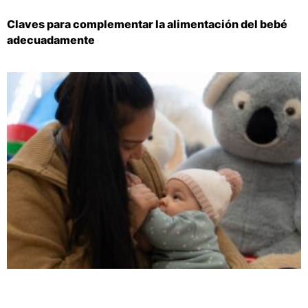
Claves para complementar la alimentación del bebé
adecuadamente