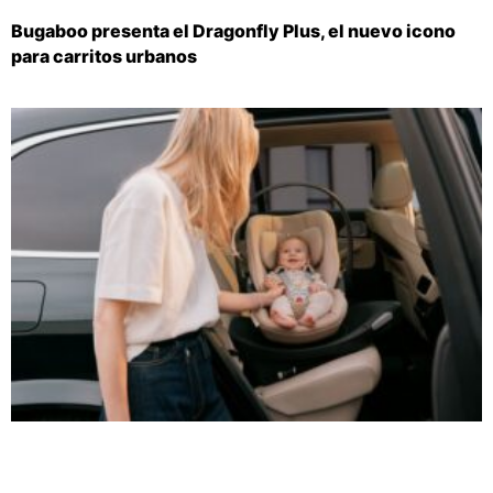
Bugaboo presenta el Dragonfly Plus, el nuevo icono
para carritos urbanos