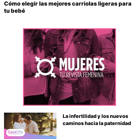
Cómo elegir las mejores carriolas ligeras para
tu bebé
La infertilidad y los nuevos
caminos hacia la paternidad