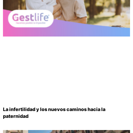
La infertilidad y los nuevos caminos hacia la
paternidad