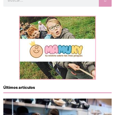
Últimos artículos