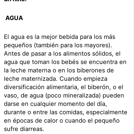
AGUA
El agua es la mejor bebida para los más
pequeños (también para los mayores).
Antes de pasar a los alimentos sólidos, el
agua que toman los bebés se encuentra en
la leche materna o en los biberones de
leche maternizada. Cuando empieza
diversificación alimentaria, el biberón, o el
vaso, de agua (poco mineralizada) pueden
darse en cualquier momento del día,
durante o entre las comidas, especialmente
en épocas de calor o cuando el pequeño
sufre diarreas.