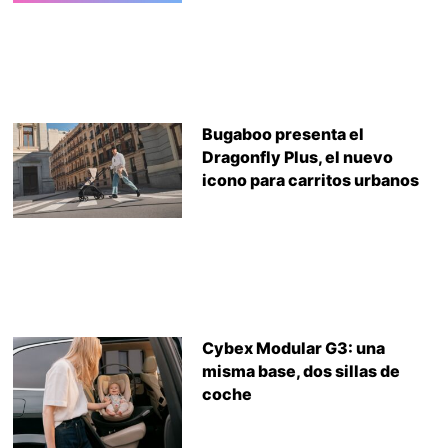
Bugaboo presenta el
Dragonfly Plus, el nuevo
icono para carritos urbanos
Cybex Modular G3: una
misma base, dos sillas de
coche