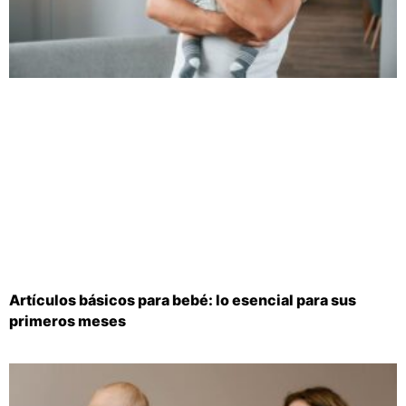
Artículos básicos para bebé: lo esencial para sus
primeros meses