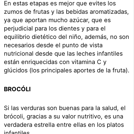
En estas etapas es mejor que evites los
zumos de frutas y las bebidas aromatizadas,
ya que aportan mucho azúcar, que es
perjudicial para los dientes y para el
equilibrio dietético del niño, además, no son
necesarios desde el punto de vista
nutricional desde que las leches infantiles
están enriquecidas con vitamina C y
glúcidos (los principales aportes de la fruta).
BROCÓLI
Si las verduras son buenas para la salud, el
brócoli, gracias a su valor nutritivo, es una
verdadera estrella entre ellas en los platos
infantiles.