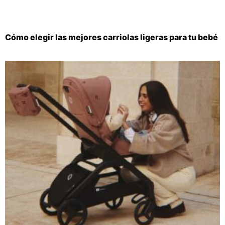
Cómo elegir las mejores carriolas ligeras para tu bebé