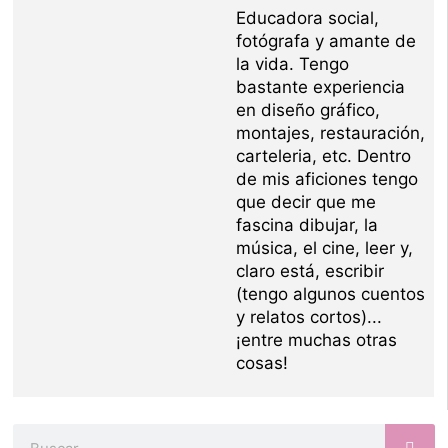
Educadora social,
fotógrafa y amante de
la vida. Tengo
bastante experiencia
en diseño gráfico,
montajes, restauración,
carteleria, etc. Dentro
de mis aficiones tengo
que decir que me
fascina dibujar, la
música, el cine, leer y,
claro está, escribir
(tengo algunos cuentos
y relatos cortos)...
¡entre muchas otras
cosas!
Buscar