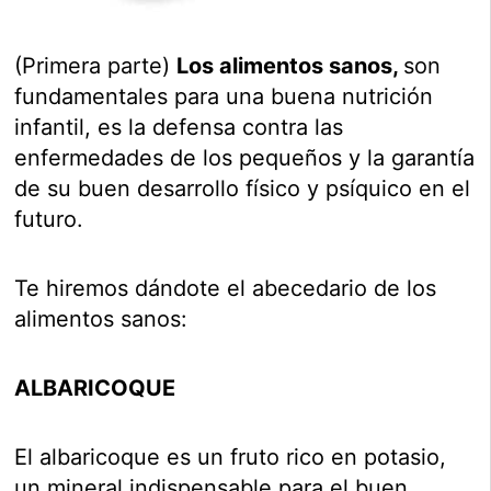
(Primera parte)
Los alimentos sanos,
son
fundamentales para una buena nutrición
infantil, es la defensa contra las
enfermedades de los pequeños y la garantía
de su buen desarrollo físico y psíquico en el
futuro.
Te hiremos dándote el abecedario de los
alimentos sanos:
ALBARICOQUE
El albaricoque es un fruto rico en potasio,
un mineral indispensable para el buen