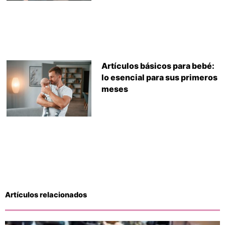
Artículos básicos para bebé:
lo esencial para sus primeros
meses
Artículos relacionados